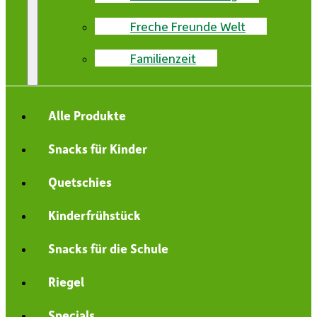
Freche Freunde Welt
Familienzeit
Alle Produkte
Snacks für Kinder
Quetschies
Kinderfrühstück
Snacks für die Schule
Riegel
Specials