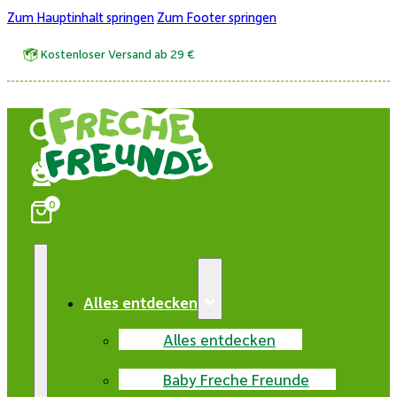
Zum Hauptinhalt springen
Zum Footer springen
Kostenloser Versand ab 29 €
0
Alles entdecken
Alles entdecken
Baby Freche Freunde