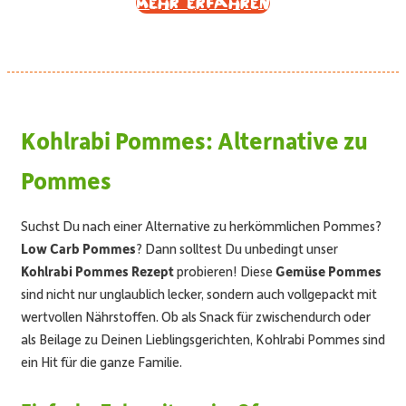
Mehr erfahren
Kohlrabi Pommes: Alternative zu
Pommes
Suchst Du nach einer Alternative zu herkömmlichen Pommes?
Low Carb Pommes
? Dann solltest Du unbedingt unser
Kohlrabi Pommes Rezept
probieren! Diese
Gemüse Pommes
sind nicht nur unglaublich lecker, sondern auch vollgepackt mit
wertvollen Nährstoffen. Ob als Snack für zwischendurch oder
als Beilage zu Deinen Lieblingsgerichten, Kohlrabi Pommes sind
ein Hit für die ganze Familie.