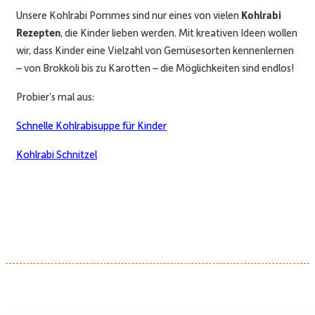
Unsere Kohlrabi Pommes sind nur eines von vielen
Kohlrabi
Rezepten
, die Kinder lieben werden. Mit kreativen Ideen wollen
wir, dass Kinder eine Vielzahl von Gemüsesorten kennenlernen
– von Brokkoli bis zu Karotten – die Möglichkeiten sind endlos!
Probier’s mal aus:
Schnelle Kohlrabisuppe für Kinder
Kohlrabi Schnitzel