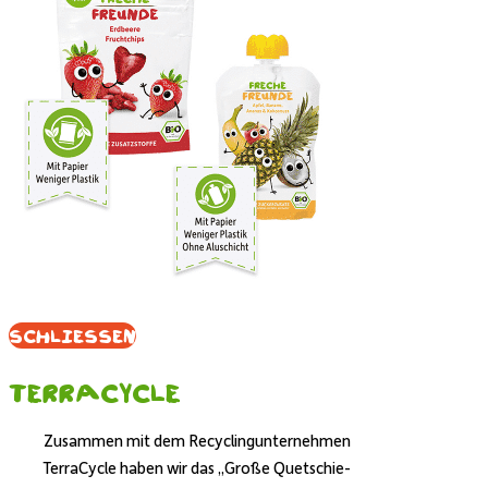
Schliessen
Terracycle
Zusammen mit dem Recyclingunternehmen
TerraCycle haben wir das „Große Quetschie-