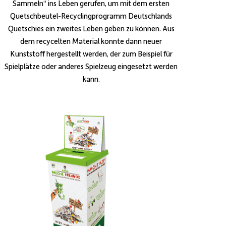
Sammeln“ ins Leben gerufen, um mit dem ersten
Quetschbeutel-Recyclingprogramm Deutschlands
Quetschies ein zweites Leben geben zu können. Aus
dem recycelten Material konnte dann neuer
Kunststoff hergestellt werden, der zum Beispiel für
Spielplätze oder anderes Spielzeug eingesetzt werden
kann.