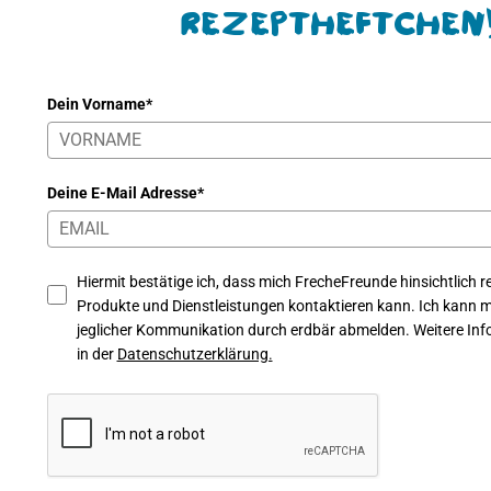
Rezeptheftchen
Dein Vorname*
Deine E-Mail Adresse*
Hiermit bestätige ich, dass mich FrecheFreunde hinsichtlich re
Produkte und Dienstleistungen kontaktieren kann. Ich kann mi
jeglicher Kommunikation durch erdbär abmelden. Weitere Info
in der
Datenschutzerklärung.