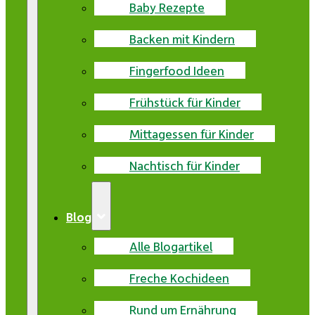
Baby Rezepte
Backen mit Kindern
Fingerfood Ideen
Frühstück für Kinder
Mittagessen für Kinder
Nachtisch für Kinder
Blog
Alle Blogartikel
Freche Kochideen
Rund um Ernährung