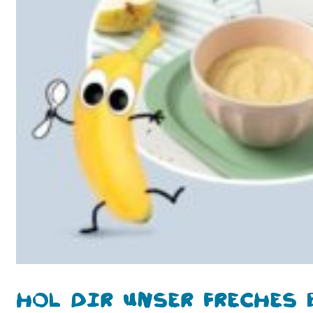
Hol Dir unser freches 