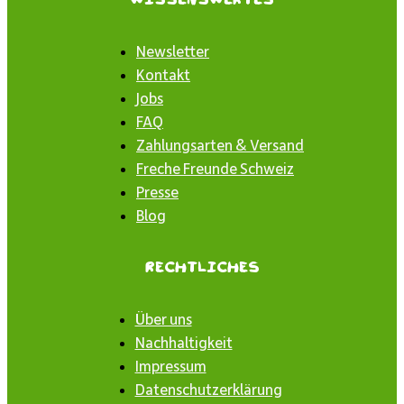
Newsletter
Kontakt
Jobs
FAQ
Zahlungsarten & Versand
Freche Freunde Schweiz
Presse
Blog
Rechtliches
Über uns
Nachhaltigkeit
Impressum
Datenschutzerklärung