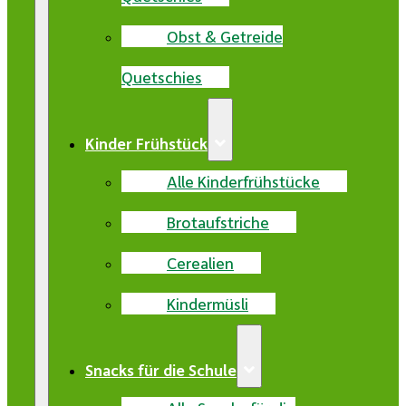
Obst & Getreide
Quetschies
Kinder Frühstück
Alle Kinderfrühstücke
Brotaufstriche
Cerealien
Kindermüsli
Snacks für die Schule