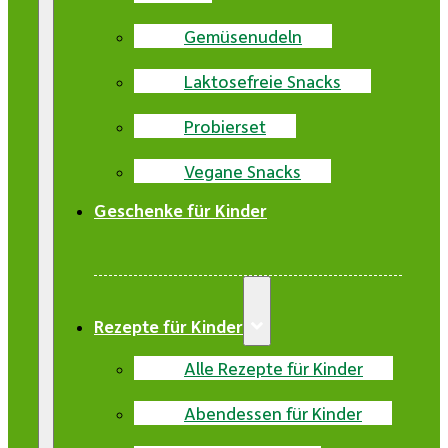
Gemüsenudeln
Laktosefreie Snacks
Probierset
Vegane Snacks
Geschenke für Kinder
Rezepte für Kinder
Alle Rezepte für Kinder
Abendessen für Kinder