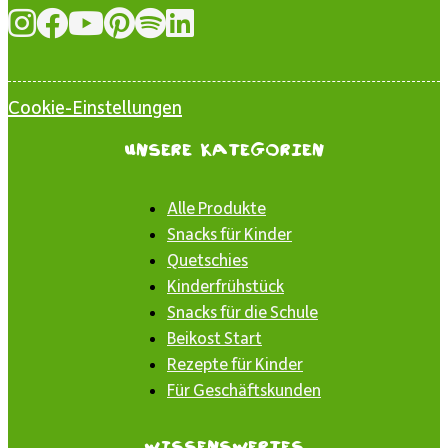
Cookie-Einstellungen
Unsere Kategorien
Alle Produkte
Snacks für Kinder
Quetschies
Kinderfrühstück
Snacks für die Schule
Beikost Start
Rezepte für Kinder
Für Geschäftskunden
Wissenswertes