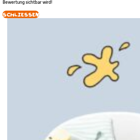
Bewertung sichtbar wird!
Schliessen