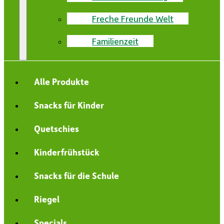
Freche Freunde Welt
Familienzeit
Alle Produkte
Snacks für Kinder
Quetschies
Kinderfrühstück
Snacks für die Schule
Riegel
Specials