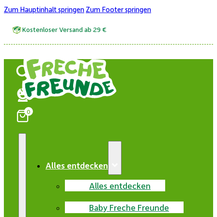
Zum Hauptinhalt springen
Zum Footer springen
Kostenloser Versand ab 29 €
0
Alles entdecken
Alles entdecken
Baby Freche Freunde