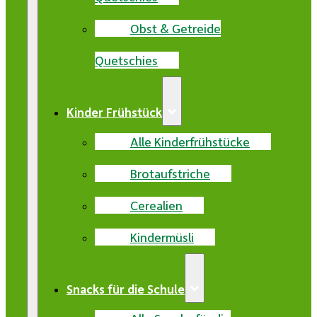
Obst & Getreide
Quetschies
Kinder Frühstück
Alle Kinderfrühstücke
Brotaufstriche
Cerealien
Kindermüsli
Snacks für die Schule