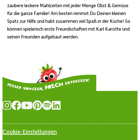
zaubere leckere Mahlzeiten mit jeder Menge Obst & Gemüse
für die ganze Familie! Am besten nimmst Du Deinen kleinen
Spatz zur Hilfe und habt zusammen viel Spaß in der Küche! So
können spielerisch erste Freundschaften mit Karl Karotte und
seinen Freunden aufgebaut werden.
Cookie-Einstellungen