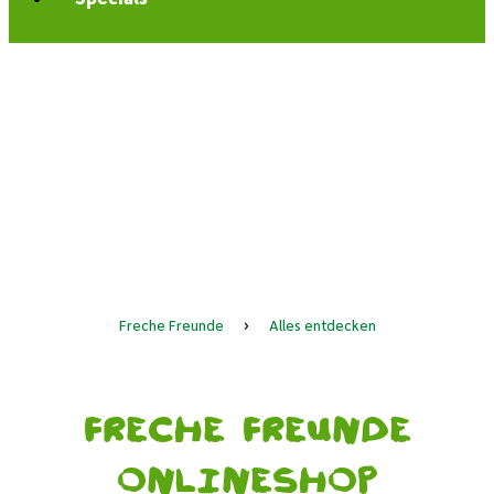
Freche Freunde
›
Alles entdecken
Freche Freunde
Onlineshop