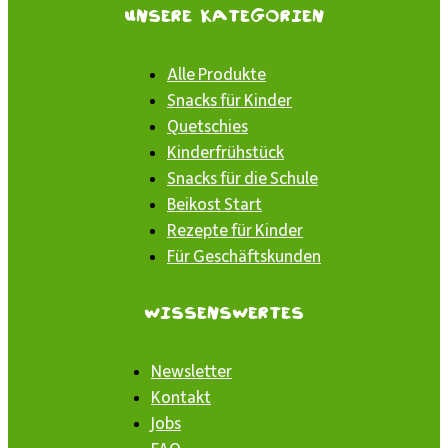
Unsere Kategorien
Alle Produkte
Snacks für Kinder
Quetschies
Kinderfrühstück
Snacks für die Schule
Beikost Start
Rezepte für Kinder
Für Geschäftskunden
Wissenswertes
Newsletter
Kontakt
Jobs
FAQ