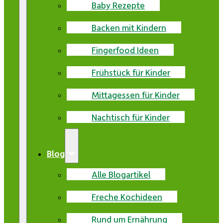
Baby Rezepte
Backen mit Kindern
Fingerfood Ideen
Frühstück für Kinder
Mittagessen für Kinder
Nachtisch für Kinder
Blog
Alle Blogartikel
Freche Kochideen
Rund um Ernährung