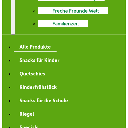
Freche Freunde Welt
Familienzeit
Alle Produkte
Snacks für Kinder
Quetschies
Kinderfrühstück
Snacks für die Schule
Riegel
Specials