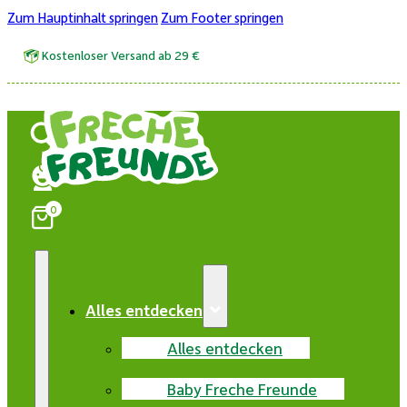
Zum Hauptinhalt springen
Zum Footer springen
Kostenloser Versand ab 29 €
0
Alles entdecken
Alles entdecken
Baby Freche Freunde