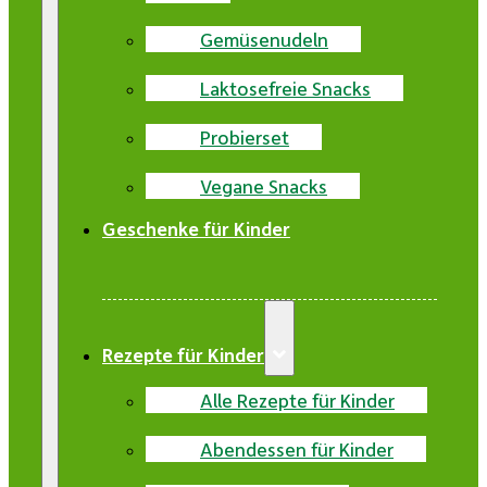
Gemüsenudeln
Laktosefreie Snacks
Probierset
Vegane Snacks
Geschenke für Kinder
Rezepte für Kinder
Alle Rezepte für Kinder
Abendessen für Kinder