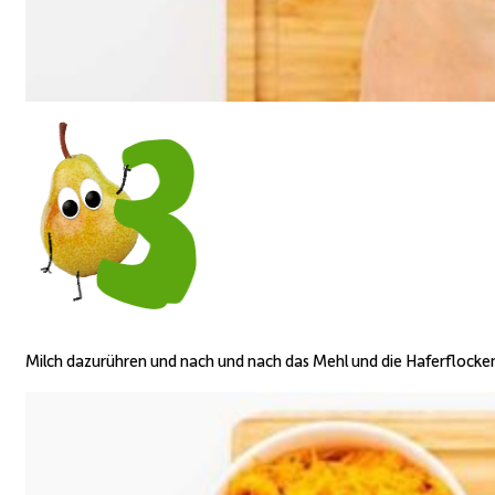
Milch dazurühren und nach und nach das Mehl und die Haferflock