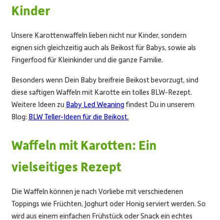
Kinder
Unsere Karottenwaffeln lieben nicht nur Kinder, sondern
eignen sich gleichzeitig auch als Beikost für Babys, sowie als
Fingerfood für Kleinkinder und die ganze Familie.
Besonders wenn Dein Baby breifreie Beikost bevorzugt, sind
diese saftigen Waffeln mit Karotte ein tolles BLW-Rezept.
Weitere Ideen zu
Baby Led Weaning
findest Du in unserem
Blog:
BLW Teller-Ideen für die Beikost.
Waffeln mit Karotten: Ein
vielseitiges Rezept
Die Waffeln können je nach Vorliebe mit verschiedenen
Toppings wie Früchten, Joghurt oder Honig serviert werden. So
wird aus einem einfachen Frühstück oder Snack ein echtes