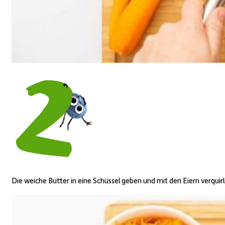
Die weiche Butter in eine Schüssel geben und mit den Eiern verquirl