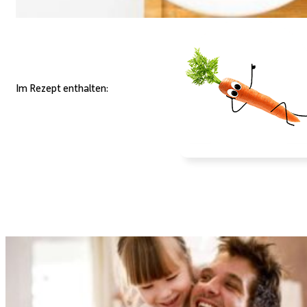
Im Rezept enthalten: