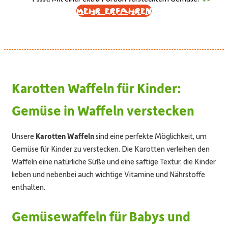
Mehr erfahren
Karotten Waffeln für Kinder:
Gemüse in Waffeln verstecken
Unsere
Karotten Waffeln
sind eine perfekte Möglichkeit, um
Gemüse für Kinder zu verstecken. Die Karotten verleihen den
Waffeln eine natürliche Süße und eine saftige Textur, die Kinder
lieben und nebenbei auch wichtige Vitamine und Nährstoffe
enthalten.
Gemüsewaffeln für Babys und