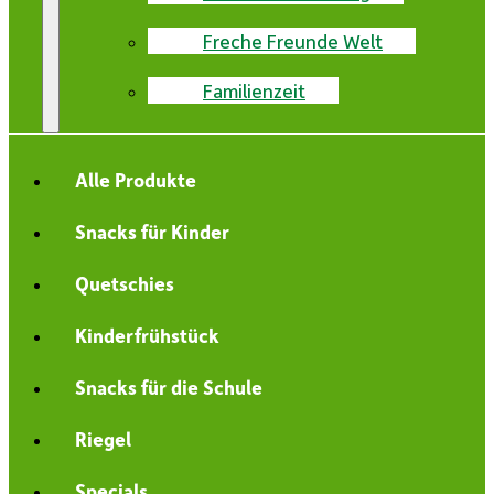
Freche Freunde Welt
Familienzeit
Alle Produkte
Snacks für Kinder
Quetschies
Kinderfrühstück
Snacks für die Schule
Riegel
Specials