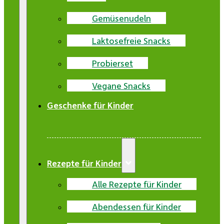
Gemüsenudeln
Laktosefreie Snacks
Probierset
Vegane Snacks
Geschenke für Kinder
Rezepte für Kinder
Alle Rezepte für Kinder
Abendessen für Kinder