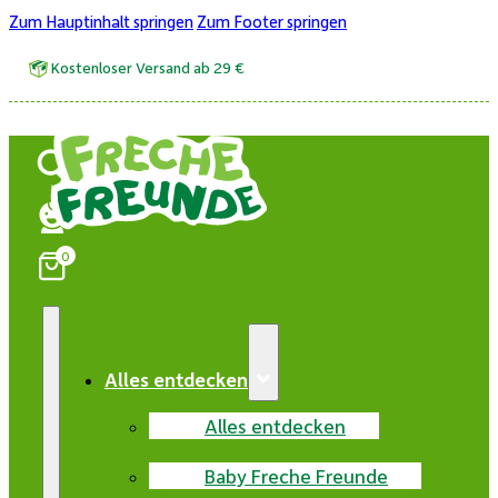
Zum Hauptinhalt springen
Zum Footer springen
Kostenloser Versand ab 29 €
0
Alles entdecken
Alles entdecken
Baby Freche Freunde