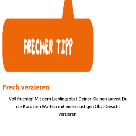
Frech verzieren
Voll fruchtig! Mit dem Lieblingsobst Deiner Kleinen kannst Du
die Karotten Waffeln mit einem lustigen Obst-Gesicht
verzieren.