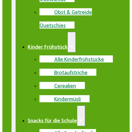
Obst & Getreide
Quetschies
Kinder Frühstück
Alle Kinderfrühstücke
Brotaufstriche
Cerealien
Kindermüsli
Snacks für die Schule