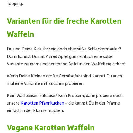
Topping.
Varianten für die freche
Karotten
Waffeln
Du und Deine Kids, ihr seid doch eher süße Schleckermäuler?
Dann kannst Du mit Alfred Apfel ganz einfach eine süße
Variante zaubern und geriebene Äpfel in den Waffelteig geben!
Wenn Deine Kleinen große Gemüsefans sind, kannst Du auch
mal eine Variante mit Zucchini probieren.
Kein Waffeleisen zuhause? Kein Problem, dann probiere doch
unsere
Karotten Pfannkuchen
– die kannst Du in der Pfanne
einfach in der Pfanne machen.
Vegane Karotten Waffeln