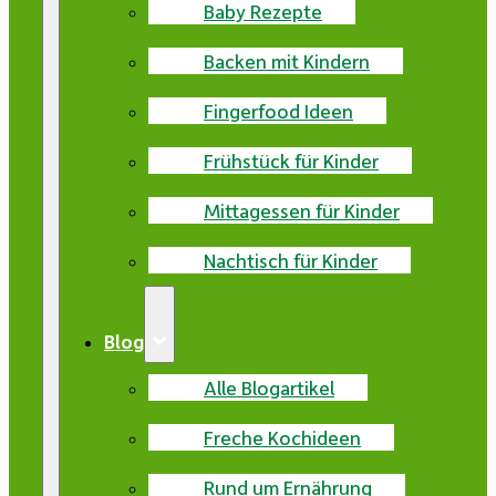
Baby Rezepte
Backen mit Kindern
Fingerfood Ideen
Frühstück für Kinder
Mittagessen für Kinder
Nachtisch für Kinder
Blog
Alle Blogartikel
Freche Kochideen
Rund um Ernährung