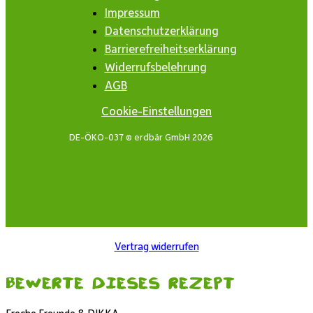
Impressum
Datenschutzerklärung
Barrierefreiheitserklärung
Widerrufsbelehrung
AGB
Cookie-Einstellungen
DE-ÖKO-037 © erdbär GmbH 2026
Vertrag widerrufen
Bewerte dieses Rezept