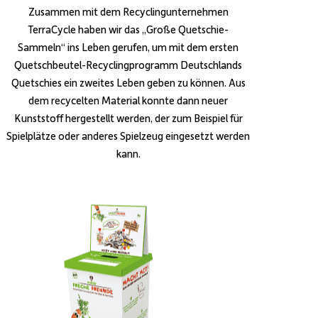
Zusammen mit dem Recyclingunternehmen
TerraCycle haben wir das „Große Quetschie-
Sammeln“ ins Leben gerufen, um mit dem ersten
Quetschbeutel-Recyclingprogramm Deutschlands
Quetschies ein zweites Leben geben zu können. Aus
dem recycelten Material konnte dann neuer
Kunststoff hergestellt werden, der zum Beispiel für
Spielplätze oder anderes Spielzeug eingesetzt werden
kann.