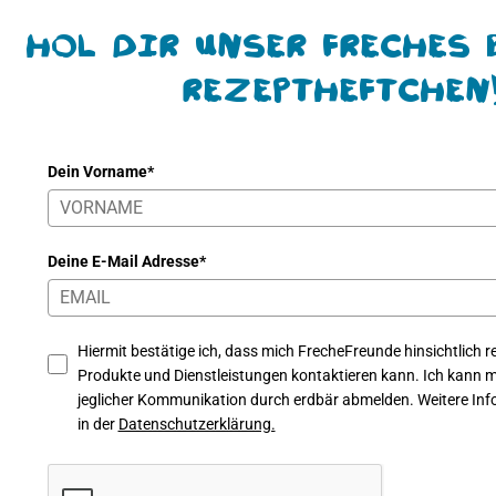
Hol Dir unser freches 
Rezeptheftchen
Dein Vorname*
Deine E-Mail Adresse*
Hiermit bestätige ich, dass mich FrecheFreunde hinsichtlich re
Produkte und Dienstleistungen kontaktieren kann. Ich kann mi
jeglicher Kommunikation durch erdbär abmelden. Weitere Info
in der
Datenschutzerklärung.