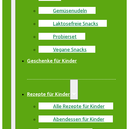
Gemüsenudeln
Laktosefreie Snacks
Probierset
Vegane Snacks
Geschenke für Kinder
Rezepte für Kinder
Alle Rezepte für Kinder
Abendessen für Kinder