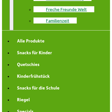
Freche Freunde Welt
Familienzeit
Alle Produkte
Snacks für Kinder
Quetschies
Kinderfrühstück
Snacks für die Schule
Riegel
Specials