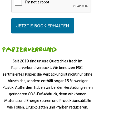
JETZT E-BOOK ERHALTEN
Papierverbund
Seit 2019 sind unsere Quetschies frech im
Papierverbund verpackt. Wir benutzen FSC-
zertifiziertes Papier, die Verpackung ist nicht nur ohne
Aluschicht, sondern enthält sogar 15 % weniger
Plastik. Außerdem haben wir bei der Herstellung einen
geringeren CO2-Fußabdruck, denn wir können
Material und Energie sparen und Produktionsabfälle
wie Folien, Druckplatten und -farben reduzieren.