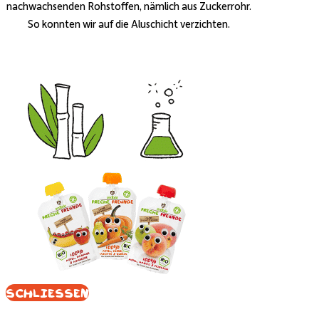
nachwachsenden Rohstoffen, nämlich aus Zuckerrohr.
So konnten wir auf die Aluschicht verzichten.
Schliessen