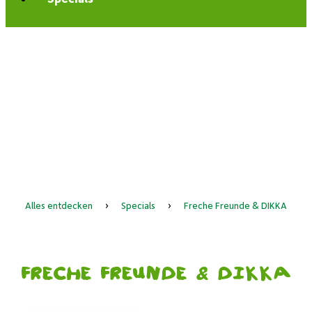
Alles entdecken
›
Specials
›
Freche Freunde & DIKKA
Freche Freunde & DIKKA