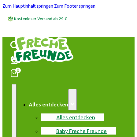
Zum Hauptinhalt springen
Zum Footer springen
Kostenloser Versand ab 29 €
0
Alles entdecken
Alles entdecken
Baby Freche Freunde