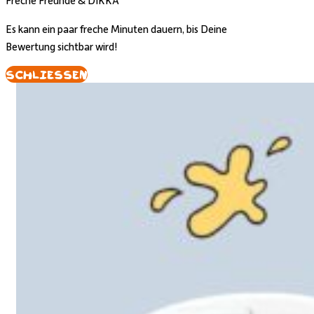
Freche Freunde & DIKKA
Es kann ein paar freche Minuten dauern, bis Deine
Bewertung sichtbar wird!
Schliessen