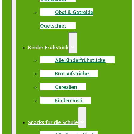
Obst & Getreide
Quetschies
Kinder Frühstück
Alle Kinderfrühstücke
Brotaufstriche
Cerealien
Kindermüsli
Snacks für die Schule