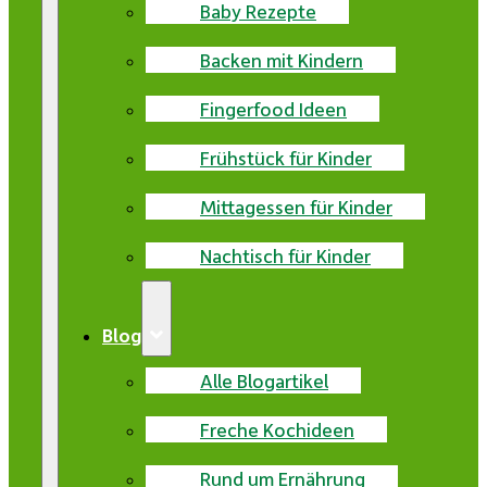
Baby Rezepte
Backen mit Kindern
Fingerfood Ideen
Frühstück für Kinder
Mittagessen für Kinder
Nachtisch für Kinder
Blog
Alle Blogartikel
Freche Kochideen
Rund um Ernährung