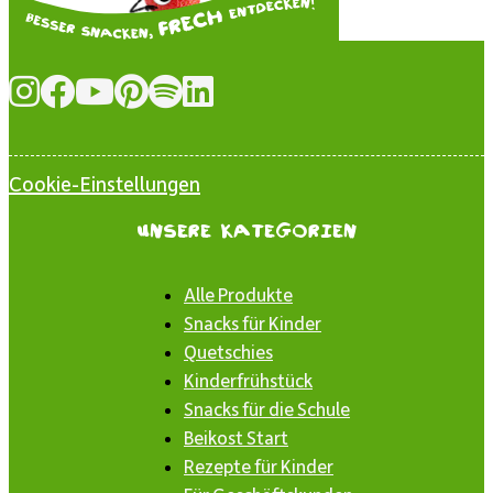
Cookie-Einstellungen
Unsere Kategorien
Alle Produkte
Snacks für Kinder
Quetschies
Kinderfrühstück
Snacks für die Schule
Beikost Start
Rezepte für Kinder