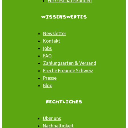
Für Geschäftskunden
Wissenswertes
Newsletter
Kontakt
Jobs
FAQ
Zahlungsarten & Versand
Freche Freunde Schweiz
Presse
Blog
Rechtliches
Über uns
Nachhaltigkeit