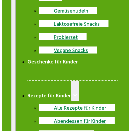
Gemüsenudeln
Laktosefreie Snacks
Probierset
Vegane Snacks
Geschenke für Kinder
Rezepte für Kinder
Alle Rezepte für Kinder
Abendessen für Kinder