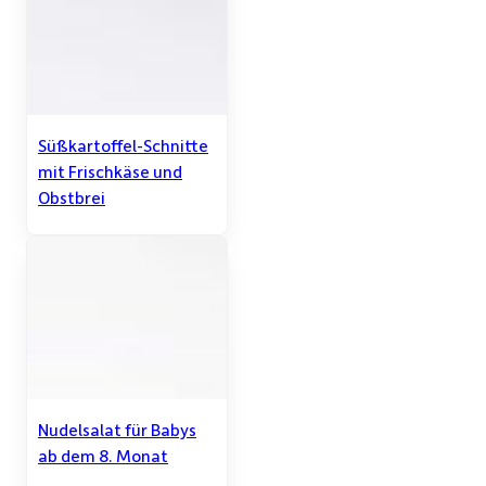
Süßkartoffel-Schnitte
mit Frischkäse und
Obstbrei
Nudelsalat für Babys
ab dem 8. Monat