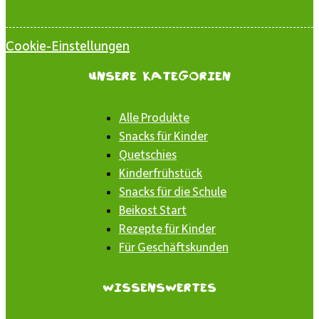
Cookie-Einstellungen
Unsere Kategorien
Alle Produkte
Snacks für Kinder
Quetschies
Kinderfrühstück
Snacks für die Schule
Beikost Start
Rezepte für Kinder
Für Geschäftskunden
Wissenswertes