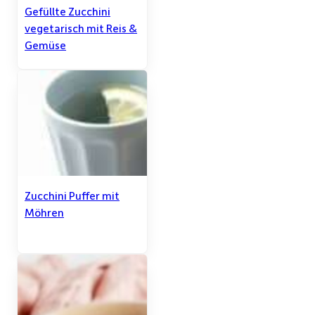
Gefüllte Zucchini
vegetarisch mit Reis &
Gemüse
Zucchini Puffer mit
Möhren