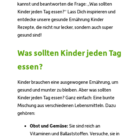
kannst und beantworten die Frage: „Was sollten
Kinder jeden Tag essen?“ Lass Dich inspirieren und
entdecke unsere gesunde Ernährung Kinder
Rezepte, die nicht nur lecker, sondern auch super
gesund sind!
Was sollten Kinder jeden Tag
essen?
Kinder brauchen eine ausgewogene Ernährung, um
gesund und munter zu bleiben. Aber was sollten
Kinder jeden Tag essen? Ganz einfach: Eine bunte
Mischung aus verschiedenen Lebensmitteln. Dazu
gehören:
Obst und Gemüse:
Sie sind reich an
Vitaminen und Ballaststoffen. Versuche, sie in