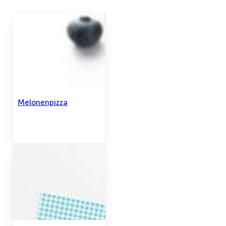
Melonenpizza