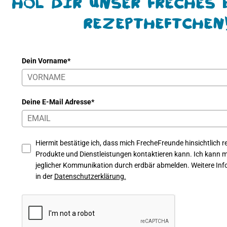
Hol Dir unser freches 
Rezeptheftchen
Dein Vorname*
Deine E-Mail Adresse*
Hiermit bestätige ich, dass mich FrecheFreunde hinsichtlich re
Produkte und Dienstleistungen kontaktieren kann. Ich kann mi
jeglicher Kommunikation durch erdbär abmelden. Weitere Info
in der
Datenschutzerklärung.