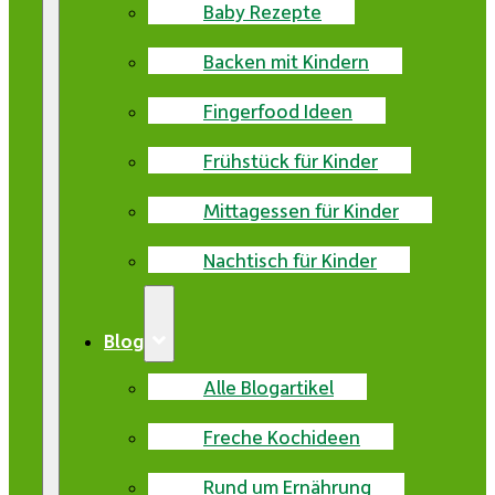
Baby Rezepte
Backen mit Kindern
Fingerfood Ideen
Frühstück für Kinder
Mittagessen für Kinder
Nachtisch für Kinder
Blog
Alle Blogartikel
Freche Kochideen
Rund um Ernährung