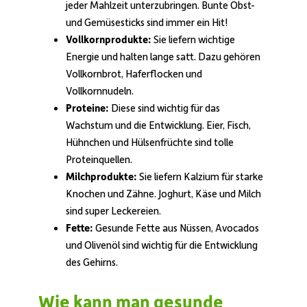
jeder Mahlzeit unterzubringen. Bunte Obst-
und Gemüsesticks sind immer ein Hit!
Vollkornprodukte:
Sie liefern wichtige
Energie und halten lange satt. Dazu gehören
Vollkornbrot, Haferflocken und
Vollkornnudeln.
Proteine:
Diese sind wichtig für das
Wachstum und die Entwicklung. Eier, Fisch,
Hühnchen und Hülsenfrüchte sind tolle
Proteinquellen.
Milchprodukte:
Sie liefern Kalzium für starke
Knochen und Zähne. Joghurt, Käse und Milch
sind super Leckereien.
Fette:
Gesunde Fette aus Nüssen, Avocados
und Olivenöl sind wichtig für die Entwicklung
des Gehirns.
Wie kann man gesunde