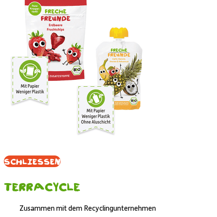
Schliessen
Terracycle
Zusammen mit dem Recyclingunternehmen