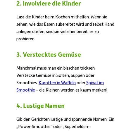
2. Involviere die Kinder
Lass die Kinder beim Kochen mithelfen. Wenn sie
sehen, wie das Essen zubereitet wird und selbst Hand
anlegen dürfen, sind sie viel eher bereit, es zu
probieren.
3. Verstecktes Gemüse
Manchmal muss man ein bisschen tricksen.
Verstecke Gemüse in Soßen, Suppen oder
Smoothies.
Karotten in Waffeln
oder
Spinat im
Smoothie
– die Kleinen werden es kaum merken!
4. Lustige Namen
Gib den Gerichten lustige und spannende Namen. Ein
„Power-Smoothie“ oder „Superhelden-