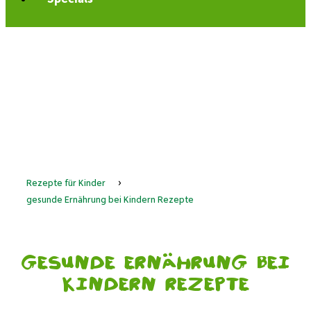
Rezepte für Kinder
›
gesunde Ernährung bei Kindern Rezepte
gesunde Ernährung bei
Kindern Rezepte