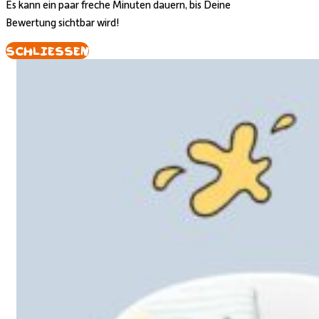
Es kann ein paar freche Minuten dauern, bis Deine
Bewertung sichtbar wird!
Schliessen