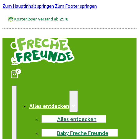
Zum Hauptinhalt springen
Zum Footer springen
Kostenloser Versand ab 29 €
0
Alles entdecken
Alles entdecken
Baby Freche Freunde