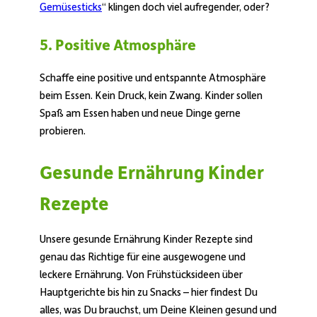
Gemüsesticks
“ klingen doch viel aufregender, oder?
5. Positive Atmosphäre
Schaffe eine positive und entspannte Atmosphäre
beim Essen. Kein Druck, kein Zwang. Kinder sollen
Spaß am Essen haben und neue Dinge gerne
probieren.
Gesunde Ernährung Kinder
Rezepte
Unsere gesunde Ernährung Kinder Rezepte sind
genau das Richtige für eine ausgewogene und
leckere Ernährung. Von Frühstücksideen über
Hauptgerichte bis hin zu Snacks – hier findest Du
alles, was Du brauchst, um Deine Kleinen gesund und