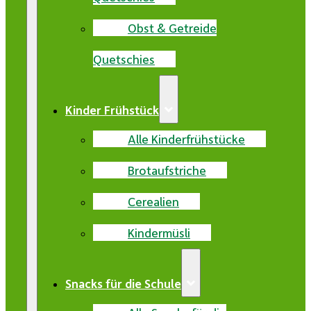
Obst & Getreide
Quetschies
Kinder Frühstück
Alle Kinderfrühstücke
Brotaufstriche
Cerealien
Kindermüsli
Snacks für die Schule