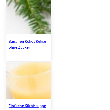
Bananen Kokos Kekse
ohne Zucker
Einfache Kürbissuppe