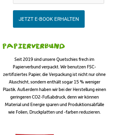
JETZT E-BOOK ERHALTEN
Papierverbund
Seit 2019 sind unsere Quetschies frech im
Papierverbund verpackt. Wir benutzen FSC-
zertifiziertes Papier, die Verpackung ist nicht nur ohne
Aluschicht, sondern enthält sogar 15 % weniger
Plastik. Außerdem haben wir bei der Herstellung einen
geringeren CO2-Fußabdruck, denn wir können
Material und Energie sparen und Produktionsabfälle
wie Folien, Druckplatten und -farben reduzieren.