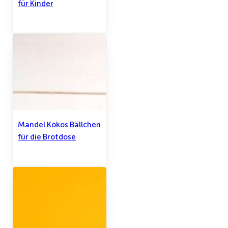
für Kinder
Mandel Kokos Bällchen
für die Brotdose