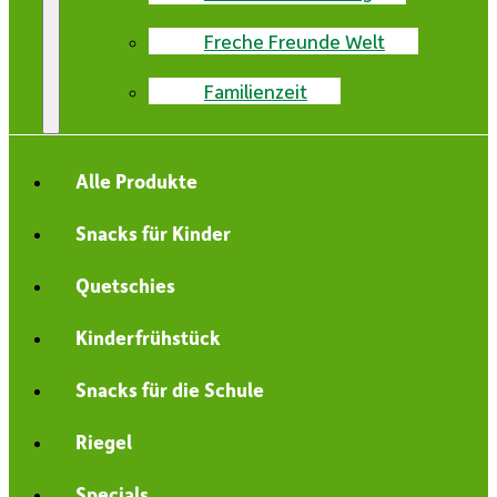
Freche Freunde Welt
Familienzeit
Alle Produkte
Snacks für Kinder
Quetschies
Kinderfrühstück
Snacks für die Schule
Riegel
Specials