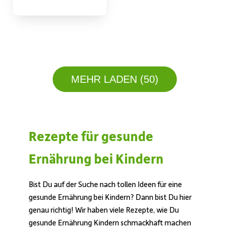
MEHR LADEN (50)
Rezepte für gesunde
Ernährung bei Kindern
Bist Du auf der Suche nach tollen Ideen für eine
gesunde Ernährung bei Kindern? Dann bist Du hier
genau richtig! Wir haben viele Rezepte, wie Du
gesunde Ernährung Kindern schmackhaft machen