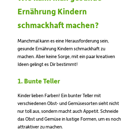
Ernährung Kindern
schmackhaft machen?
Manchmal kann es eine Herausforderung sein,
gesunde Ernährung Kindern schmackhaft zu
machen. Aber keine Sorge, mit ein paar kreativen
Ideen gelingt es Dir bestimmt!
1. Bunte Teller
Kinder lieben Farben! Ein bunter Teller mit
verschiedenen Obst- und Gemüsesorten sieht nicht
nur toll aus, sondern macht auch Appetit. Schneide
das Obst und Gemüse in lustige Formen, um es noch
attraktiver zu machen.