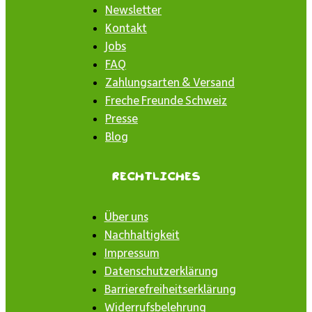
Newsletter
Kontakt
Jobs
FAQ
Zahlungsarten & Versand
Freche Freunde Schweiz
Presse
Blog
Rechtliches
Über uns
Nachhaltigkeit
Impressum
Datenschutzerklärung
Barrierefreiheitserklärung
Widerrufsbelehrung