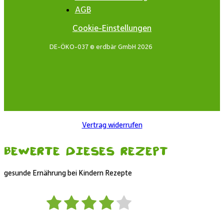
AGB
Cookie-Einstellungen
DE-ÖKO-037 © erdbär GmbH 2026
Vertrag widerrufen
Bewerte dieses Rezept
gesunde Ernährung bei Kindern Rezepte