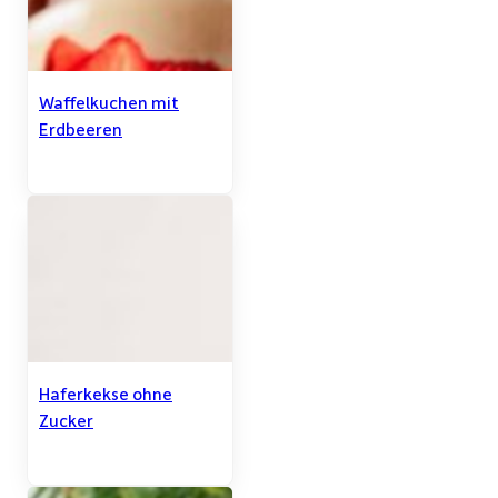
Waffelkuchen mit
Erdbeeren
Haferkekse ohne
Zucker