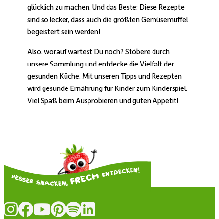
glücklich zu machen. Und das Beste: Diese Rezepte
sind so lecker, dass auch die größten Gemüsemuffel
begeistert sein werden!
Also, worauf wartest Du noch? Stöbere durch
unsere Sammlung und entdecke die Vielfalt der
gesunden Küche. Mit unseren Tipps und Rezepten
wird gesunde Ernährung für Kinder zum Kinderspiel.
Viel Spaß beim Ausprobieren und guten Appetit!