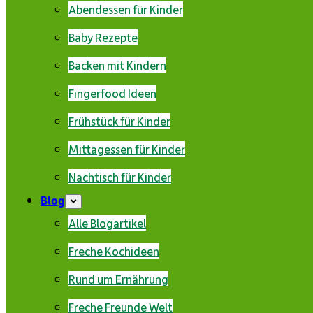
Abendessen für Kinder
Baby Rezepte
Backen mit Kindern
Fingerfood Ideen
Frühstück für Kinder
Mittagessen für Kinder
Nachtisch für Kinder
Blog
Alle Blogartikel
Freche Kochideen
Rund um Ernährung
Freche Freunde Welt