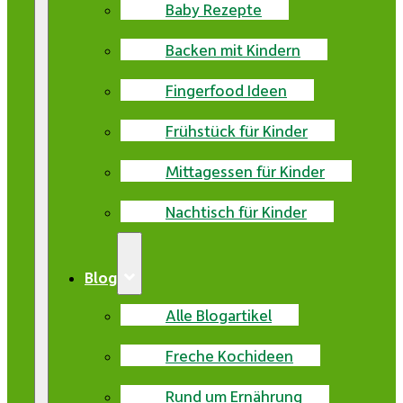
Baby Rezepte
Backen mit Kindern
Fingerfood Ideen
Frühstück für Kinder
Mittagessen für Kinder
Nachtisch für Kinder
Blog
Alle Blogartikel
Freche Kochideen
Rund um Ernährung