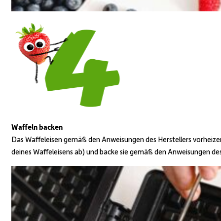
Waffeln backen
Das Waffeleisen gemäß den Anweisungen des Herstellers vorheizen 
deines Waffeleisens ab) und backe sie gemäß den Anweisungen des 