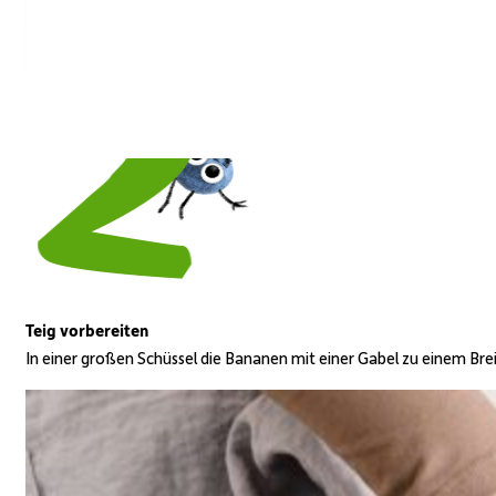
Teig vorbereiten
In einer großen Schüssel die Bananen mit einer Gabel zu einem Brei 