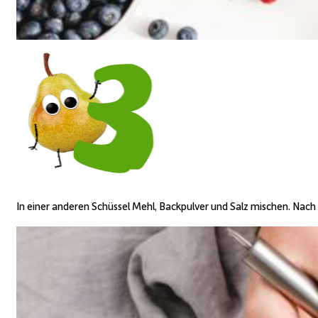
In einer anderen Schüssel Mehl, Backpulver und Salz mischen. Nach