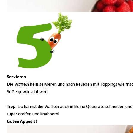
Servieren
Die Waffeln heiß servieren und nach Belieben mit Toppings wie fr
Süße gewünscht wird.
Tipp
: Du kannst die Waffeln auch in kleine Quadrate schneiden und
super greifen und knabbern!
Guten Appetit!