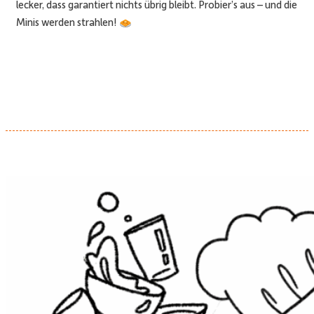
lecker, dass garantiert nichts übrig bleibt. Probier’s aus – und die
Minis werden strahlen!