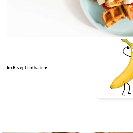
Im Rezept enthalten: