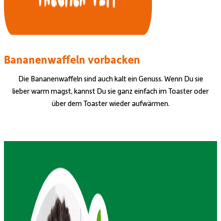
Bananenwaffeln vorbacken
Die Bananenwaffeln sind auch kalt ein Genuss. Wenn Du sie
lieber warm magst, kannst Du sie ganz einfach im Toaster oder
über dem Toaster wieder aufwärmen.