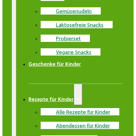
Gemüsenudeln
Laktosefreie Snacks
Probierset
Vegane Snacks
Geschenke für Kinder
Rezepte für Kinder
Alle Rezepte für Kinder
Abendessen für Kinder