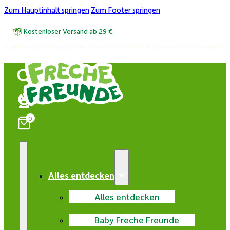
Zum Hauptinhalt springen
Zum Footer springen
Kostenloser Versand ab 29 €
0
Alles entdecken
Alles entdecken
Baby Freche Freunde