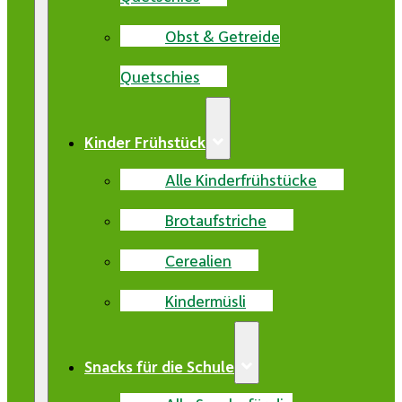
Obst & Getreide
Quetschies
Kinder Frühstück
Alle Kinderfrühstücke
Brotaufstriche
Cerealien
Kindermüsli
Snacks für die Schule