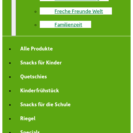
Freche Freunde Welt
Familienzeit
Alle Produkte
Snacks für Kinder
Quetschies
Kinderfrühstück
Snacks für die Schule
Riegel
Specials