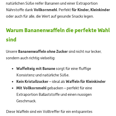
natürlichen Süße reifer Bananen und einer Extraportion
Nährstoffe dank
Vollkornmehl
. Perfekt
für Kinder, Kleinkinder
oder auch für alle, die Wert auf gesunde Snacks legen.
Warum Bananenwaffeln die perfekte Wahl
sind
Unsere
Bananenwaffeln ohne Zucker
sind nicht nur lecker,
sondern auch richtig vielseitig:
Waffelteig mit Banane
sorgt für eine fluffige
Konsistenz und natürliche Süße.
Kein Kristallzucker
– ideal als
Waffeln für Kleinkinder
Mit Vollkornmehl
gebacken – perfekt für eine
Extraportion Ballaststoffe und einen nussigen
Geschmack.
Diese Waffeln sind ein Volltreffer für ein entspanntes