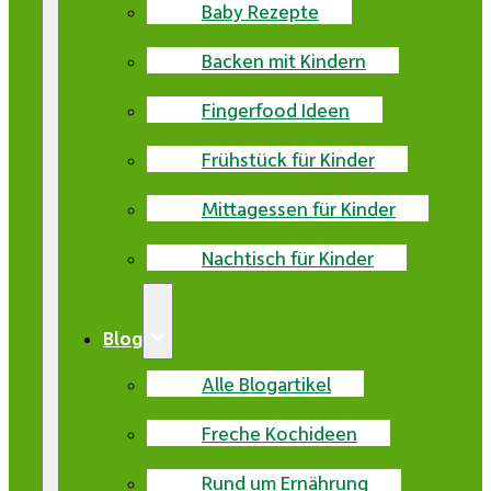
Baby Rezepte
Backen mit Kindern
Fingerfood Ideen
Frühstück für Kinder
Mittagessen für Kinder
Nachtisch für Kinder
Blog
Alle Blogartikel
Freche Kochideen
Rund um Ernährung