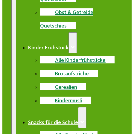
Obst & Getreide
Quetschies
Kinder Frühstück
Alle Kinderfrühstücke
Brotaufstriche
Cerealien
Kindermüsli
Snacks für die Schule