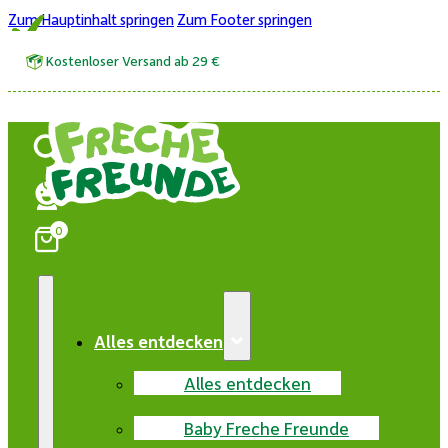
Zum Hauptinhalt springen
Zum Footer springen
Kostenloser Versand ab 29 €
0
Alles entdecken
Alles entdecken
Baby Freche Freunde