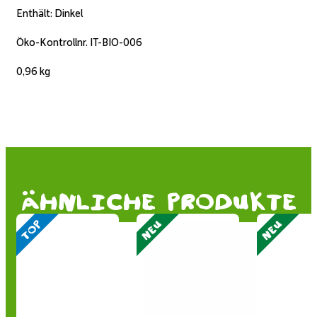
Enthält: Dinkel
Öko-Kontrollnr. IT-BIO-006
0,96 kg
ähnliche produkte