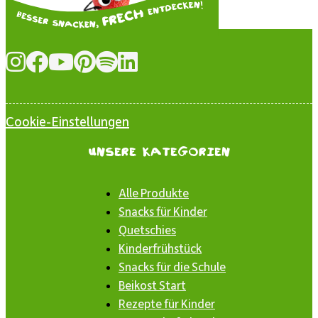
Cookie-Einstellungen
Unsere Kategorien
Alle Produkte
Snacks für Kinder
Quetschies
Kinderfrühstück
Snacks für die Schule
Beikost Start
Rezepte für Kinder