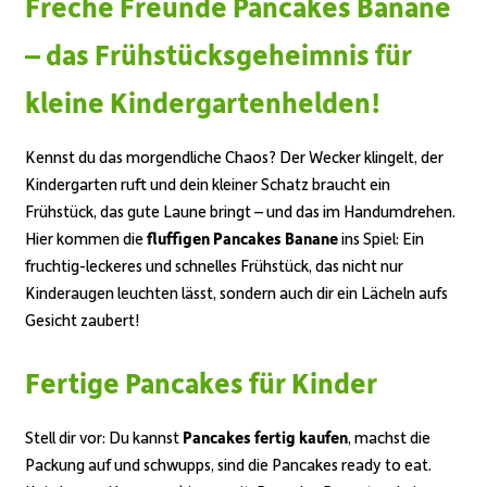
Freche Freunde Pancakes Banane
– das Frühstücksgeheimnis für
kleine Kindergartenhelden!
Kennst du das morgendliche Chaos? Der Wecker klingelt, der
Kindergarten ruft und dein kleiner Schatz braucht ein
Frühstück, das gute Laune bringt – und das im Handumdrehen.
Hier kommen die
fluffigen Pancakes Banane
ins Spiel: Ein
fruchtig-leckeres und schnelles Frühstück, das nicht nur
Kinderaugen leuchten lässt, sondern auch dir ein Lächeln aufs
Gesicht zaubert!
Fertige Pancakes für Kinder
Stell dir vor: Du kannst
Pancakes fertig kaufen
, machst die
Packung auf und schwupps, sind die Pancakes ready to eat.