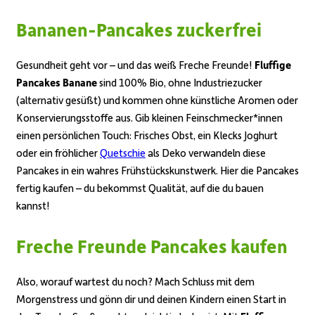
Bananen-Pancakes zuckerfrei
Gesundheit geht vor – und das weiß Freche Freunde!
Fluffige
Pancakes Banane
sind 100% Bio, ohne Industriezucker
(alternativ gesüßt) und kommen ohne künstliche Aromen oder
Konservierungsstoffe aus. Gib kleinen Feinschmecker*innen
einen persönlichen Touch: Frisches Obst, ein Klecks Joghurt
oder ein fröhlicher
Quetschie
als Deko verwandeln diese
Pancakes in ein wahres Frühstückskunstwerk. Hier die Pancakes
fertig kaufen – du bekommst Qualität, auf die du bauen
kannst!
Freche Freunde Pancakes kaufen
Also, worauf wartest du noch? Mach Schluss mit dem
Morgenstress und gönn dir und deinen Kindern einen Start in