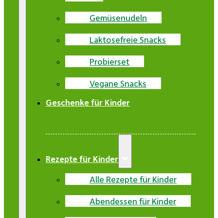
Gemüsenudeln
Laktosefreie Snacks
Probierset
Vegane Snacks
Geschenke für Kinder
Rezepte für Kinder
Alle Rezepte für Kinder
Abendessen für Kinder