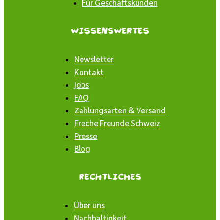
Für Geschäftskunden
Wissenswertes
Newsletter
Kontakt
Jobs
FAQ
Zahlungsarten & Versand
Freche Freunde Schweiz
Presse
Blog
Rechtliches
Über uns
Nachhaltigkeit