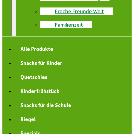
Freche Freunde Welt
Familienzeit
Alle Produkte
Snacks für Kinder
Quetschies
Kinderfrühstück
Snacks für die Schule
Riegel
Specials