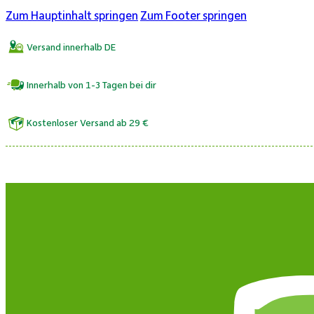
Zum Hauptinhalt springen
Zum Footer springen
Versand innerhalb DE
Innerhalb von 1-3 Tagen bei dir
Kostenloser Versand ab 29 €