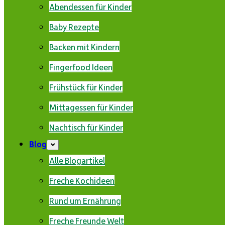
Abendessen für Kinder
Baby Rezepte
Backen mit Kindern
Fingerfood Ideen
Frühstück für Kinder
Mittagessen für Kinder
Nachtisch für Kinder
Blog
Alle Blogartikel
Freche Kochideen
Rund um Ernährung
Freche Freunde Welt