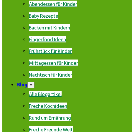
Abendessen für Kinder
Baby Rezepte
Backen mit Kindern
Fingerfood Ideen
Frühstück für Kinder
Mittagessen für Kinder
Nachtisch für Kinder
Blog
Alle Blogartikel
Freche Kochideen
Rund um Ernährung
Freche Freunde Welt