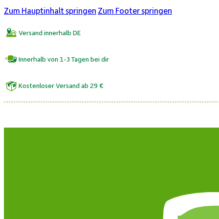
Zum Hauptinhalt springen
Zum Footer springen
Versand innerhalb DE
Innerhalb von 1-3 Tagen bei dir
Kostenloser Versand ab 29 €