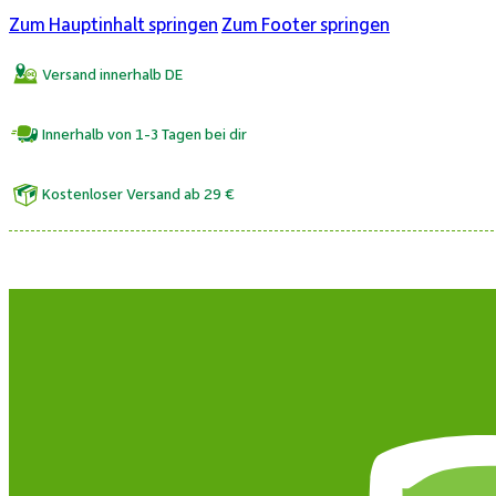
Zum Hauptinhalt springen
Zum Footer springen
Versand innerhalb DE
Innerhalb von 1-3 Tagen bei dir
Kostenloser Versand ab 29 €