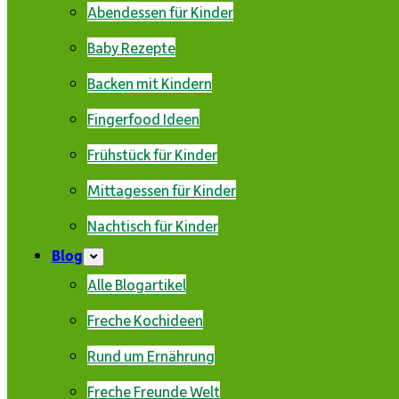
Abendessen für Kinder
Baby Rezepte
Backen mit Kindern
Fingerfood Ideen
Frühstück für Kinder
Mittagessen für Kinder
Nachtisch für Kinder
Blog
Alle Blogartikel
Freche Kochideen
Rund um Ernährung
Freche Freunde Welt