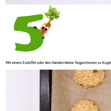
Mit einem Esslöffel oder den Händen kleine Teigportionen zu Kugel