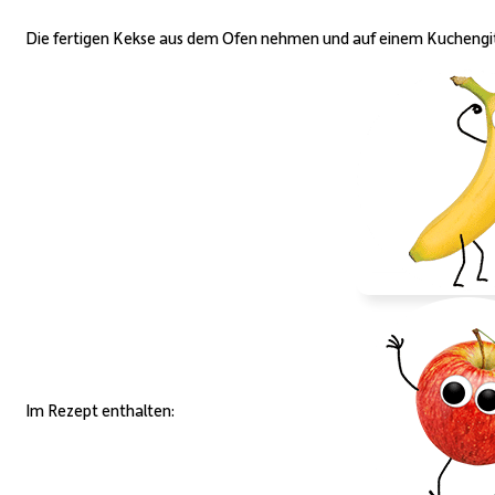
Die fertigen Kekse aus dem Ofen nehmen und auf einem Kuchengitt
Im Rezept enthalten: