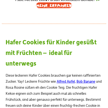
Mehr erfahren
Hafer Cookies für Kinder gesüßt
mit Früchten – ideal für
unterwegs
Diese leckeren Hafer Cookies brauchen gar keinen raffinierten
Zucker. Yay! Leckere Früchte wie
Alfred Apfel
,
Bob Banane
und
Rosa Rosine süßen eh den Cookie Teig. Die fruchtigen Hafer
Kekse eignen sich zum Beispiel auch mal als schnelles
Frühstück, sind aber genauso perfekt für unterwegs. Bestimmt
freuen sich deine Kinder über einen fruchtig-frechen Cookie in