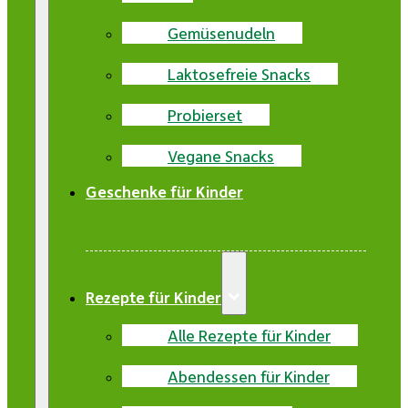
Gemüsenudeln
Laktosefreie Snacks
Probierset
Vegane Snacks
Geschenke für Kinder
Rezepte für Kinder
Alle Rezepte für Kinder
Abendessen für Kinder