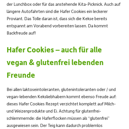
der Lunchbox oder für das anstehende Kita-Picknick. Auch auf
längere Autofahrten sind die Hafer Cookies ein leckerer
Proviant. Das Tolle daran ist, dass sich die Kekse bereits
entspannt am Vorabend vorbereiten lassen. Da kommt
Backfreude auf!
Hafer Cookies – auch für alle
vegan & glutenfrei lebenden
Freunde
Bei allen laktoseintoleranten, glutenintoleranten oder / und
vegan-lebenden Keksliebhabern kommt ebenso Freude auf:
dieses Hafer Cookies Rezept verzichtet komplett auf Milch-
und Weizenprodukte und Ei. Achtung für glutenfrei-
schlemmernde: die Haferflocken müssen als “glutenfrei”
ausgewiesen sein. Der Teig kann dadurch problemlos