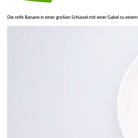
Die reife Banane in einer großen Schüssel mit einer Gabel zu eine