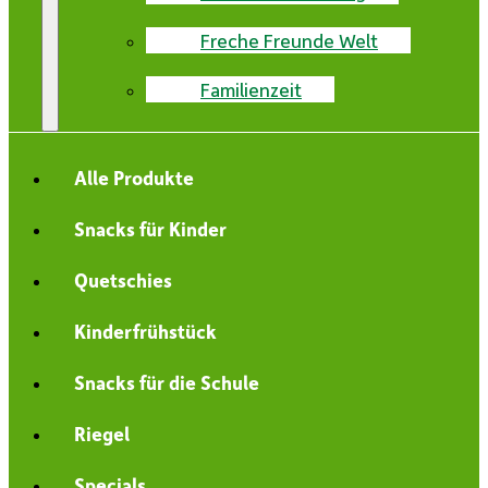
Freche Freunde Welt
Familienzeit
Alle Produkte
Snacks für Kinder
Quetschies
Kinderfrühstück
Snacks für die Schule
Riegel
Specials