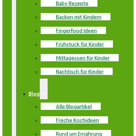
Baby Rezepte
Backen mit Kindern
Fingerfood Ideen
Frühstück für Kinder
Mittagessen für Kinder
Nachtisch für Kinder
Blog
Alle Blogartikel
Freche Kochideen
Rund um Ernährung