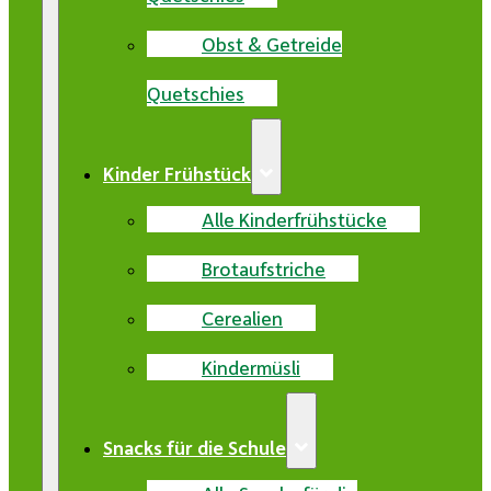
Obst & Getreide
Quetschies
Kinder Frühstück
Alle Kinderfrühstücke
Brotaufstriche
Cerealien
Kindermüsli
Snacks für die Schule