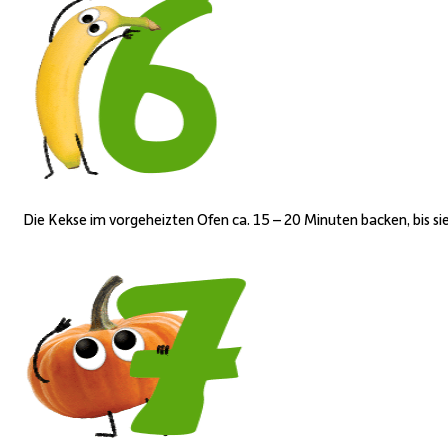
Die Kekse im vorgeheizten Ofen ca. 1
5
– 20
Minuten backen, bis sie