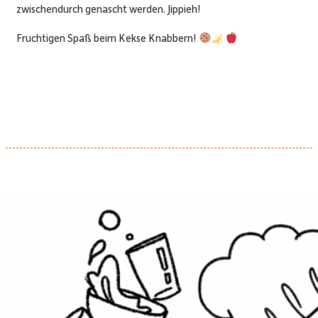
zwischendurch genascht werden. Jippieh!
Fruchtigen Spaß beim Kekse Knabbern!