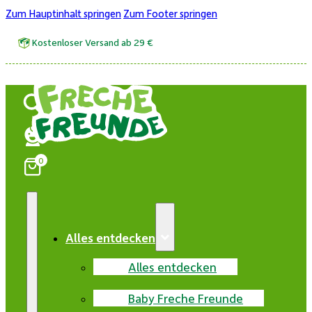
Zum Hauptinhalt springen
Zum Footer springen
Kostenloser Versand ab 29 €
0
Alles entdecken
Alles entdecken
Baby Freche Freunde