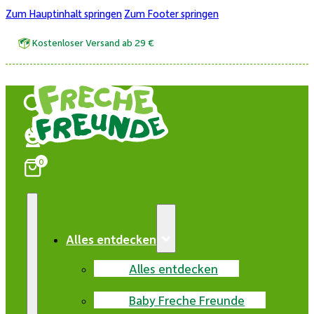
Zum Hauptinhalt springen
Zum Footer springen
Kostenloser Versand ab 29 €
0
Alles entdecken
Alles entdecken
Baby Freche Freunde