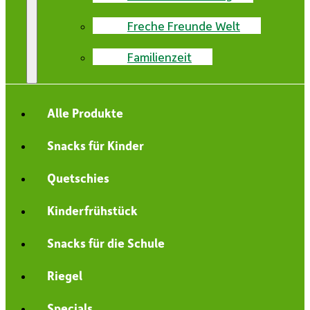
Freche Freunde Welt
Familienzeit
Alle Produkte
Snacks für Kinder
Quetschies
Kinderfrühstück
Snacks für die Schule
Riegel
Specials