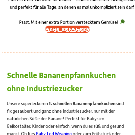
und perfekt für alle Tage, an denen es mal unkompliziert sein darf.
Pssst: Mit einer extra Portion verstecktem Gemüse!
Mehr erfahren
Schnelle Bananenpfannkuchen
ohne Industriezucker
Unsere superleckeren &
schnellen Bananenpfannkuchen
sind
fix gezaubert und ganz ohne Industriezucker, nur mit der
natürlichen Süße der Banane! Perfekt für Babys im
Beikostalter, Kinder oder einfach, wenn du es süß und gesund
magst. Ob fürs
Baby Led Weaning
oder zum Frühstück oder