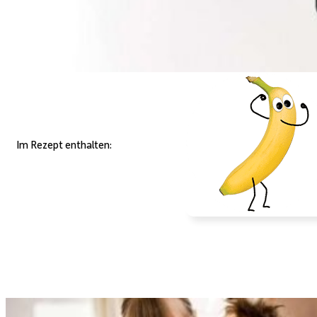
Im Rezept enthalten: