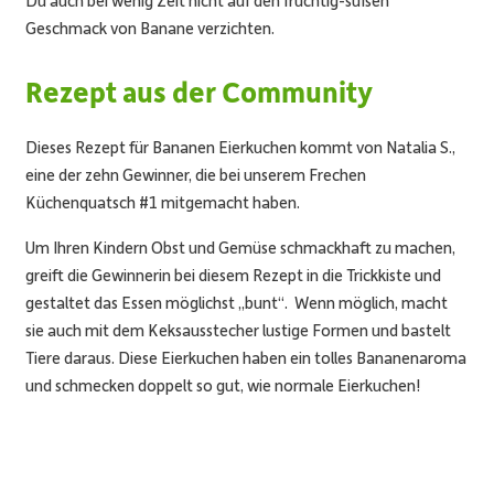
Geschmack von Banane verzichten.
Rezept aus der Community
Dieses Rezept für Bananen Eierkuchen kommt von Natalia S.,
eine der zehn Gewinner, die bei unserem Frechen
Küchenquatsch #1 mitgemacht haben.
Um Ihren Kindern Obst und Gemüse schmackhaft zu machen,
greift die Gewinnerin bei diesem Rezept in die Trickkiste und
gestaltet das Essen möglichst „bunt“. Wenn möglich, macht
sie auch mit dem Keksausstecher lustige Formen und bastelt
Tiere daraus. Diese Eierkuchen haben ein tolles Bananenaroma
und schmecken doppelt so gut, wie normale Eierkuchen!