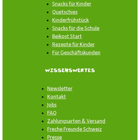
Snacks für Kinder
Quetschies
Kinderfrühstück
Snacks für die Schule
Beikost Start
Rezepte für Kinder
Für Geschäftskunden
Wissenswertes
Newsletter
Kontakt
Jobs
FAQ
Zahlungsarten & Versand
Freche Freunde Schweiz
Presse