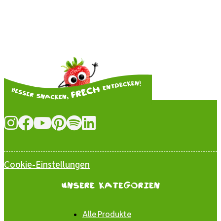
Cookie-Einstellungen
Unsere Kategorien
Alle Produkte