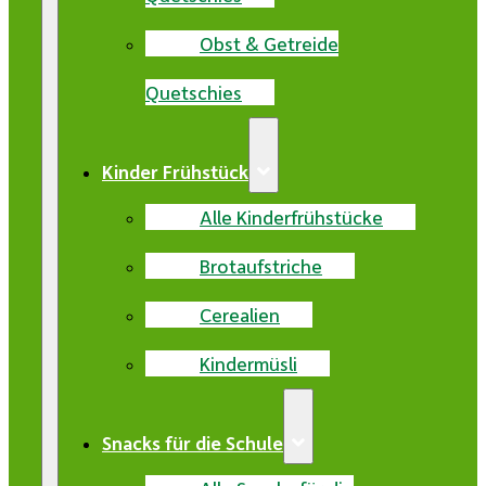
Obst & Getreide
Quetschies
Kinder Frühstück
Alle Kinderfrühstücke
Brotaufstriche
Cerealien
Kindermüsli
Snacks für die Schule