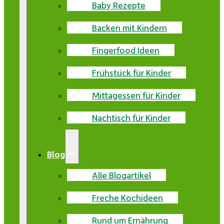
Baby Rezepte
Backen mit Kindern
Fingerfood Ideen
Frühstück für Kinder
Mittagessen für Kinder
Nachtisch für Kinder
Blog
Alle Blogartikel
Freche Kochideen
Rund um Ernährung