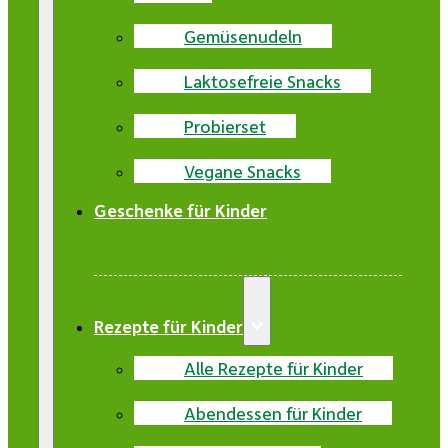
Gemüsenudeln
Laktosefreie Snacks
Probierset
Vegane Snacks
Geschenke für Kinder
Rezepte für Kinder
Alle Rezepte für Kinder
Abendessen für Kinder