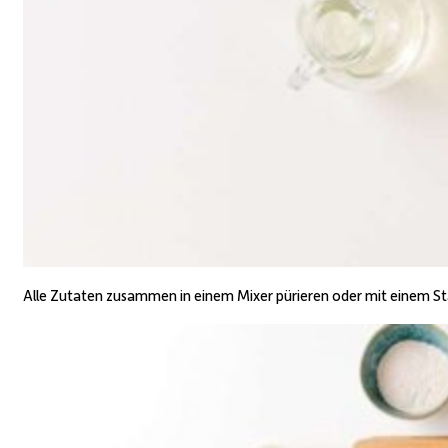
Alle Zutaten zusammen in einem Mixer pürieren oder mit einem St