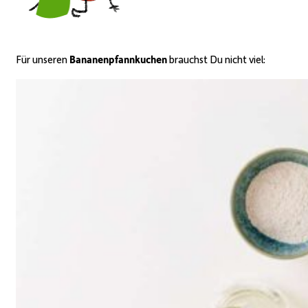
Für unseren
Bananenpfannkuchen
brauchst Du nicht viel: