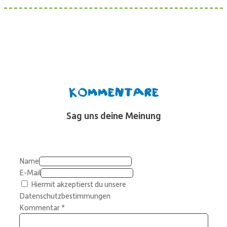
Kommentare
Sag uns deine Meinung
Name
E-Mail
Hiermit akzeptierst du unsere
Datenschutzbestimmungen
Kommentar
*