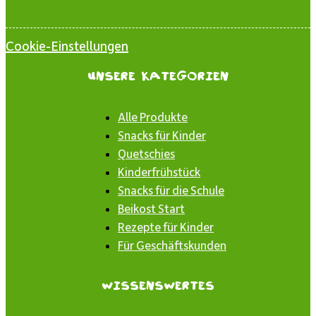
Cookie-Einstellungen
Unsere Kategorien
Alle Produkte
Snacks für Kinder
Quetschies
Kinderfrühstück
Snacks für die Schule
Beikost Start
Rezepte für Kinder
Für Geschäftskunden
Wissenswertes