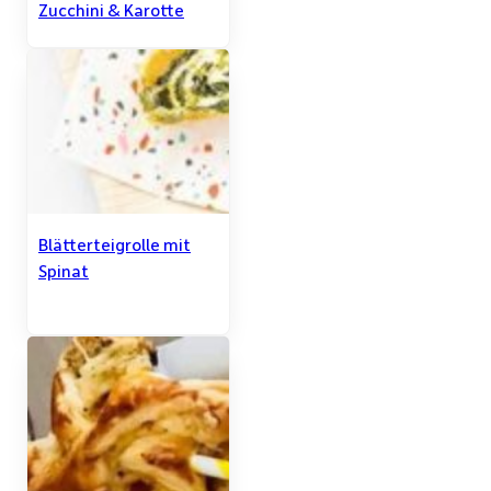
Zucchini & Karotte
Blätterteigrolle mit
Spinat