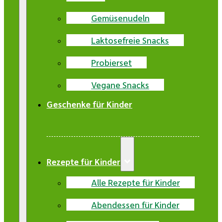
Gemüsenudeln
Laktosefreie Snacks
Probierset
Vegane Snacks
Geschenke für Kinder
Rezepte für Kinder
Alle Rezepte für Kinder
Abendessen für Kinder