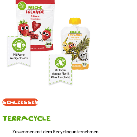
Schliessen
Terracycle
Zusammen mit dem Recyclingunternehmen