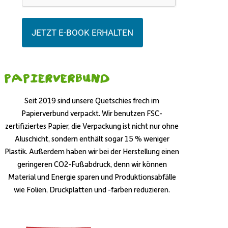
JETZT E-BOOK ERHALTEN
Papierverbund
Seit 2019 sind unsere Quetschies frech im
Papierverbund verpackt. Wir benutzen FSC-
zertifiziertes Papier, die Verpackung ist nicht nur ohne
Aluschicht, sondern enthält sogar 15 % weniger
Plastik. Außerdem haben wir bei der Herstellung einen
geringeren CO2-Fußabdruck, denn wir können
Material und Energie sparen und Produktionsabfälle
wie Folien, Druckplatten und -farben reduzieren.