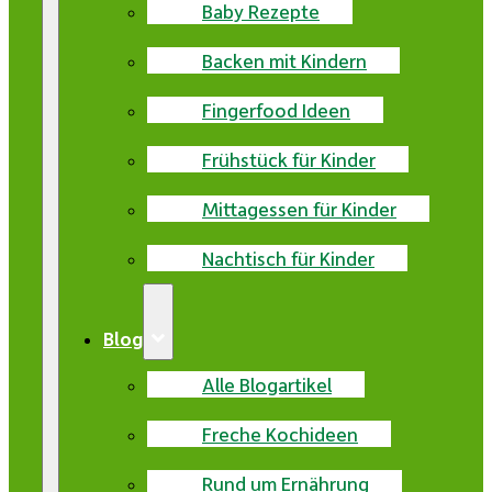
Baby Rezepte
Backen mit Kindern
Fingerfood Ideen
Frühstück für Kinder
Mittagessen für Kinder
Nachtisch für Kinder
Blog
Alle Blogartikel
Freche Kochideen
Rund um Ernährung