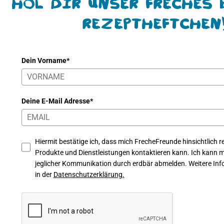
Hol Dir unser freches 
Rezeptheftchen
Dein Vorname*
Deine E-Mail Adresse*
Hiermit bestätige ich, dass mich FrecheFreunde hinsichtlich re
Produkte und Dienstleistungen kontaktieren kann. Ich kann mi
jeglicher Kommunikation durch erdbär abmelden. Weitere Info
in der
Datenschutzerklärung.