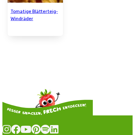
Tomatige Blätterteig-
Windräder