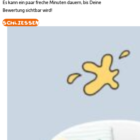
Es kann ein paar freche Minuten dauern, bis Deine
Bewertung sichtbar wird!
Schliessen