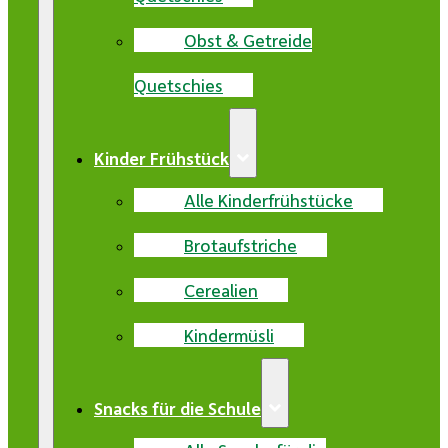
Obst & Getreide
Quetschies
Kinder Frühstück
Alle Kinderfrühstücke
Brotaufstriche
Cerealien
Kindermüsli
Snacks für die Schule