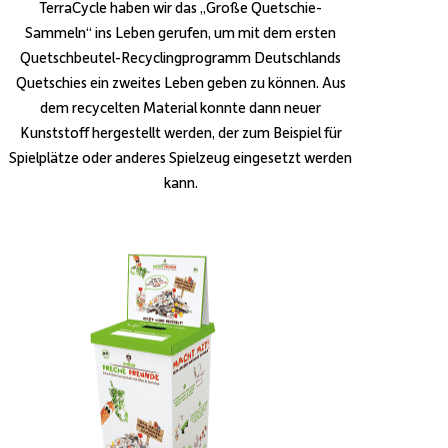
TerraCycle haben wir das „Große Quetschie-
Sammeln“ ins Leben gerufen, um mit dem ersten
Quetschbeutel-Recyclingprogramm Deutschlands
Quetschies ein zweites Leben geben zu können. Aus
dem recycelten Material konnte dann neuer
Kunststoff hergestellt werden, der zum Beispiel für
Spielplätze oder anderes Spielzeug eingesetzt werden
kann.