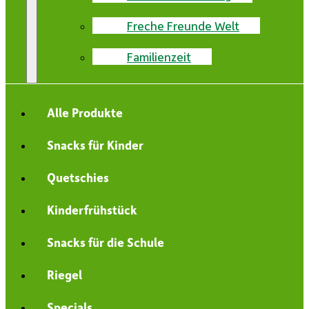
Freche Freunde Welt
Familienzeit
Alle Produkte
Snacks für Kinder
Quetschies
Kinderfrühstück
Snacks für die Schule
Riegel
Specials