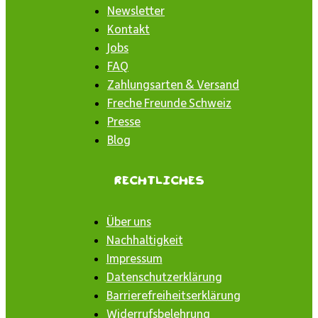
Newsletter
Kontakt
Jobs
FAQ
Zahlungsarten & Versand
Freche Freunde Schweiz
Presse
Blog
Rechtliches
Über uns
Nachhaltigkeit
Impressum
Datenschutzerklärung
Barrierefreiheitserklärung
Widerrufsbelehrung