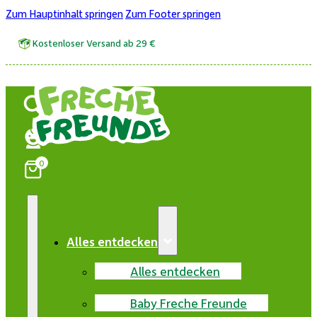
Zum Hauptinhalt springen
Zum Footer springen
Kostenloser Versand ab 29 €
0
Alles entdecken
Alles entdecken
Baby Freche Freunde