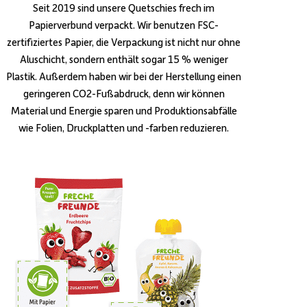
Seit 2019 sind unsere Quetschies frech im
Papierverbund verpackt. Wir benutzen FSC-
zertifiziertes Papier, die Verpackung ist nicht nur ohne
Aluschicht, sondern enthält sogar 15 % weniger
Plastik. Außerdem haben wir bei der Herstellung einen
geringeren CO2-Fußabdruck, denn wir können
Material und Energie sparen und Produktionsabfälle
wie Folien, Druckplatten und -farben reduzieren.