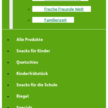
Freche Freunde Welt
Familienzeit
Alle Produkte
Snacks für Kinder
Quetschies
Kinderfrühstück
Snacks für die Schule
Riegel
Specials