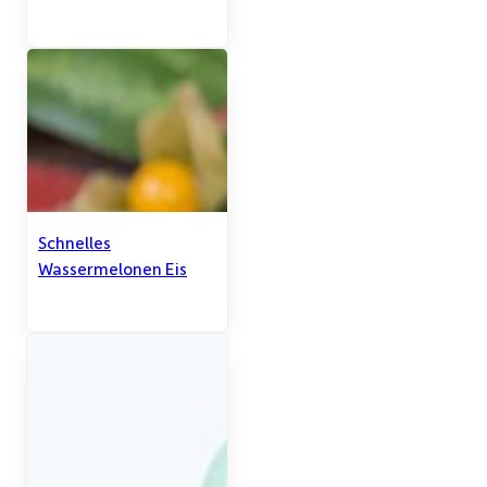
Schnelles
Wassermelonen Eis