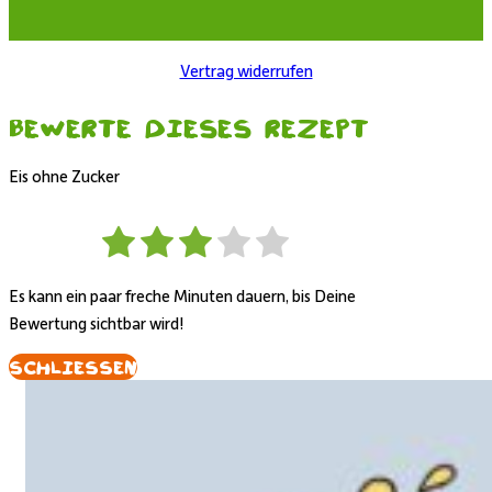
Vertrag widerrufen
Bewerte dieses Rezept
Eis ohne Zucker
Es kann ein paar freche Minuten dauern, bis Deine
Bewertung sichtbar wird!
Schliessen