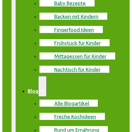
Baby Rezepte
Backen mit Kindern
Fingerfood Ideen
Frühstück für Kinder
Mittagessen für Kinder
Nachtisch für Kinder
Blog
Alle Blogartikel
Freche Kochideen
Rund um Ernährung