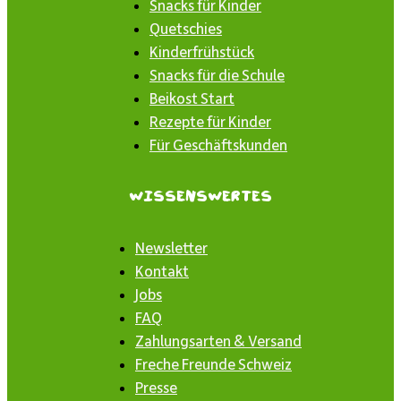
Snacks für Kinder
Quetschies
Kinderfrühstück
Snacks für die Schule
Beikost Start
Rezepte für Kinder
Für Geschäftskunden
Wissenswertes
Newsletter
Kontakt
Jobs
FAQ
Zahlungsarten & Versand
Freche Freunde Schweiz
Presse