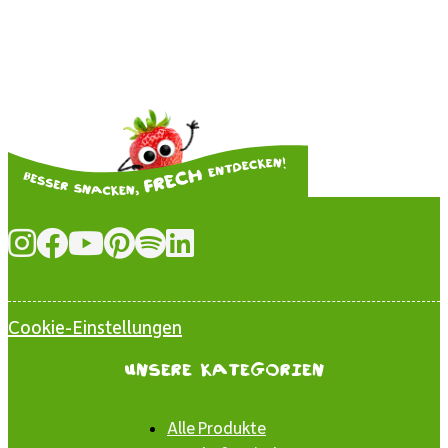
Cookie-Einstellungen
Unsere Kategorien
Alle Produkte