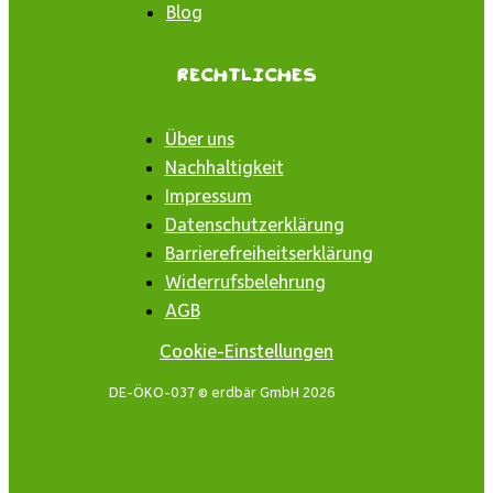
Blog
Rechtliches
Über uns
Nachhaltigkeit
Impressum
Datenschutzerklärung
Barrierefreiheitserklärung
Widerrufsbelehrung
AGB
Cookie-Einstellungen
DE-ÖKO-037 © erdbär GmbH 2026