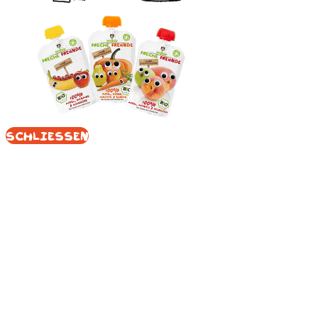
Schliessen