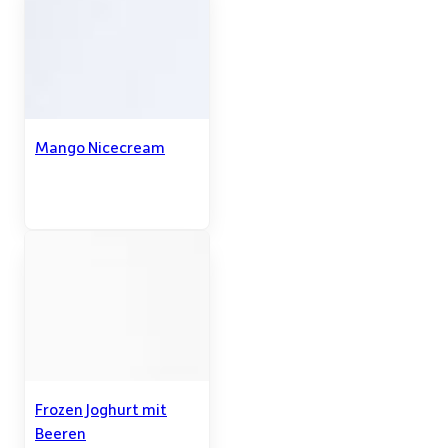
Mango Nicecream
Frozen Joghurt mit
Beeren