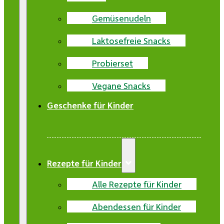
Gemüsenudeln
Laktosefreie Snacks
Probierset
Vegane Snacks
Geschenke für Kinder
Rezepte für Kinder
Alle Rezepte für Kinder
Abendessen für Kinder