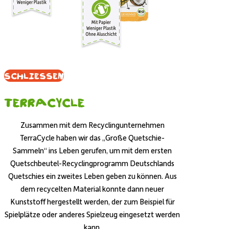
Schliessen
Terracycle
Zusammen mit dem Recyclingunternehmen
TerraCycle haben wir das „Große Quetschie-
Sammeln“ ins Leben gerufen, um mit dem ersten
Quetschbeutel-Recyclingprogramm Deutschlands
Quetschies ein zweites Leben geben zu können. Aus
dem recycelten Material konnte dann neuer
Kunststoff hergestellt werden, der zum Beispiel für
Spielplätze oder anderes Spielzeug eingesetzt werden
kann.