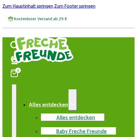
Zum Hauptinhalt springen
Zum Footer springen
Kostenloser Versand ab 29 €
0
Alles entdecken
Alles entdecken
Baby Freche Freunde