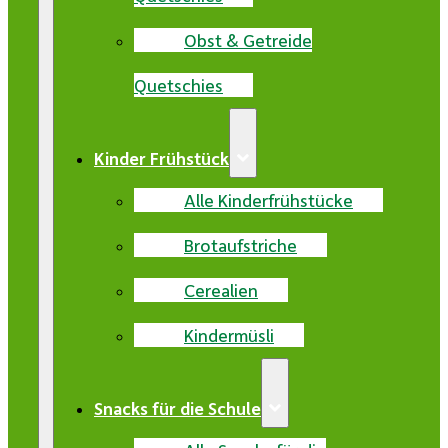
Obst & Getreide
Quetschies
Kinder Frühstück
Alle Kinderfrühstücke
Brotaufstriche
Cerealien
Kindermüsli
Snacks für die Schule