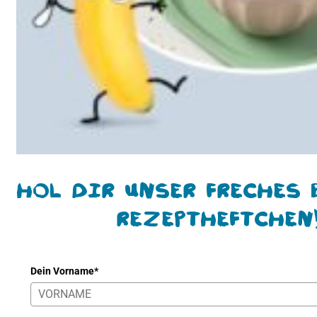
Hol Dir unser freches 
Rezeptheftchen
Dein Vorname*