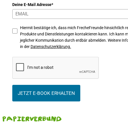
Deine E-Mail Adresse*
Hiermit bestätige ich, dass mich FrecheFreunde hinsichtlich re
Produkte und Dienstleistungen kontaktieren kann. Ich kann mi
jeglicher Kommunikation durch erdbär abmelden. Weitere Info
in der
Datenschutzerklärung.
JETZT E-BOOK ERHALTEN
Papierverbund