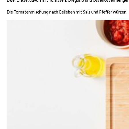
Die Tomatenmischung nach Belieben mit Salz und Pfeffer würzen.