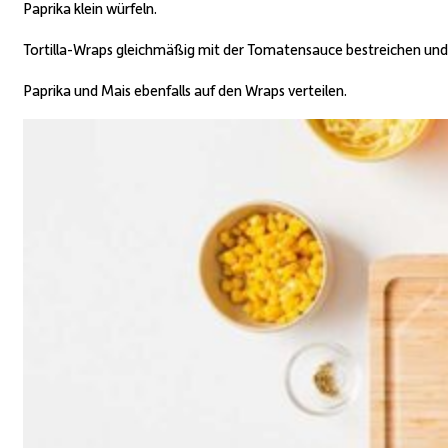
Paprika klein würfeln.
Tortilla-Wraps gleichmäßig mit der Tomatensauce bestreichen un
Paprika und Mais ebenfalls auf den Wraps verteilen.