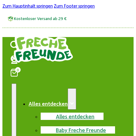
Zum Hauptinhalt springen
Zum Footer springen
Kostenloser Versand ab 29 €
0
Alles entdecken
Alles entdecken
Baby Freche Freunde