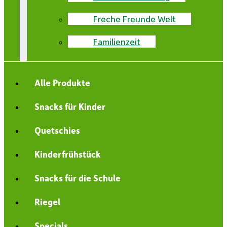
Freche Freunde Welt
Familienzeit
Alle Produkte
Snacks für Kinder
Quetschies
Kinderfrühstück
Snacks für die Schule
Riegel
Specials