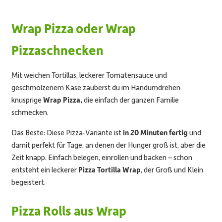
Wrap Pizza oder Wrap
Pizzaschnecken
Mit weichen Tortillas, leckerer Tomatensauce und
geschmolzenem Käse zauberst du im Handumdrehen
knusprige
Wrap Pizza,
die einfach der ganzen Familie
schmecken.
Das Beste: Diese Pizza-Variante ist
in 20 Minuten fertig
und
damit perfekt für Tage, an denen der Hunger groß ist, aber die
Zeit knapp. Einfach belegen, einrollen und backen – schon
entsteht ein leckerer
Pizza Tortilla Wrap
, der Groß und Klein
begeistert.
Pizza Rolls aus Wrap