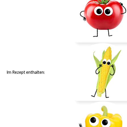
Im Rezept enthalten: