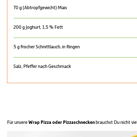
70 g (Abtropfgewicht) Mais
200 g Joghurt, 1,5 % Fett
5 g frischer Schnittlauch, in Ringen
Salz, Pfeffer nach Geschmack
Für unsere
Wrap Pizza oder Pizzaschnecken
brauchst Du nicht viel