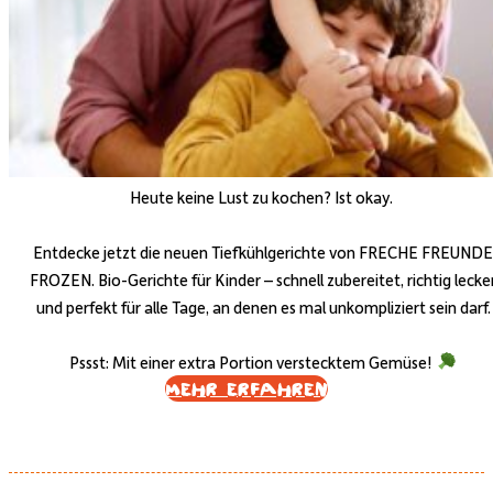
Heute keine Lust zu kochen? Ist okay.
Entdecke jetzt die neuen Tiefkühlgerichte von FRECHE FREUNDE
FROZEN. Bio-Gerichte für Kinder – schnell zubereitet, richtig lecke
und perfekt für alle Tage, an denen es mal unkompliziert sein darf.
Pssst: Mit einer extra Portion verstecktem Gemüse!
Mehr erfahren