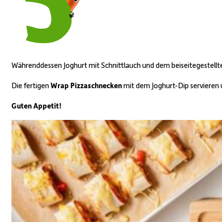
Währenddessen Joghurt mit Schnittlauch und dem beiseitegestellt
Die fertigen
Wrap Pizzaschnecken
mit dem Joghurt-Dip servieren
Guten Appetit!