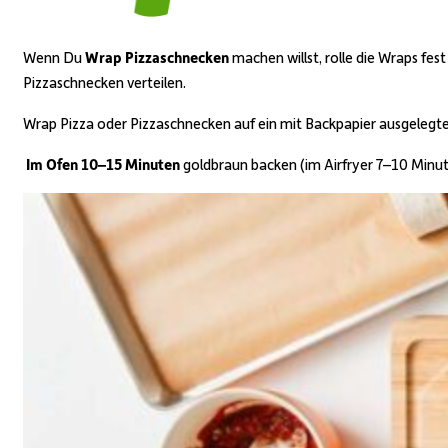
Wenn Du
Wrap Pizzaschnecken
machen willst, rolle die
Wraps fest 
Pizzaschnecken verteilen.
Wrap Pizza oder Pizzaschnecken auf ein mit Backpapier ausgelegte
Im Ofen 10–15 Minuten
goldbraun backen (im
Airfryer
7–10 Minut