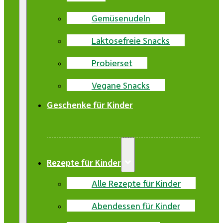
Gemüsenudeln
Laktosefreie Snacks
Probierset
Vegane Snacks
Geschenke für Kinder
Rezepte für Kinder
Alle Rezepte für Kinder
Abendessen für Kinder