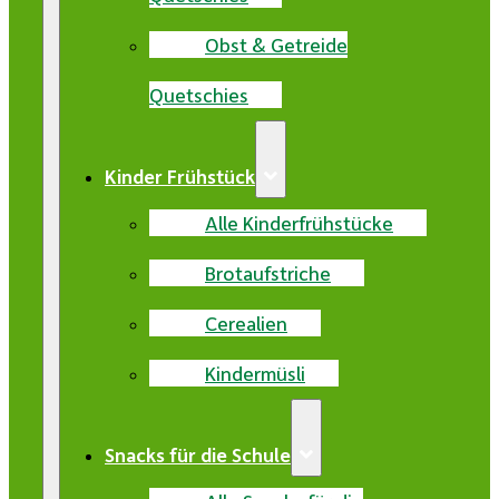
Obst & Getreide
Quetschies
Kinder Frühstück
Alle Kinderfrühstücke
Brotaufstriche
Cerealien
Kindermüsli
Snacks für die Schule