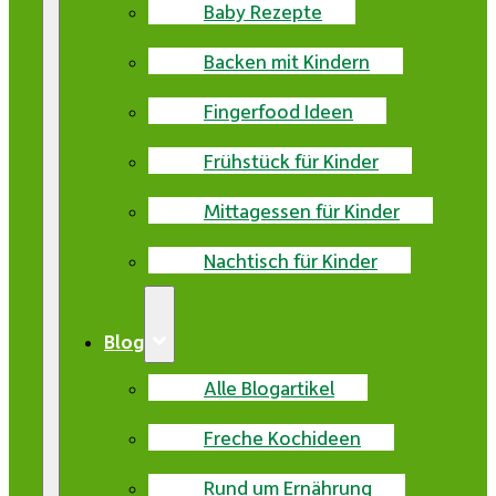
Baby Rezepte
Backen mit Kindern
Fingerfood Ideen
Frühstück für Kinder
Mittagessen für Kinder
Nachtisch für Kinder
Blog
Alle Blogartikel
Freche Kochideen
Rund um Ernährung