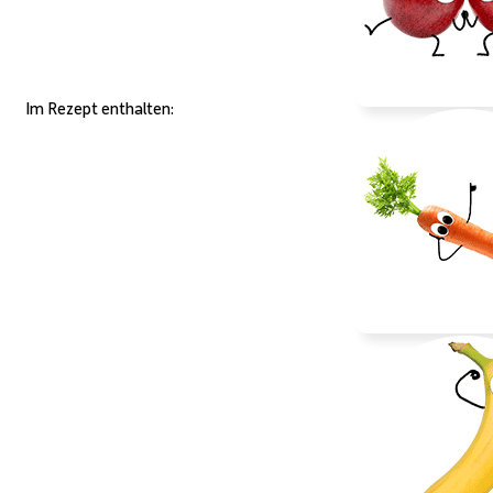
Im Rezept enthalten: