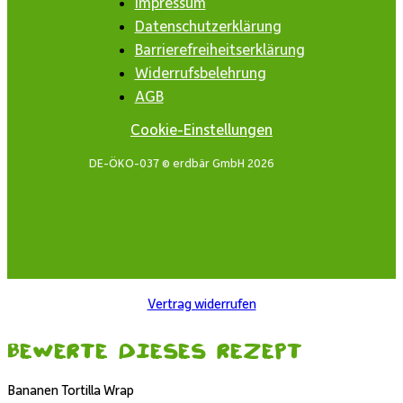
Impressum
Datenschutzerklärung
Barrierefreiheitserklärung
Widerrufsbelehrung
AGB
Cookie-Einstellungen
DE-ÖKO-037 © erdbär GmbH 2026
Vertrag widerrufen
Bewerte dieses Rezept
Bananen Tortilla Wrap