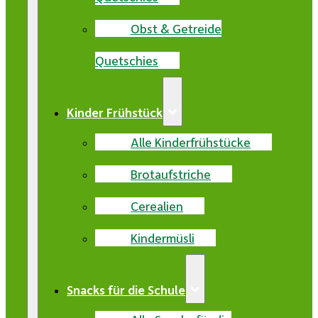
Obst & Getreide
Quetschies
Kinder Frühstück
Alle Kinderfrühstücke
Brotaufstriche
Cerealien
Kindermüsli
Snacks für die Schule