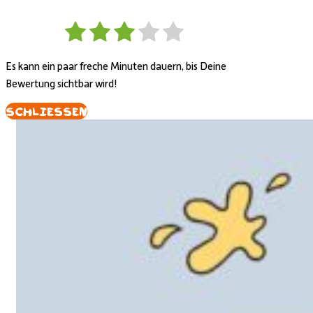
Es kann ein paar freche Minuten dauern, bis Deine
Bewertung sichtbar wird!
Schliessen