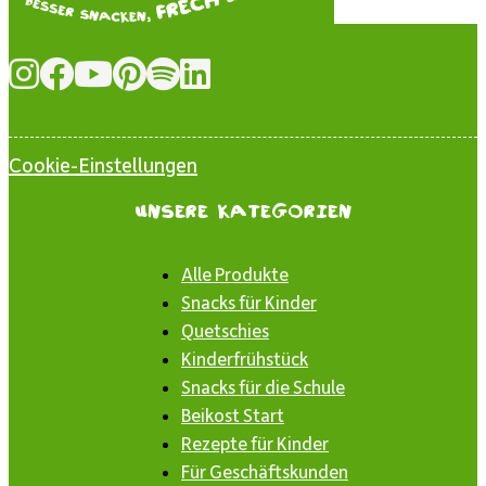
Cookie-Einstellungen
Unsere Kategorien
Alle Produkte
Snacks für Kinder
Quetschies
Kinderfrühstück
Snacks für die Schule
Beikost Start
Rezepte für Kinder
Für Geschäftskunden