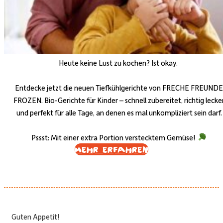
Heute keine Lust zu kochen? Ist okay.
Entdecke jetzt die neuen Tiefkühlgerichte von FRECHE FREUNDE
FROZEN. Bio-Gerichte für Kinder – schnell zubereitet, richtig lecke
und perfekt für alle Tage, an denen es mal unkompliziert sein darf.
Pssst: Mit einer extra Portion verstecktem Gemüse!
Mehr erfahren
Guten Appetit!