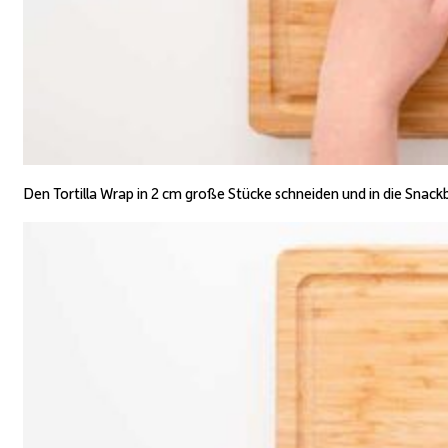
D
en
Tortilla Wrap
in 2 cm große Stücke schneiden und in die Snack