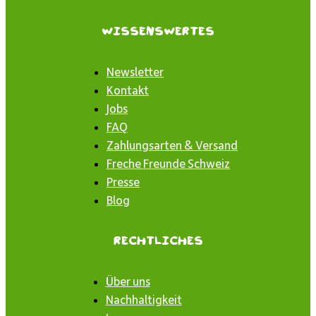
Wissenswertes
Newsletter
Kontakt
Jobs
FAQ
Zahlungsarten & Versand
Freche Freunde Schweiz
Presse
Blog
Rechtliches
Über uns
Nachhaltigkeit