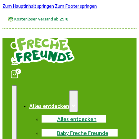
Zum Hauptinhalt springen
Zum Footer springen
Kostenloser Versand ab 29 €
0
Alles entdecken
Alles entdecken
Baby Freche Freunde