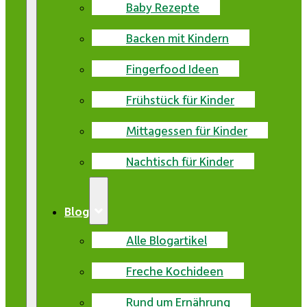
Baby Rezepte
Backen mit Kindern
Fingerfood Ideen
Frühstück für Kinder
Mittagessen für Kinder
Nachtisch für Kinder
Blog
Alle Blogartikel
Freche Kochideen
Rund um Ernährung