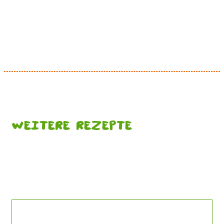
Weitere Rezepte