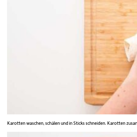
Karotten waschen, schälen und in Sticks schneiden. Karotten zu