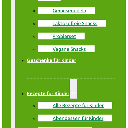
Gemüsenudeln
Laktosefreie Snacks
Probierset
Vegane Snacks
Geschenke für Kinder
Rezepte für Kinder
Alle Rezepte für Kinder
Abendessen für Kinder