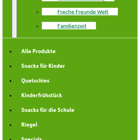
Freche Freunde Welt
Familienzeit
Alle Produkte
Snacks für Kinder
Quetschies
Kinderfrühstück
Snacks für die Schule
Riegel
Specials