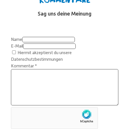
Sag uns deine Meinung
Name
E-Mail
Hiermit akzeptierst du unsere
Datenschutzbestimmungen
Kommentar
*