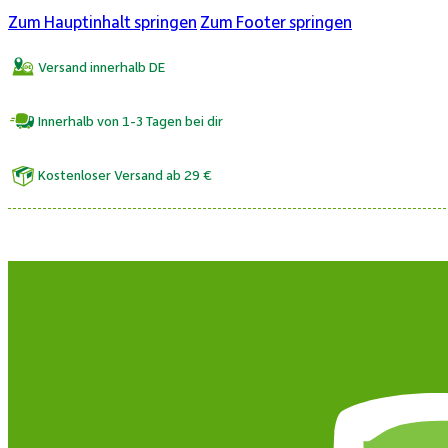
Zum Hauptinhalt springen
Zum Footer springen
Versand innerhalb DE
Innerhalb von 1-3 Tagen bei dir
Kostenloser Versand ab 29 €