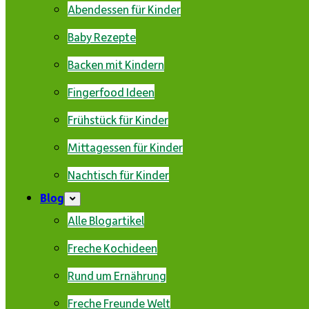
Abendessen für Kinder
Baby Rezepte
Backen mit Kindern
Fingerfood Ideen
Frühstück für Kinder
Mittagessen für Kinder
Nachtisch für Kinder
Blog
Alle Blogartikel
Freche Kochideen
Rund um Ernährung
Freche Freunde Welt