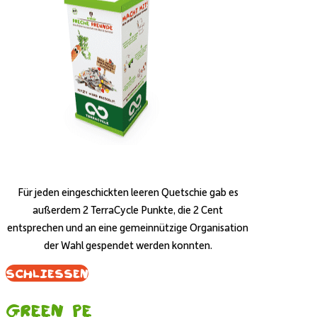
Für jeden eingeschickten leeren Quetschie gab es
außerdem 2 TerraCycle Punkte, die 2 Cent
entsprechen und an eine gemeinnützige Organisation
der Wahl gespendet werden konnten.
Schliessen
Green PE