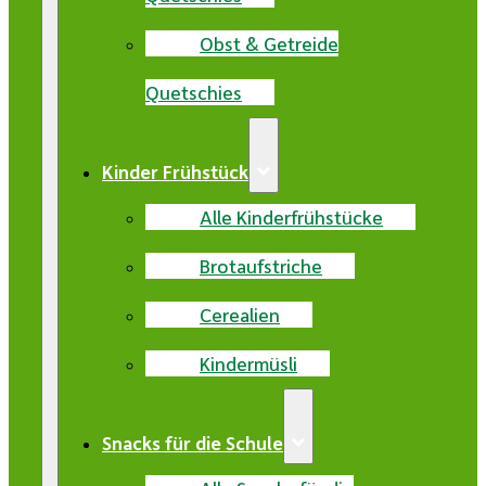
Obst & Getreide
Quetschies
Kinder Frühstück
Alle Kinderfrühstücke
Brotaufstriche
Cerealien
Kindermüsli
Snacks für die Schule