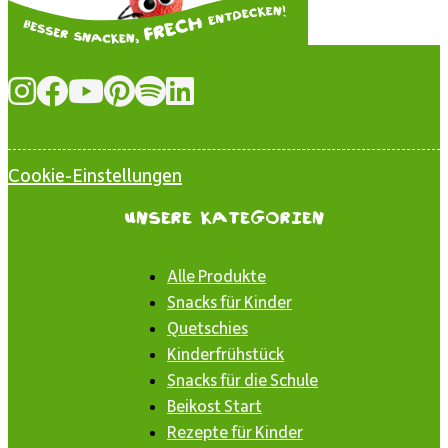
Cookie-Einstellungen
Unsere Kategorien
Alle Produkte
Snacks für Kinder
Quetschies
Kinderfrühstück
Snacks für die Schule
Beikost Start
Rezepte für Kinder