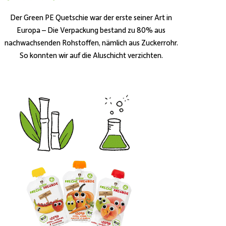
Der Green PE Quetschie war der erste seiner Art in
Europa – Die Verpackung bestand zu 80% aus
nachwachsenden Rohstoffen, nämlich aus Zuckerrohr.
So konnten wir auf die Aluschicht verzichten.