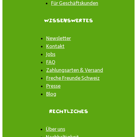
Für Geschäftskunden
Wissenswertes
Newsletter
Kontakt
Jobs
FAQ
Zahlungsarten & Versand
Freche Freunde Schweiz
Presse
Blog
Rechtliches
Über uns
Nachhaltigkeit