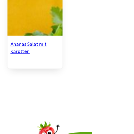
Ananas Salat mit
Karotten