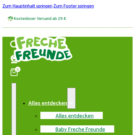
Zum Hauptinhalt springen
Zum Footer springen
Kostenloser Versand ab 29 €
0
Alles entdecken
Alles entdecken
Baby Freche Freunde