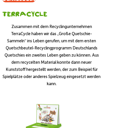
Terracycle
Zusammen mit dem Recyclingunternehmen
TerraCycle haben wir das „Große Quetschie-
Sammeln“ ins Leben gerufen, um mit dem ersten
Quetschbeutel-Recyclingprogramm Deutschlands
Quetschies ein zweites Leben geben zu können. Aus
dem recycelten Material konnte dann neuer
Kunststoff hergestellt werden, der zum Beispiel für
Spielplätze oder anderes Spielzeug eingesetzt werden
kann.