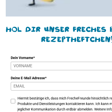
Hol Dir unser freches 
Rezeptheftchen
Dein Vorname*
Deine E-Mail Adresse*
Hiermit bestätige ich, dass mich FrecheFreunde hinsichtlich re
Produkte und Dienstleistungen kontaktieren kann. Ich kann mi
jeglicher Kommunikation durch erdbär abmelden. Weitere Info