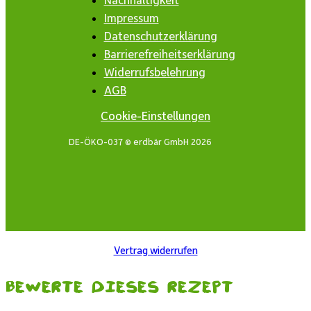
Impressum
Datenschutzerklärung
Barrierefreiheitserklärung
Widerrufsbelehrung
AGB
Cookie-Einstellungen
DE-ÖKO-037 © erdbär GmbH 2026
Vertrag widerrufen
Bewerte dieses Rezept