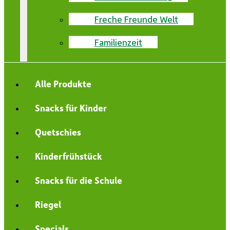
Freche Freunde Welt
Familienzeit
Alle Produkte
Snacks für Kinder
Quetschies
Kinderfrühstück
Snacks für die Schule
Riegel
Specials