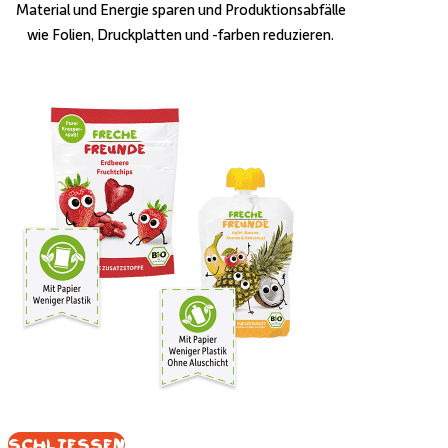
Material und Energie sparen und Produktionsabfälle
wie Folien, Druckplatten und -farben reduzieren.
Schliessen