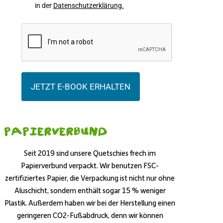
in der
Datenschutzerklärung.
JETZT E-BOOK ERHALTEN
Papierverbund
Seit 2019 sind unsere Quetschies frech im
Papierverbund verpackt. Wir benutzen FSC-
zertifiziertes Papier, die Verpackung ist nicht nur ohne
Aluschicht, sondern enthält sogar 15 % weniger
Plastik. Außerdem haben wir bei der Herstellung einen
geringeren CO2-Fußabdruck, denn wir können