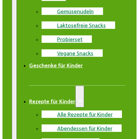
Gemüsenudeln
Laktosefreie Snacks
Probierset
Vegane Snacks
Geschenke für Kinder
Rezepte für Kinder
Alle Rezepte für Kinder
Abendessen für Kinder