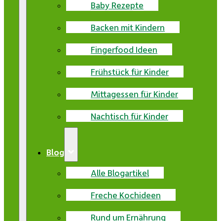
Baby Rezepte
Backen mit Kindern
Fingerfood Ideen
Frühstück für Kinder
Mittagessen für Kinder
Nachtisch für Kinder
Blog
Alle Blogartikel
Freche Kochideen
Rund um Ernährung