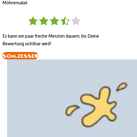
Möhrensalat
Es kann ein paar freche Minuten dauern, bis Deine
Bewertung sichtbar wird!
Schliessen