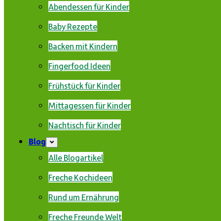
Abendessen für Kinder
Baby Rezepte
Backen mit Kindern
Fingerfood Ideen
Frühstück für Kinder
Mittagessen für Kinder
Nachtisch für Kinder
Blog
Alle Blogartikel
Freche Kochideen
Rund um Ernährung
Freche Freunde Welt