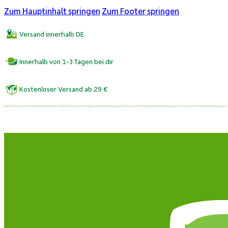
Zum Hauptinhalt springen
Zum Footer springen
Versand innerhalb DE
Innerhalb von 1-3 Tagen bei dir
Kostenloser Versand ab 29 €