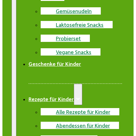
Gemüsenudeln
Laktosefreie Snacks
Probierset
Vegane Snacks
Geschenke für Kinder
Rezepte für Kinder
Alle Rezepte für Kinder
Abendessen für Kinder