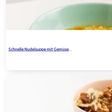
Schnelle Nudelsuppe mit Gemüse
...