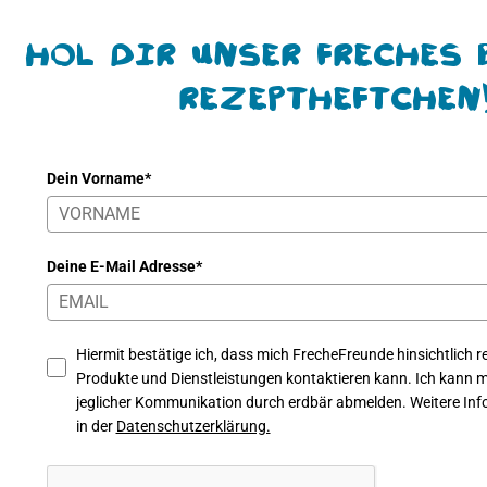
Hol Dir unser freches 
Rezeptheftchen
Dein Vorname*
Deine E-Mail Adresse*
Hiermit bestätige ich, dass mich FrecheFreunde hinsichtlich re
Produkte und Dienstleistungen kontaktieren kann. Ich kann mi
jeglicher Kommunikation durch erdbär abmelden. Weitere Info
in der
Datenschutzerklärung.