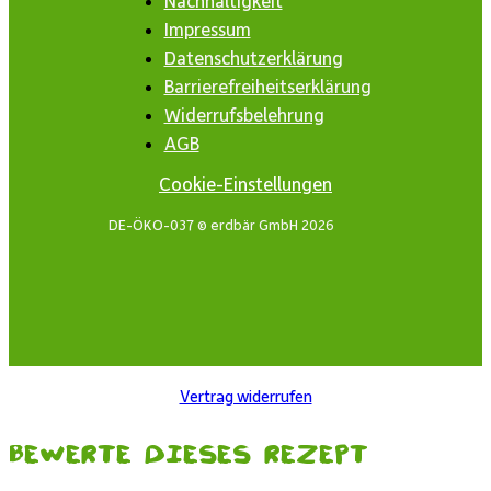
Nachhaltigkeit
Impressum
Datenschutzerklärung
Barrierefreiheitserklärung
Widerrufsbelehrung
AGB
Cookie-Einstellungen
DE-ÖKO-037 © erdbär GmbH 2026
Vertrag widerrufen
Bewerte dieses Rezept