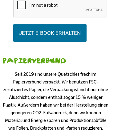
JETZT E-BOOK ERHALTEN
Papierverbund
Seit 2019 sind unsere Quetschies frech im
Papierverbund verpackt. Wir benutzen FSC-
zertifiziertes Papier, die Verpackung ist nicht nur ohne
Aluschicht, sondern enthält sogar 15 % weniger
Plastik. Außerdem haben wir bei der Herstellung einen
geringeren CO2-Fußabdruck, denn wir können
Material und Energie sparen und Produktionsabfälle
wie Folien, Druckplatten und -farben reduzieren.