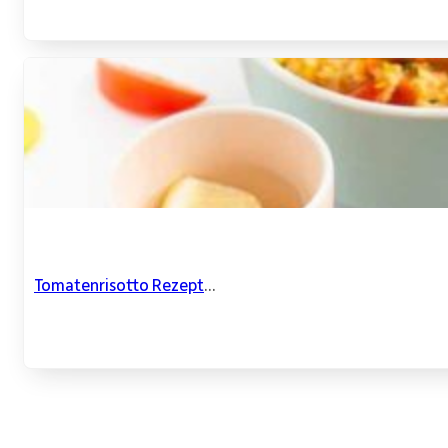
Tomatenrisotto Rezept
...