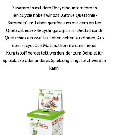
Zusammen mit dem Recyclingunternehmen
TerraCycle haben wir das „Große Quetschie-
Sammeln“ ins Leben gerufen, um mit dem ersten
Quetschbeutel-Recyclingprogramm Deutschlands
Quetschies ein zweites Leben geben zu können. Aus
dem recycelten Material konnte dann neuer
Kunststoff hergestellt werden, der zum Beispiel für
Spielplätze oder anderes Spielzeug eingesetzt werden
kann.