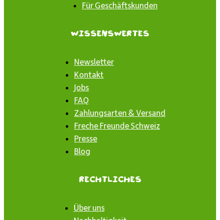
Für Geschäftskunden
Wissenswertes
Newsletter
Kontakt
Jobs
FAQ
Zahlungsarten & Versand
Freche Freunde Schweiz
Presse
Blog
Rechtliches
Über uns