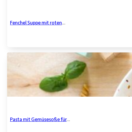
Fenchel Suppe mit roten
...
Pasta mit Gemüsesoße für
...