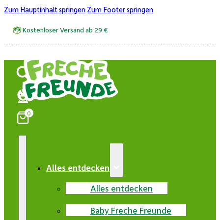
Zum Hauptinhalt springen
Zum Footer springen
Kostenloser Versand ab 29 €
0
Alles entdecken
Alles entdecken
Baby Freche Freunde