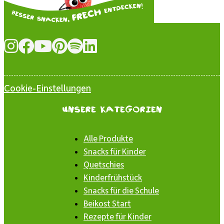
Cookie-Einstellungen
Unsere Kategorien
Alle Produkte
Snacks für Kinder
Quetschies
Kinderfrühstück
Snacks für die Schule
Beikost Start
Rezepte für Kinder