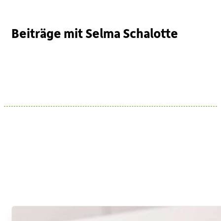
Beiträge mit Selma Schalotte