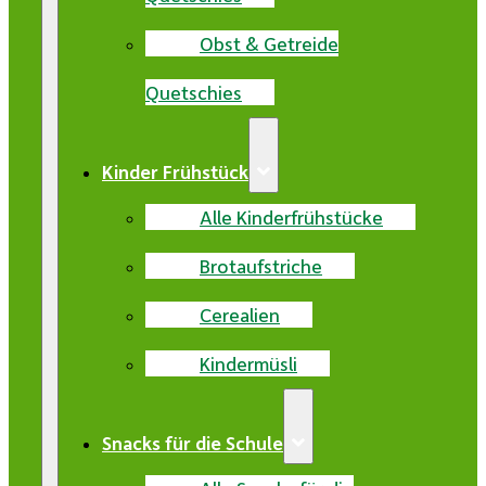
Obst & Getreide
Quetschies
Kinder Frühstück
Alle Kinderfrühstücke
Brotaufstriche
Cerealien
Kindermüsli
Snacks für die Schule