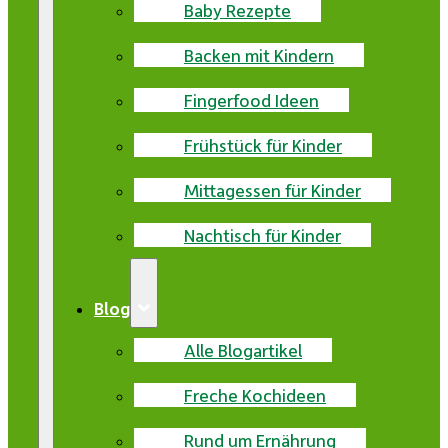
Baby Rezepte
Backen mit Kindern
Fingerfood Ideen
Frühstück für Kinder
Mittagessen für Kinder
Nachtisch für Kinder
Blog
Alle Blogartikel
Freche Kochideen
Rund um Ernährung