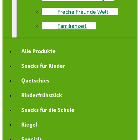
Freche Freunde Welt
Familienzeit
Alle Produkte
Snacks für Kinder
Quetschies
Kinderfrühstück
Snacks für die Schule
Riegel
Specials