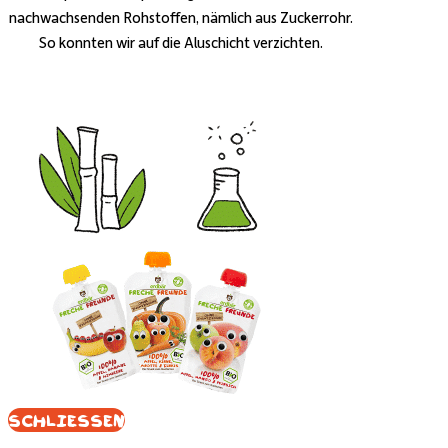
nachwachsenden Rohstoffen, nämlich aus Zuckerrohr.
So konnten wir auf die Aluschicht verzichten.
Schliessen