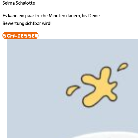
Selma Schalotte
Es kann ein paar freche Minuten dauern, bis Deine
Bewertung sichtbar wird!
Schliessen