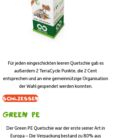
Für jeden eingeschickten leeren Quetschie gab es
außerdem 2 TerraCycle Punkte, die 2 Cent
entsprechen und an eine gemeinnützige Organisation
der Wahl gespendet werden konnten.
Schliessen
Green PE
Der Green PE Quetschie war der erste seiner Art in
Europa – Die Verpackung bestand zu 80% aus