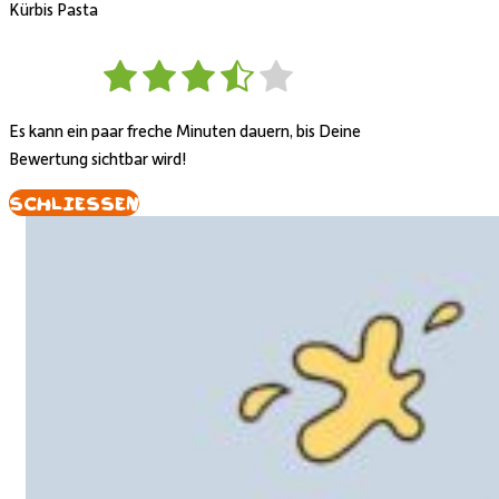
Kürbis Pasta
Es kann ein paar freche Minuten dauern, bis Deine
Bewertung sichtbar wird!
Schliessen