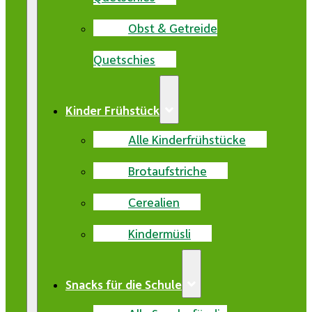
Obst & Getreide
Quetschies
Kinder Frühstück
Alle Kinderfrühstücke
Brotaufstriche
Cerealien
Kindermüsli
Snacks für die Schule