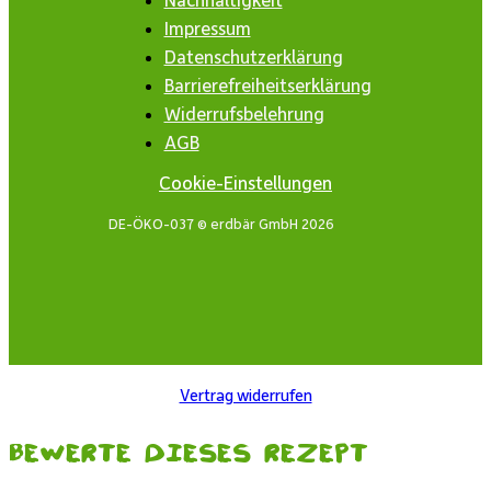
Impressum
Datenschutzerklärung
Barrierefreiheitserklärung
Widerrufsbelehrung
AGB
Cookie-Einstellungen
DE-ÖKO-037 © erdbär GmbH 2026
Vertrag widerrufen
Bewerte dieses Rezept