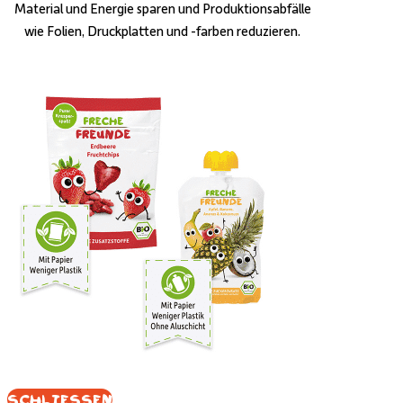
Material und Energie sparen und Produktionsabfälle
wie Folien, Druckplatten und -farben reduzieren.
Schliessen