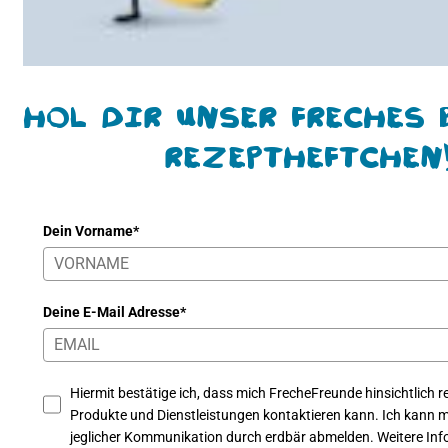
Hol Dir unser freches 
Rezeptheftchen
Dein Vorname*
Deine E-Mail Adresse*
Hiermit bestätige ich, dass mich FrecheFreunde hinsichtlich re
Produkte und Dienstleistungen kontaktieren kann. Ich kann mi
jeglicher Kommunikation durch erdbär abmelden. Weitere Info