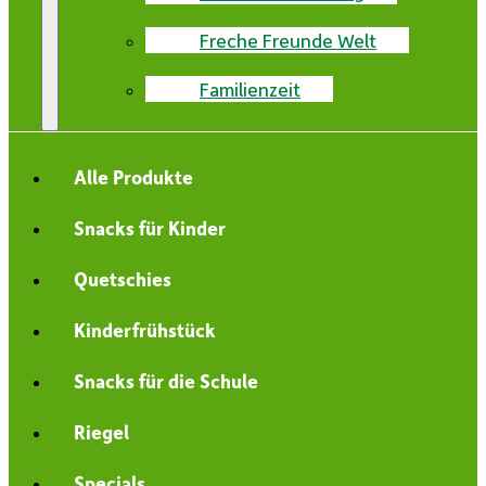
Freche Freunde Welt
Familienzeit
Alle Produkte
Snacks für Kinder
Quetschies
Kinderfrühstück
Snacks für die Schule
Riegel
Specials