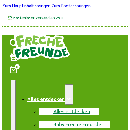
Zum Hauptinhalt springen
Zum Footer springen
Kostenloser Versand ab 29 €
0
Alles entdecken
Alles entdecken
Baby Freche Freunde