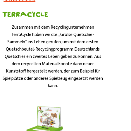
Terracycle
Zusammen mit dem Recyclingunternehmen
TerraCycle haben wir das „Große Quetschie-
Sammeln“ ins Leben gerufen, um mit dem ersten
Quetschbeutel-Recyclingprogramm Deutschlands
Quetschies ein zweites Leben geben zu können. Aus
dem recycelten Material konnte dann neuer
Kunststoff hergestellt werden, der zum Beispiel für
Spielplätze oder anderes Spielzeug eingesetzt werden
kann.