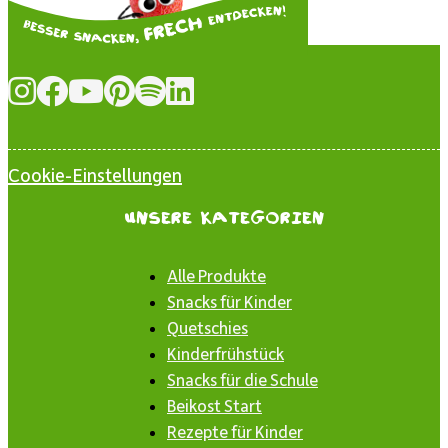
Cookie-Einstellungen
Unsere Kategorien
Alle Produkte
Snacks für Kinder
Quetschies
Kinderfrühstück
Snacks für die Schule
Beikost Start
Rezepte für Kinder