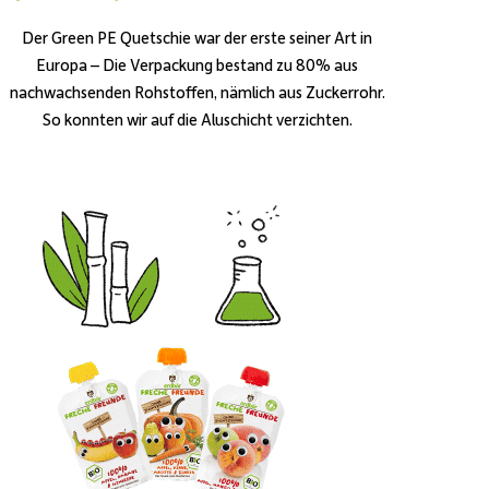
Der Green PE Quetschie war der erste seiner Art in
Europa – Die Verpackung bestand zu 80% aus
nachwachsenden Rohstoffen, nämlich aus Zuckerrohr.
So konnten wir auf die Aluschicht verzichten.