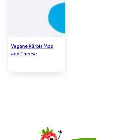
Vegane Kürbis Mac
and Cheese