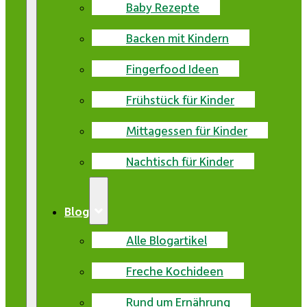
Baby Rezepte
Backen mit Kindern
Fingerfood Ideen
Frühstück für Kinder
Mittagessen für Kinder
Nachtisch für Kinder
Blog
Alle Blogartikel
Freche Kochideen
Rund um Ernährung