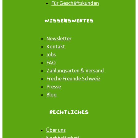
Für Geschäftskunden
Wissenswertes
Newsletter
Kontakt
Jobs
FAQ
Zahlungsarten & Versand
Freche Freunde Schweiz
Presse
Blog
Rechtliches
Über uns
Nachhaltigkeit