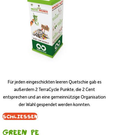
Für jeden eingeschickten leeren Quetschie gab es
außerdem 2 TerraCycle Punkte, die 2 Cent
entsprechen und an eine gemeinnützige Organisation
der Wahl gespendet werden konnten.
Schliessen
Green PE