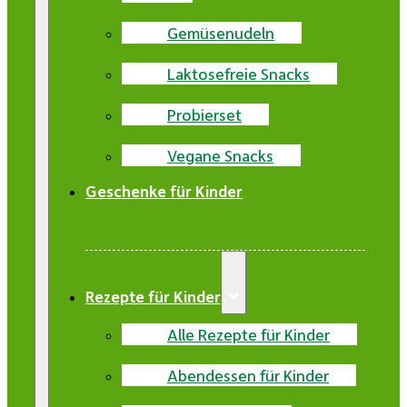
Gemüsenudeln
Laktosefreie Snacks
Probierset
Vegane Snacks
Geschenke für Kinder
Rezepte für Kinder
Alle Rezepte für Kinder
Abendessen für Kinder