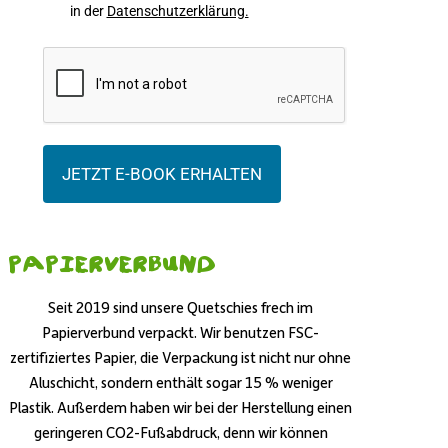
in der
Datenschutzerklärung.
JETZT E-BOOK ERHALTEN
Papierverbund
Seit 2019 sind unsere Quetschies frech im
Papierverbund verpackt. Wir benutzen FSC-
zertifiziertes Papier, die Verpackung ist nicht nur ohne
Aluschicht, sondern enthält sogar 15 % weniger
Plastik. Außerdem haben wir bei der Herstellung einen
geringeren CO2-Fußabdruck, denn wir können