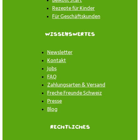
Rezepte für Kinder
Für Geschäftskunden
Wissenswertes
Newsletter
Kontakt
Jobs
FAQ
Zahlungsarten & Versand
Freche Freunde Schweiz
Presse
Blog
Rechtliches