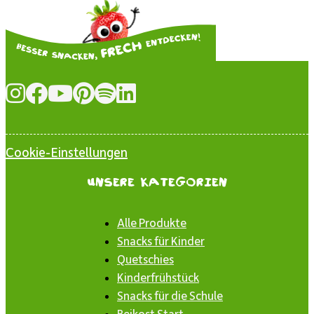
Cookie-Einstellungen
Unsere Kategorien
Alle Produkte
Snacks für Kinder
Quetschies
Kinderfrühstück
Snacks für die Schule
Beikost Start