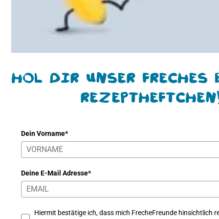
Hol Dir unser freches 
Rezeptheftchen
Dein Vorname*
Deine E-Mail Adresse*
Hiermit bestätige ich, dass mich FrecheFreunde hinsichtlich re