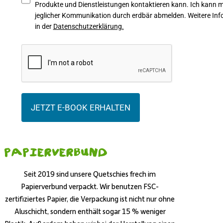
Produkte und Dienstleistungen kontaktieren kann. Ich kann mi
jeglicher Kommunikation durch erdbär abmelden. Weitere Info
in der
Datenschutzerklärung.
JETZT E-BOOK ERHALTEN
Papierverbund
Seit 2019 sind unsere Quetschies frech im
Papierverbund verpackt. Wir benutzen FSC-
zertifiziertes Papier, die Verpackung ist nicht nur ohne
Aluschicht, sondern enthält sogar 15 % weniger