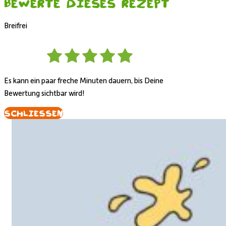
Bewerte dieses Rezept
Breifrei
Es kann ein paar freche Minuten dauern, bis Deine
Bewertung sichtbar wird!
Schliessen