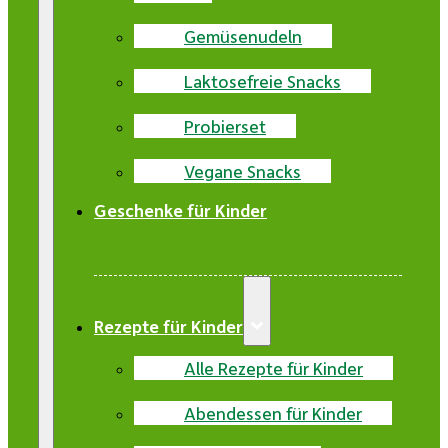
Gemüsenudeln
Laktosefreie Snacks
Probierset
Vegane Snacks
Geschenke für Kinder
Rezepte für Kinder
Alle Rezepte für Kinder
Abendessen für Kinder