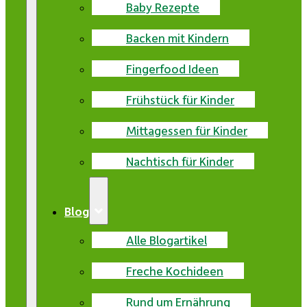
Baby Rezepte
Backen mit Kindern
Fingerfood Ideen
Frühstück für Kinder
Mittagessen für Kinder
Nachtisch für Kinder
Blog
Alle Blogartikel
Freche Kochideen
Rund um Ernährung