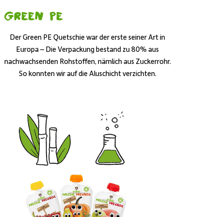
Green PE
Der Green PE Quetschie war der erste seiner Art in
Europa – Die Verpackung bestand zu 80% aus
nachwachsenden Rohstoffen, nämlich aus Zuckerrohr.
So konnten wir auf die Aluschicht verzichten.