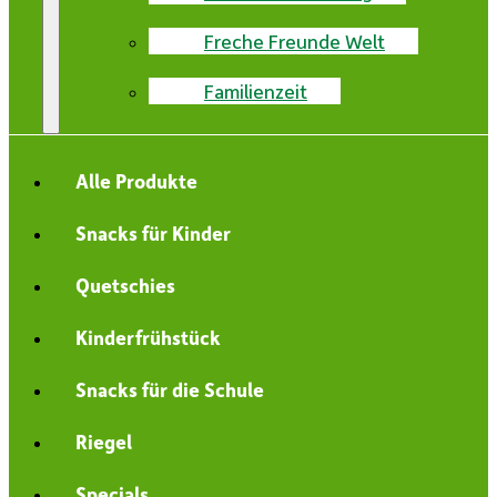
Freche Freunde Welt
Familienzeit
Alle Produkte
Snacks für Kinder
Quetschies
Kinderfrühstück
Snacks für die Schule
Riegel
Specials