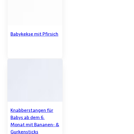
Babykekse mit Pfirsich
Knabberstangen für
Babys ab dem 6.
Monat mit Bananen- &
Gurkensticks