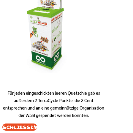
Für jeden eingeschickten leeren Quetschie gab es
außerdem 2 TerraCycle Punkte, die 2 Cent
entsprechen und an eine gemeinnützige Organisation
der Wahl gespendet werden konnten.
Schliessen