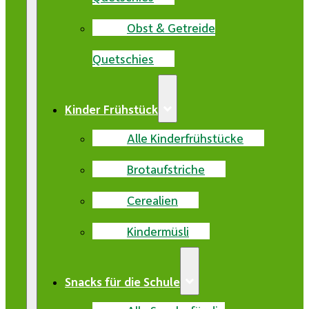
Obst & Getreide
Quetschies
Kinder Frühstück
Alle Kinderfrühstücke
Brotaufstriche
Cerealien
Kindermüsli
Snacks für die Schule