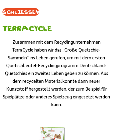
Schliessen
Terracycle
Zusammen mit dem Recyclingunternehmen
TerraCycle haben wir das „Große Quetschie-
Sammeln“ ins Leben gerufen, um mit dem ersten
Quetschbeutel-Recyclingprogramm Deutschlands
Quetschies ein zweites Leben geben zu können. Aus
dem recycelten Material konnte dann neuer
Kunststoff hergestellt werden, der zum Beispiel für
Spielplätze oder anderes Spielzeug eingesetzt werden
kann.