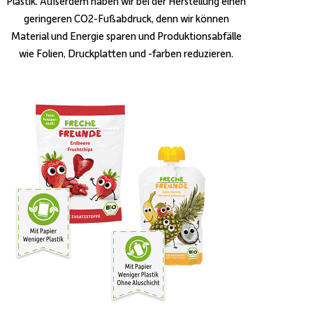
Plastik. Außerdem haben wir bei der Herstellung einen
geringeren CO2-Fußabdruck, denn wir können
Material und Energie sparen und Produktionsabfälle
wie Folien, Druckplatten und -farben reduzieren.