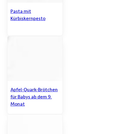
Pasta mit
Kürbiskernpesto
Apfel-Quark-Brötchen
für Babys ab dem 9.
Monat