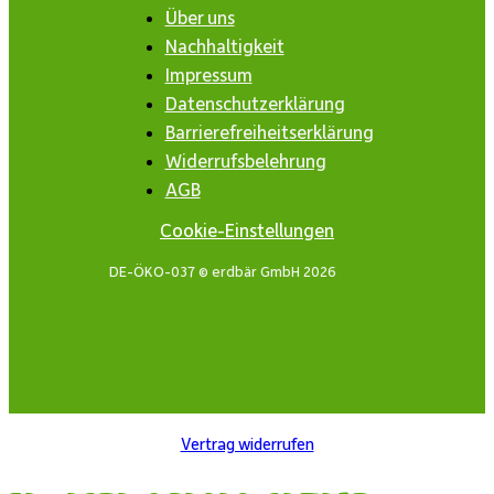
Über uns
Nachhaltigkeit
Impressum
Datenschutzerklärung
Barrierefreiheitserklärung
Widerrufsbelehrung
AGB
Cookie-Einstellungen
DE-ÖKO-037 © erdbär GmbH 2026
Vertrag widerrufen