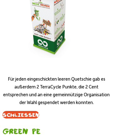
Für jeden eingeschickten leeren Quetschie gab es
außerdem 2 TerraCycle Punkte, die 2 Cent
entsprechen und an eine gemeinnützige Organisation
der Wahl gespendet werden konnten.
Schliessen
Green PE