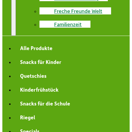
Freche Freunde Welt
Familienzeit
Alle Produkte
Snacks für Kinder
Quetschies
Kinderfrühstück
Snacks für die Schule
Riegel
Specials