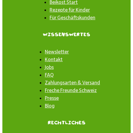
Beikost Start
Rezepte für Kinder
Für Geschäftskunden
Wissenswertes
Newsletter
Kontakt
Jobs
FAQ
Zahlungsarten & Versand
Freche Freunde Schweiz
Presse
Blog
Rechtliches