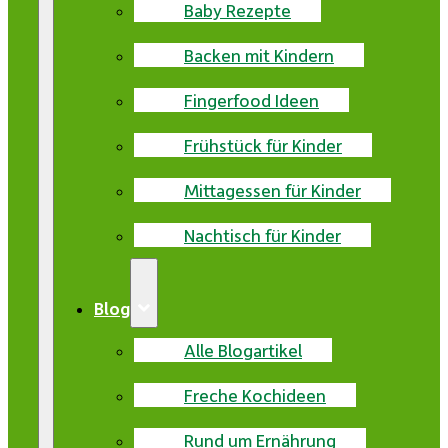
Baby Rezepte
Backen mit Kindern
Fingerfood Ideen
Frühstück für Kinder
Mittagessen für Kinder
Nachtisch für Kinder
Blog
Alle Blogartikel
Freche Kochideen
Rund um Ernährung