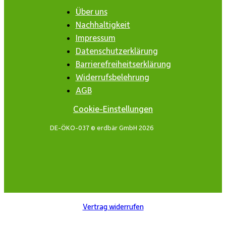
Über uns
Nachhaltigkeit
Impressum
Datenschutzerklärung
Barrierefreiheitserklärung
Widerrufsbelehrung
AGB
Cookie-Einstellungen
DE-ÖKO-037 © erdbär GmbH 2026
Vertrag widerrufen