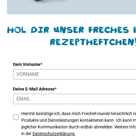
Hol Dir unser freches 
Rezeptheftchen
Dein Vorname*
Deine E-Mail Adresse*
Hiermit bestätige ich, dass mich FrecheFreunde hinsichtlich re
Produkte und Dienstleistungen kontaktieren kann. Ich kann mi
jeglicher Kommunikation durch erdbär abmelden. Weitere Info
in der
Datenschutzerklärung.