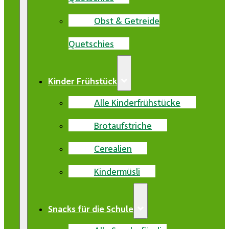
Obst & Getreide
Quetschies
Kinder Frühstück
Alle Kinderfrühstücke
Brotaufstriche
Cerealien
Kindermüsli
Snacks für die Schule