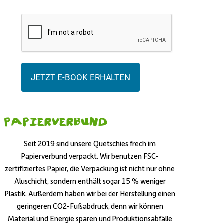
JETZT E-BOOK ERHALTEN
Papierverbund
Seit 2019 sind unsere Quetschies frech im
Papierverbund verpackt. Wir benutzen FSC-
zertifiziertes Papier, die Verpackung ist nicht nur ohne
Aluschicht, sondern enthält sogar 15 % weniger
Plastik. Außerdem haben wir bei der Herstellung einen
geringeren CO2-Fußabdruck, denn wir können
Material und Energie sparen und Produktionsabfälle