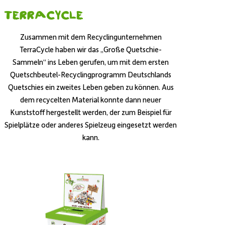
Terracycle
Zusammen mit dem Recyclingunternehmen
TerraCycle haben wir das „Große Quetschie-
Sammeln“ ins Leben gerufen, um mit dem ersten
Quetschbeutel-Recyclingprogramm Deutschlands
Quetschies ein zweites Leben geben zu können. Aus
dem recycelten Material konnte dann neuer
Kunststoff hergestellt werden, der zum Beispiel für
Spielplätze oder anderes Spielzeug eingesetzt werden
kann.