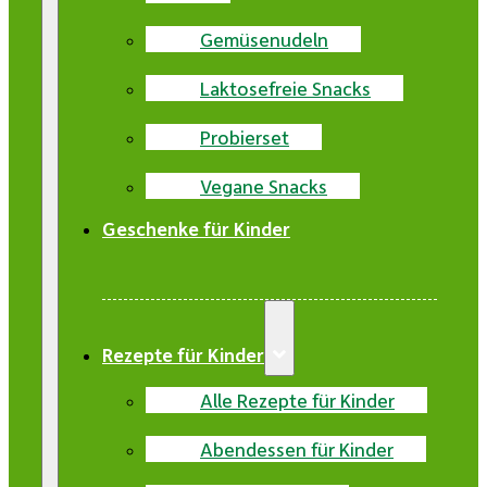
Gemüsenudeln
Laktosefreie Snacks
Probierset
Vegane Snacks
Geschenke für Kinder
Rezepte für Kinder
Alle Rezepte für Kinder
Abendessen für Kinder