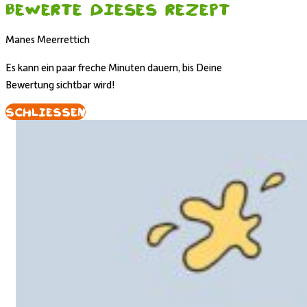
Bewerte dieses Rezept
Manes Meerrettich
Es kann ein paar freche Minuten dauern, bis Deine
Bewertung sichtbar wird!
Schliessen