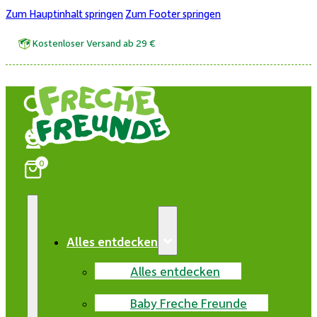
Zum Hauptinhalt springen
Zum Footer springen
Kostenloser Versand ab 29 €
0
Alles entdecken
Alles entdecken
Baby Freche Freunde