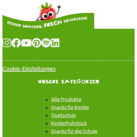
Cookie-Einstellungen
Unsere Kategorien
Alle Produkte
Snacks für Kinder
Quetschies
Kinderfrühstück
Snacks für die Schule