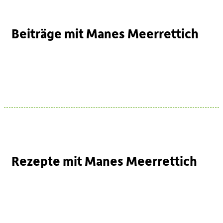
Beiträge mit Manes Meerrettich
Rezepte mit Manes Meerrettich