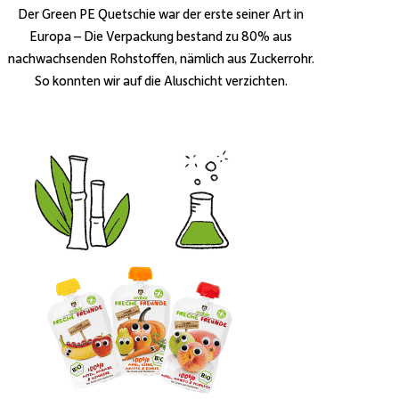
Der Green PE Quetschie war der erste seiner Art in
Europa – Die Verpackung bestand zu 80% aus
nachwachsenden Rohstoffen, nämlich aus Zuckerrohr.
So konnten wir auf die Aluschicht verzichten.