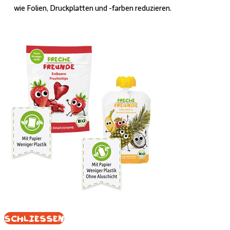
wie Folien, Druckplatten und -farben reduzieren.
Schliessen