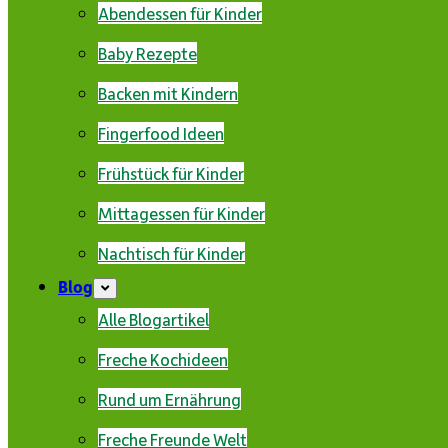
Abendessen für Kinder
Baby Rezepte
Backen mit Kindern
Fingerfood Ideen
Frühstück für Kinder
Mittagessen für Kinder
Nachtisch für Kinder
Blog
Alle Blogartikel
Freche Kochideen
Rund um Ernährung
Freche Freunde Welt