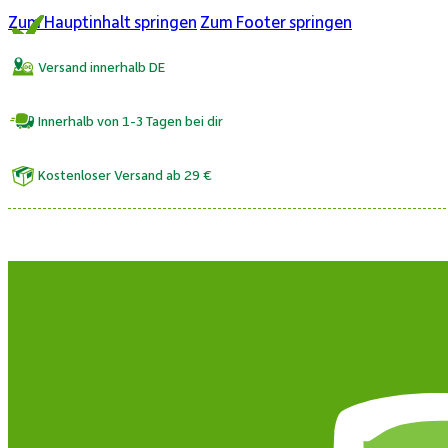
Zum Hauptinhalt springen
Zum Footer springen
Versand innerhalb DE
Innerhalb von 1-3 Tagen bei dir
Kostenloser Versand ab 29 €