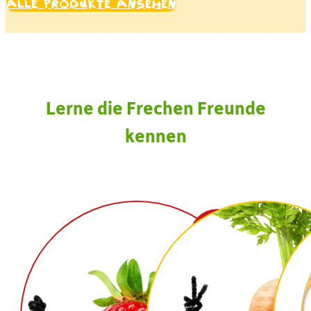
Alle Produkte ansehen
Lerne die Frechen Freunde
kennen