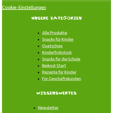
Cookie-Einstellungen
Unsere Kategorien
Alle Produkte
Snacks für Kinder
Quetschies
Kinderfrühstück
Snacks für die Schule
Beikost Start
Rezepte für Kinder
Für Geschäftskunden
Wissenswertes
Newsletter