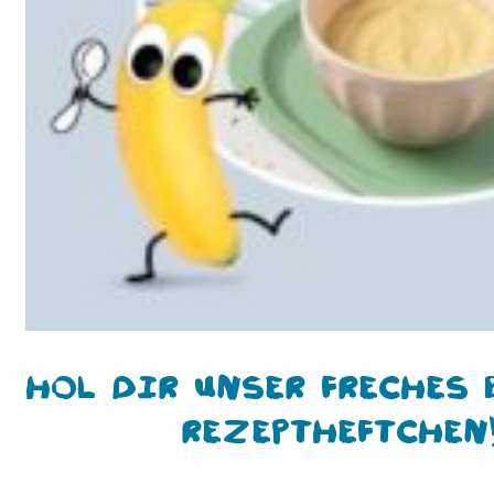
Hol Dir unser freches 
Rezeptheftchen