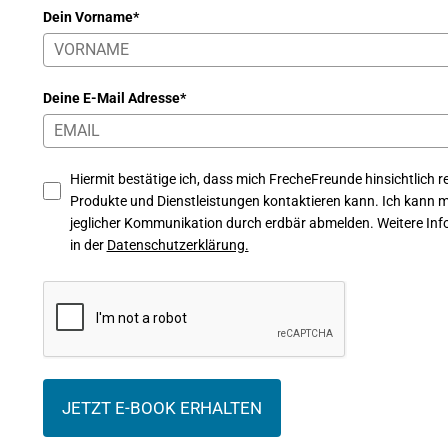
Dein Vorname*
Deine E-Mail Adresse*
Hiermit bestätige ich, dass mich FrecheFreunde hinsichtlich re
Produkte und Dienstleistungen kontaktieren kann. Ich kann mi
jeglicher Kommunikation durch erdbär abmelden. Weitere Info
in der
Datenschutzerklärung.
JETZT E-BOOK ERHALTEN