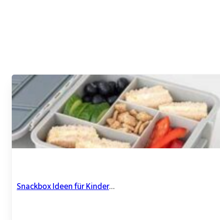
Snackbox Ideen für Kinder
...