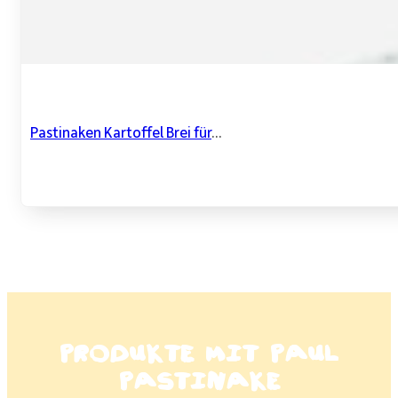
Pastinaken Kartoffel Brei für
...
Produkte mit Paul
Pastinake