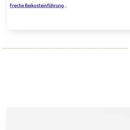
Freche Beikosteinführung
...