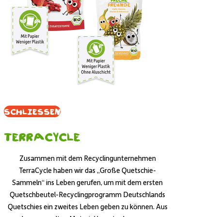
Schliessen
Terracycle
Zusammen mit dem Recyclingunternehmen
TerraCycle haben wir das „Große Quetschie-
Sammeln“ ins Leben gerufen, um mit dem ersten
Quetschbeutel-Recyclingprogramm Deutschlands
Quetschies ein zweites Leben geben zu können. Aus