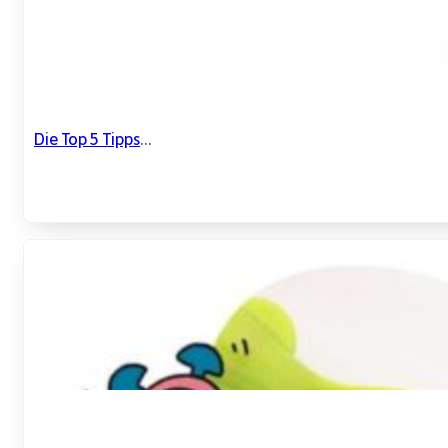
Die Top 5 Tipps
...