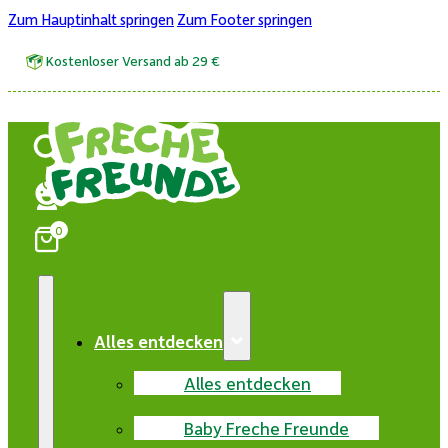
Zum Hauptinhalt springen
Zum Footer springen
Kostenloser Versand ab 29 €
0
Alles entdecken
Alles entdecken
Baby Freche Freunde