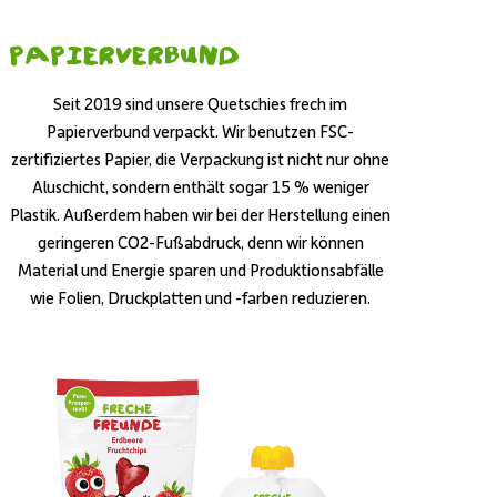
Papierverbund
Seit 2019 sind unsere Quetschies frech im
Papierverbund verpackt. Wir benutzen FSC-
zertifiziertes Papier, die Verpackung ist nicht nur ohne
Aluschicht, sondern enthält sogar 15 % weniger
Plastik. Außerdem haben wir bei der Herstellung einen
geringeren CO2-Fußabdruck, denn wir können
Material und Energie sparen und Produktionsabfälle
wie Folien, Druckplatten und -farben reduzieren.