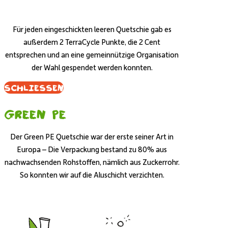
Für jeden eingeschickten leeren Quetschie gab es
außerdem 2 TerraCycle Punkte, die 2 Cent
entsprechen und an eine gemeinnützige Organisation
der Wahl gespendet werden konnten.
Schliessen
Green PE
Der Green PE Quetschie war der erste seiner Art in
Europa – Die Verpackung bestand zu 80% aus
nachwachsenden Rohstoffen, nämlich aus Zuckerrohr.
So konnten wir auf die Aluschicht verzichten.