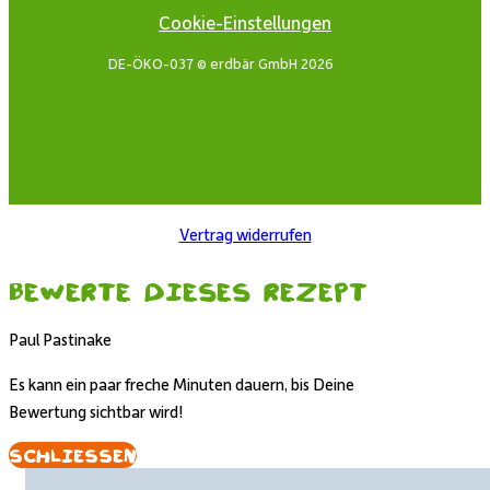
Cookie-Einstellungen
DE-ÖKO-037 © erdbär GmbH 2026
Vertrag widerrufen
Bewerte dieses Rezept
Paul Pastinake
Es kann ein paar freche Minuten dauern, bis Deine
Bewertung sichtbar wird!
Schliessen