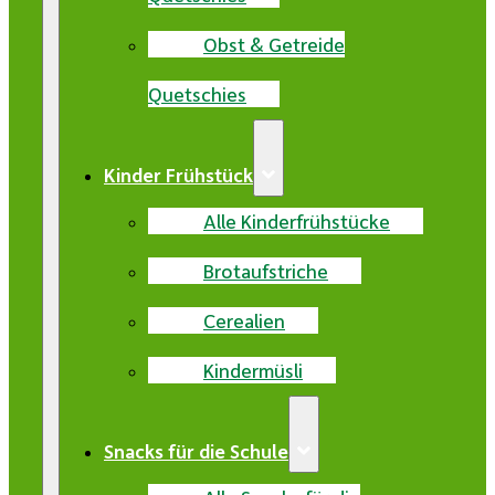
Obst & Getreide
Quetschies
Kinder Frühstück
Alle Kinderfrühstücke
Brotaufstriche
Cerealien
Kindermüsli
Snacks für die Schule