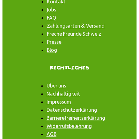
Kontakt
Jobs
FAQ
Zahlungsarten & Versand
Freche Freunde Schweiz
Presse
Blog
Rechtliches
Über uns
Nachhaltigkeit
Impressum
Datenschutzerklärung
Barrierefreiheitserklärung
Widerrufsbelehrung
AGB