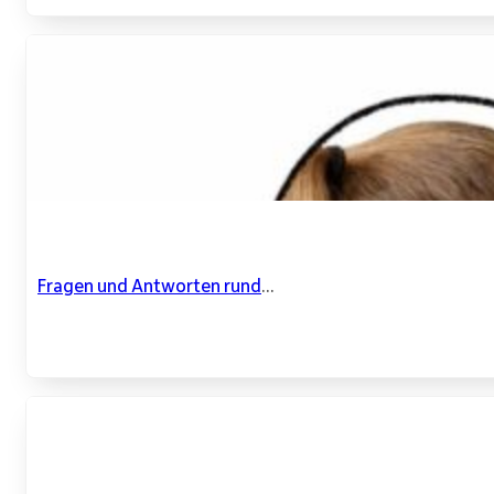
Fragen und Antworten rund
...