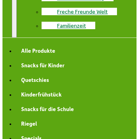
Freche Freunde Welt
Familienzeit
Alle Produkte
Snacks für Kinder
Quetschies
Kinderfrühstück
Snacks für die Schule
Riegel
Specials