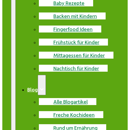
Baby Rezepte
Backen mit Kindern
Fingerfood Ideen
Frühstück für Kinder
Mittagessen für Kinder
Nachtisch für Kinder
Blog
Alle Blogartikel
Freche Kochideen
Rund um Ernährung