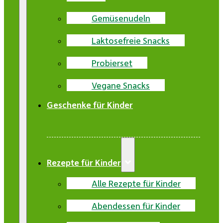
Gemüsenudeln
Laktosefreie Snacks
Probierset
Vegane Snacks
Geschenke für Kinder
Rezepte für Kinder
Alle Rezepte für Kinder
Abendessen für Kinder