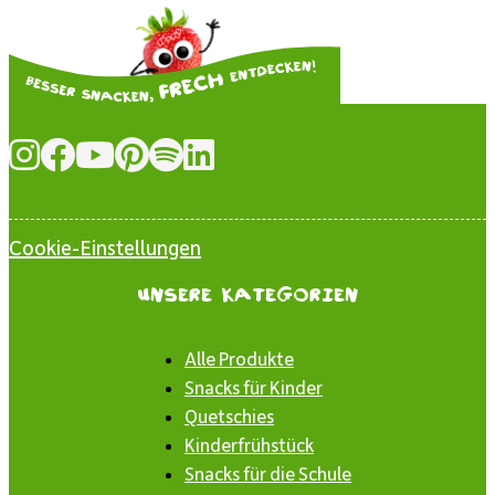
Cookie-Einstellungen
Unsere Kategorien
Alle Produkte
Snacks für Kinder
Quetschies
Kinderfrühstück
Snacks für die Schule