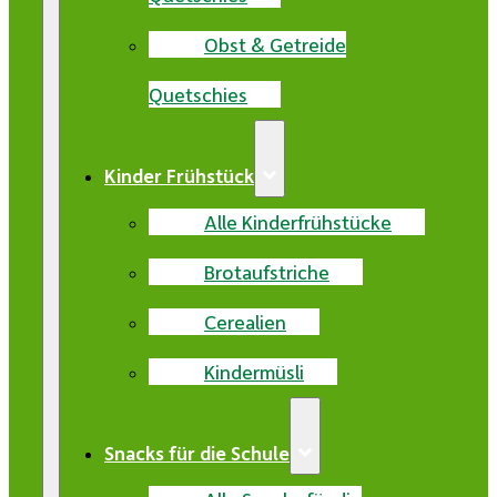
Obst & Getreide
Quetschies
Kinder Frühstück
Alle Kinderfrühstücke
Brotaufstriche
Cerealien
Kindermüsli
Snacks für die Schule