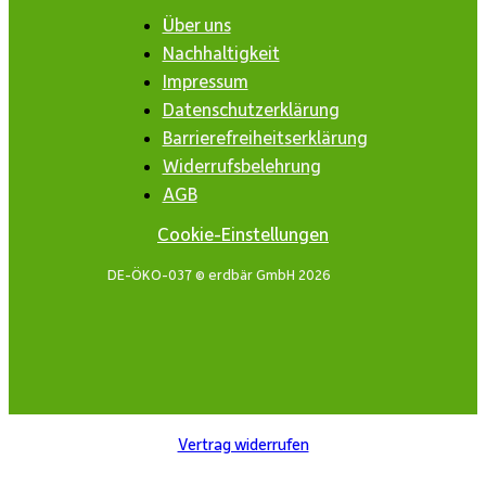
Über uns
Nachhaltigkeit
Impressum
Datenschutzerklärung
Barrierefreiheitserklärung
Widerrufsbelehrung
AGB
Cookie-Einstellungen
DE-ÖKO-037 © erdbär GmbH 2026
Vertrag widerrufen