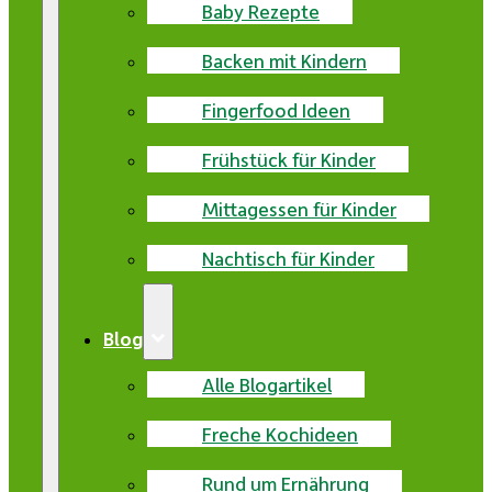
Baby Rezepte
Backen mit Kindern
Fingerfood Ideen
Frühstück für Kinder
Mittagessen für Kinder
Nachtisch für Kinder
Blog
Alle Blogartikel
Freche Kochideen
Rund um Ernährung