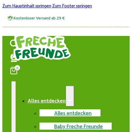
Zum Hauptinhalt springen
Zum Footer springen
Kostenloser Versand ab 29 €
0
Alles entdecken
Alles entdecken
Baby Freche Freunde