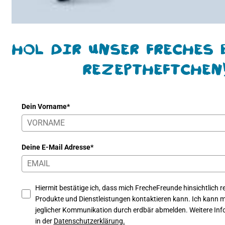
Hol Dir unser freches 
Rezeptheftchen
Dein Vorname*
Deine E-Mail Adresse*
Hiermit bestätige ich, dass mich FrecheFreunde hinsichtlich re
Produkte und Dienstleistungen kontaktieren kann. Ich kann mi
jeglicher Kommunikation durch erdbär abmelden. Weitere Info
in der
Datenschutzerklärung.