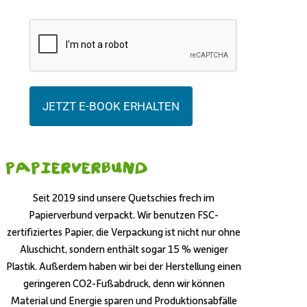
JETZT E-BOOK ERHALTEN
Papierverbund
Seit 2019 sind unsere Quetschies frech im
Papierverbund verpackt. Wir benutzen FSC-
zertifiziertes Papier, die Verpackung ist nicht nur ohne
Aluschicht, sondern enthält sogar 15 % weniger
Plastik. Außerdem haben wir bei der Herstellung einen
geringeren CO2-Fußabdruck, denn wir können
Material und Energie sparen und Produktionsabfälle