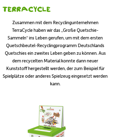
Terracycle
Zusammen mit dem Recyclingunternehmen
TerraCycle haben wir das „Große Quetschie-
Sammeln“ ins Leben gerufen, um mit dem ersten
Quetschbeutel-Recyclingprogramm Deutschlands
Quetschies ein zweites Leben geben zu können. Aus
dem recycelten Material konnte dann neuer
Kunststoff hergestellt werden, der zum Beispiel für
Spielplätze oder anderes Spielzeug eingesetzt werden
kann.