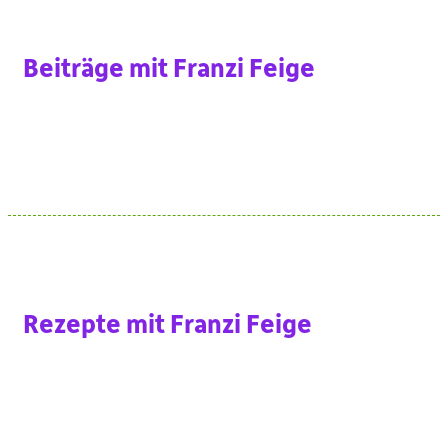
Beiträge mit Franzi Feige
Rezepte mit Franzi Feige