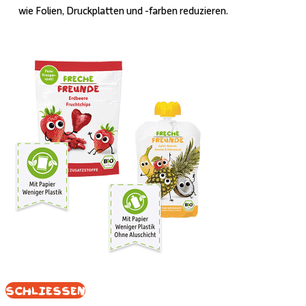
wie Folien, Druckplatten und -farben reduzieren.
Schliessen