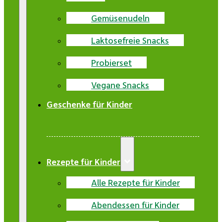
Gemüsenudeln
Laktosefreie Snacks
Probierset
Vegane Snacks
Geschenke für Kinder
Rezepte für Kinder
Alle Rezepte für Kinder
Abendessen für Kinder