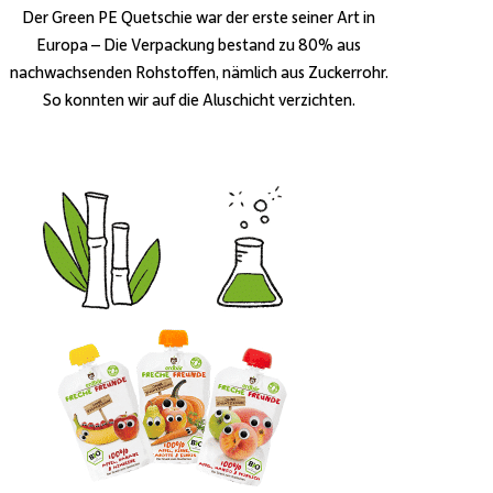
Der Green PE Quetschie war der erste seiner Art in
Europa – Die Verpackung bestand zu 80% aus
nachwachsenden Rohstoffen, nämlich aus Zuckerrohr.
So konnten wir auf die Aluschicht verzichten.