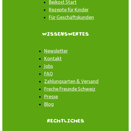
Beikost Start
Rezepte für Kinder
Für Geschäftskunden
Wissenswertes
Newsletter
Kontakt
Jobs
FAQ
Zahlungsarten & Versand
Freche Freunde Schweiz
Presse
Blog
Rechtliches