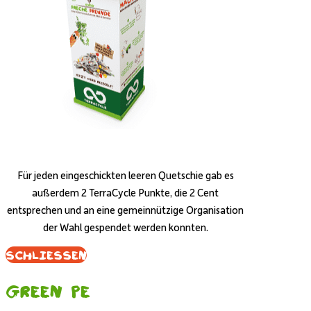
Für jeden eingeschickten leeren Quetschie gab es
außerdem 2 TerraCycle Punkte, die 2 Cent
entsprechen und an eine gemeinnützige Organisation
der Wahl gespendet werden konnten.
Schliessen
Green PE