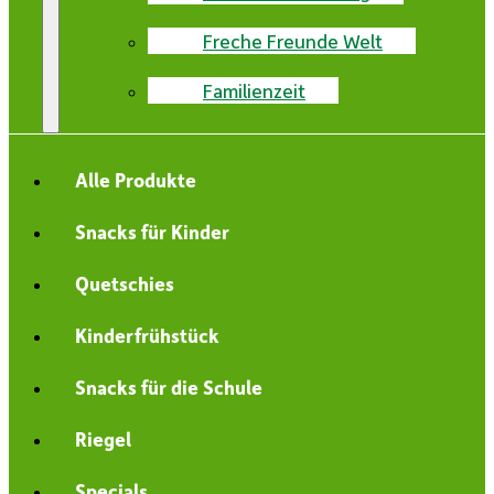
Freche Freunde Welt
Familienzeit
Alle Produkte
Snacks für Kinder
Quetschies
Kinderfrühstück
Snacks für die Schule
Riegel
Specials