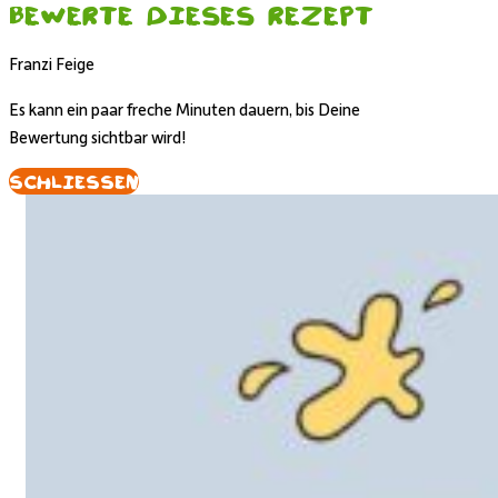
Bewerte dieses Rezept
Franzi Feige
Es kann ein paar freche Minuten dauern, bis Deine
Bewertung sichtbar wird!
Schliessen