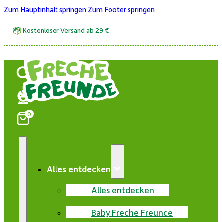
Zum Hauptinhalt springen
Zum Footer springen
Kostenloser Versand ab 29 €
0
Alles entdecken
Alles entdecken
Baby Freche Freunde