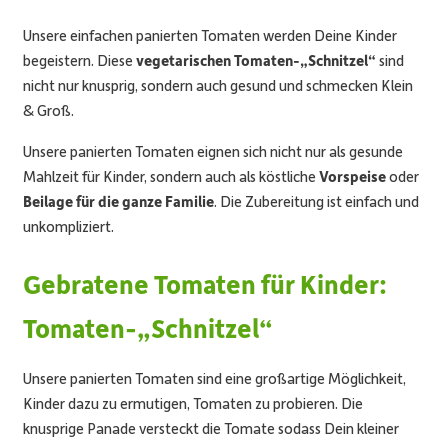
Unsere einfachen panierten Tomaten werden Deine Kinder
begeistern. Diese
vegetarischen Tomaten-„Schnitzel“
sind
nicht nur knusprig, sondern auch gesund und schmecken Klein
& Groß.
Unsere panierten Tomaten eignen sich nicht nur als gesunde
Mahlzeit für Kinder, sondern auch als köstliche
Vorspeise
oder
Beilage für die ganze Familie
. Die Zubereitung ist einfach und
unkompliziert.
Gebratene Tomaten für Kinder
:
Tomaten-„Schnitzel“
Unsere panierten Tomaten sind eine großartige Möglichkeit,
Kinder dazu zu ermutigen, Tomaten zu probieren. Die
knusprige Panade versteckt die Tomate sodass Dein kleiner