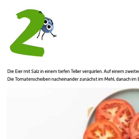
Die Eier mit Salz in einem tiefen Teller verquirlen. Auf einem zwei
Die Tomatenscheiben nacheinander zunächst im Mehl, danach im 