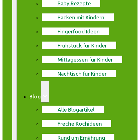
Baby Rezepte
Backen mit Kindern
Fingerfood Ideen
Frühstück für Kinder
Mittagessen für Kinder
Nachtisch für Kinder
Blog
Alle Blogartikel
Freche Kochideen
Rund um Ernährung