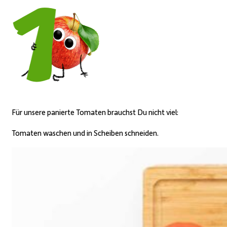
Für unsere panierte Tomaten brauchst Du nicht viel:
Tomaten waschen und in Scheiben schneiden.