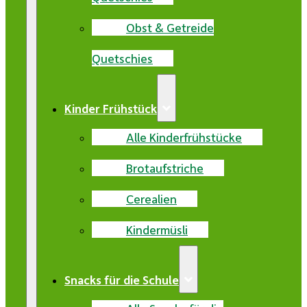
Obst & Getreide
Quetschies
Kinder Frühstück
Alle Kinderfrühstücke
Brotaufstriche
Cerealien
Kindermüsli
Snacks für die Schule