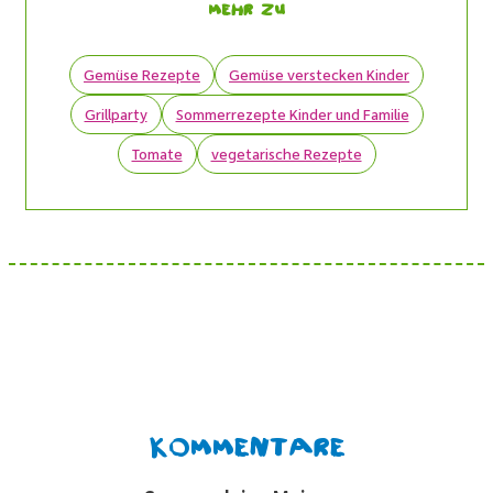
Mehr zu
Gemüse Rezepte
Gemüse verstecken Kinder
Grillparty
Sommerrezepte Kinder und Familie
Tomate
vegetarische Rezepte
Kommentare