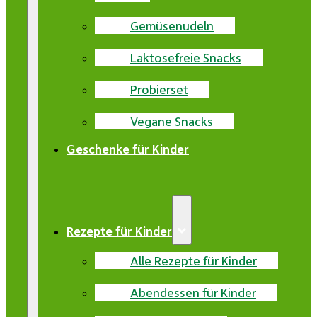
Gemüsenudeln
Laktosefreie Snacks
Probierset
Vegane Snacks
Geschenke für Kinder
Rezepte für Kinder
Alle Rezepte für Kinder
Abendessen für Kinder