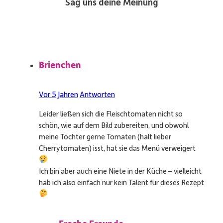
Sag uns deine Meinung
Brienchen
Vor 5 Jahren
Antworten
Leider ließen sich die Fleischtomaten nicht so
schön, wie auf dem Bild zubereiten, und obwohl
meine Tochter gerne Tomaten (halt lieber
Cherrytomaten) isst, hat sie das Menü verweigert
Ich bin aber auch eine Niete in der Küche – vielleicht
hab ich also einfach nur kein Talent für dieses Rezept