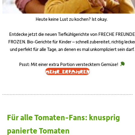
Heute keine Lust zu kochen? Ist okay.
Entdecke jetzt die neuen Tiefkühlgerichte von FRECHE FREUNDE
FROZEN. Bio-Gerichte für Kinder – schnell zubereitet, richtig lecke
und perfekt für alle Tage, an denen es mal unkompliziert sein darf.
Pssst: Mit einer extra Portion verstecktem Gemüse!
Mehr erfahren
Für alle Tomaten-Fans: k
nusprig
panierte Tomaten