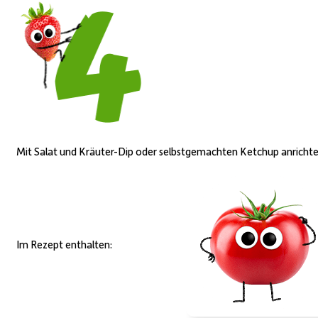
Mit Salat und Kräuter-Dip oder selbstgemachten Ketchup anrichte
Im Rezept enthalten: