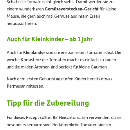
Schatz die Tomate nicht gleich sieht. Damit werden sie zu
einem wunderbaren
Gemüseverstecken-Gericht
für kleine
Mäuse, die gern auch mal Gemüse aus ihrem Essen
heraussortieren.
Auch für Kleinkinder – ab 1 Jahr
Auch für
Kleinkinder
sind unsere panierten Tomaten ideal. Die
weiche Konsistenz der Tomaten macht es einfach zu kauen
und die milden Aromen sind perfekt für kleine Gaumen.
Nach dem ersten Geburtstag dürfen Kinder bereits etwas
Parmesan mitessen.
Tipp für die Zubereitung
Für dieses Rezept solltet Ihr Fleischtomaten verwenden, da sie
besonders kernarm sind. Herkömmliche Tomaten sind im