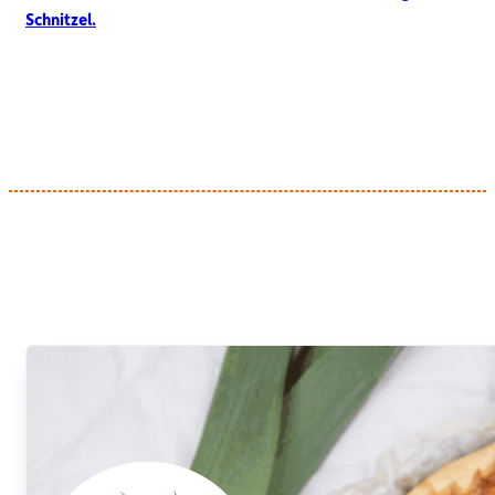
Schnitzel.