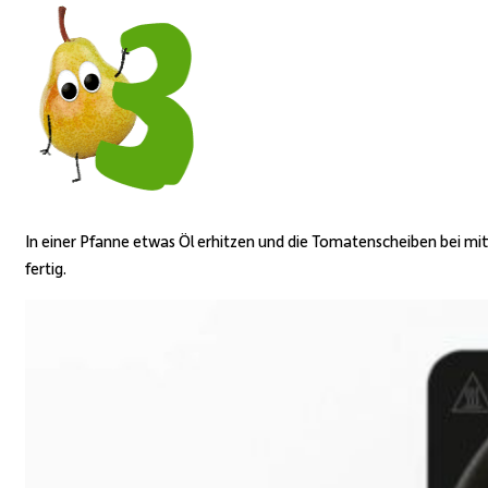
In einer Pfanne etwas Öl erhitzen und die Tomatenscheiben bei mitt
fertig.