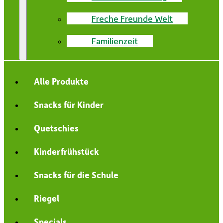
Freche Freunde Welt
Familienzeit
Alle Produkte
Snacks für Kinder
Quetschies
Kinderfrühstück
Snacks für die Schule
Riegel
Specials