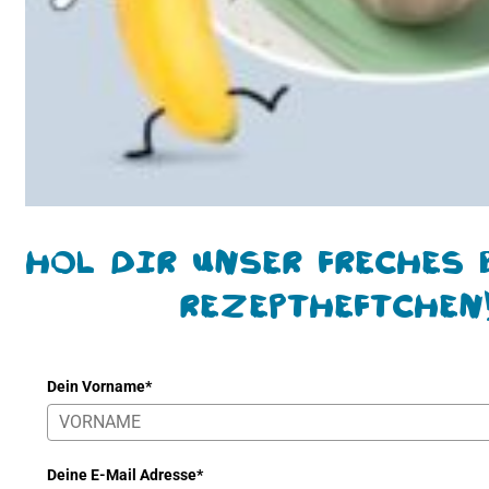
Hol Dir unser freches 
Rezeptheftchen
Dein Vorname*
Deine E-Mail Adresse*