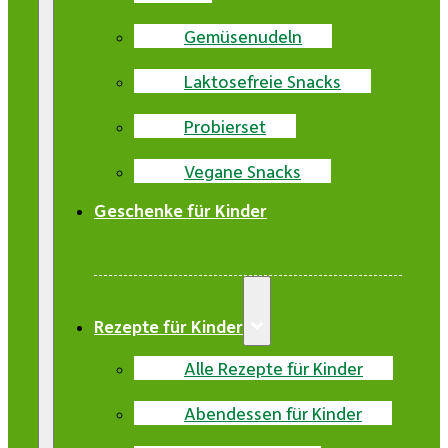
Gemüsenudeln
Laktosefreie Snacks
Probierset
Vegane Snacks
Geschenke für Kinder
Rezepte für Kinder
Alle Rezepte für Kinder
Abendessen für Kinder