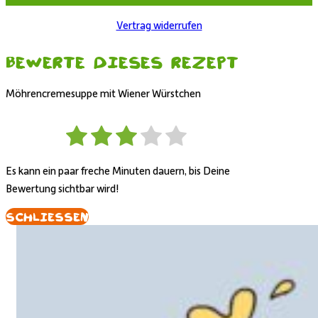
Vertrag widerrufen
Bewerte dieses Rezept
Möhrencremesuppe mit Wiener Würstchen
Es kann ein paar freche Minuten dauern, bis Deine
Bewertung sichtbar wird!
Schliessen