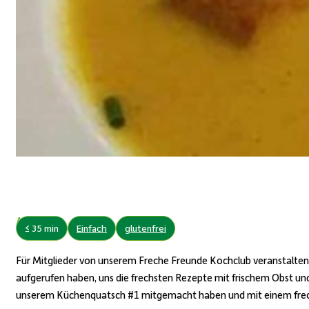
Autor:
≤ 35 min
Einfach
glutenfrei
Für Mitglieder von unserem Freche Freunde Kochclub veranstalten
aufgerufen haben, uns die frechsten Rezepte mit frischem Obst u
unserem Küchenquatsch #1 mitgemacht haben und mit einem frec