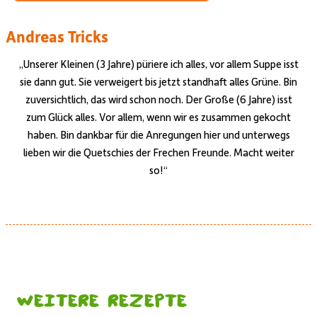
Andreas Tricks
„Unserer Kleinen (3 Jahre) püriere ich alles, vor allem Suppe isst
sie dann gut. Sie verweigert bis jetzt standhaft alles Grüne. Bin
zuversichtlich, das wird schon noch. Der Große (6 Jahre) isst
zum Glück alles. Vor allem, wenn wir es zusammen gekocht
haben. Bin dankbar für die Anregungen hier und unterwegs
lieben wir die Quetschies der Frechen Freunde. Macht weiter
so!“
Weitere Rezepte