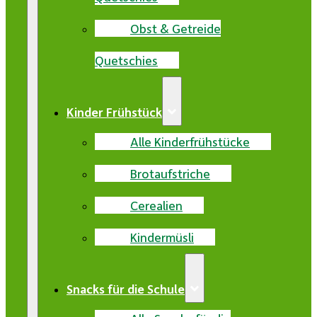
Obst & Getreide
Quetschies
Kinder Frühstück
Alle Kinderfrühstücke
Brotaufstriche
Cerealien
Kindermüsli
Snacks für die Schule