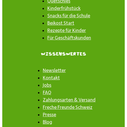
Quetschies
Kinderfrühstück
Snacks für die Schule
Beikost Start
Rezepte für Kinder
Für Geschäftskunden
Wissenswertes
Newsletter
Kontakt
Jobs
FAQ
Zahlungsarten & Versand
Freche Freunde Schweiz
Presse
Blog