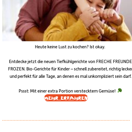
Heute keine Lust zu kochen? Ist okay.
Entdecke jetzt die neuen Tiefkühlgerichte von FRECHE FREUNDE
FROZEN. Bio-Gerichte für Kinder – schnell zubereitet, richtig lecke
und perfekt für alle Tage, an denen es mal unkompliziert sein darf.
Pssst: Mit einer extra Portion verstecktem Gemüse!
Mehr erfahren