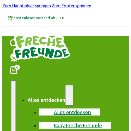
Zum Hauptinhalt springen
Zum Footer springen
Kostenloser Versand ab 29 €
0
Alles entdecken
Alles entdecken
Baby Freche Freunde