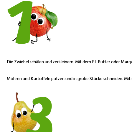
Die Zwiebel schälen und zerkleinern. Mit dem EL Butter oder Marg
Möhren und Kartoffeln putzen und in grobe Stücke schneiden. Mit