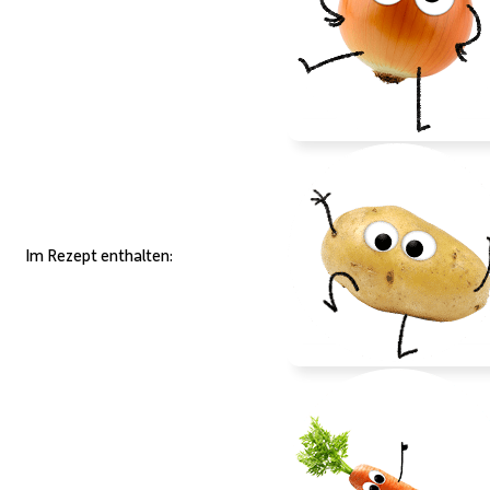
Im Rezept enthalten: