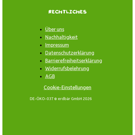
Rechtliches
Über uns
Nachhaltigkeit
Impressum
Datenschutzerklärung
Barrierefreiheitserklärung
Widerrufsbelehrung
AGB
Cookie-Einstellungen
DE-ÖKO-037 © erdbär GmbH 2026