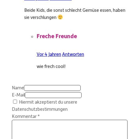
Beide Kids, die sonst schlecht Gemüse essen, haben
sie verschlungen
Freche Freunde
Vor 4 Jahren
Antworten
wie frech cool!
Name
E-Mail
Hiermit akzeptierst du unsere
Datenschutzbestimmungen
Kommentar
*