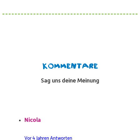
Kommentare
Sag uns deine Meinung
Nicola
Vor 4 Jahren
Antworten