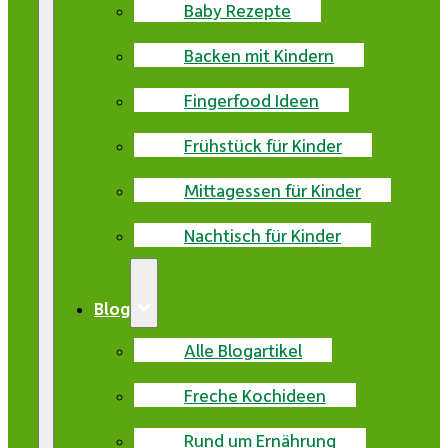
Baby Rezepte
Backen mit Kindern
Fingerfood Ideen
Frühstück für Kinder
Mittagessen für Kinder
Nachtisch für Kinder
Blog
Alle Blogartikel
Freche Kochideen
Rund um Ernährung