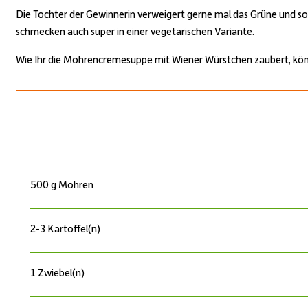
Die Tochter der Gewinnerin verweigert gerne mal das Grüne und so
schmecken auch super in einer vegetarischen Variante.
Wie Ihr die Möhrencremesuppe mit Wiener Würstchen zaubert, könnt
500 g Möhren
2-3 Kartoffel(n)
1 Zwiebel(n)