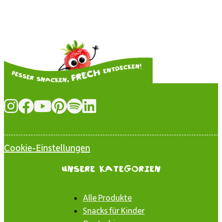
Cookie-Einstellungen
Unsere Kategorien
Alle Produkte
Snacks für Kinder