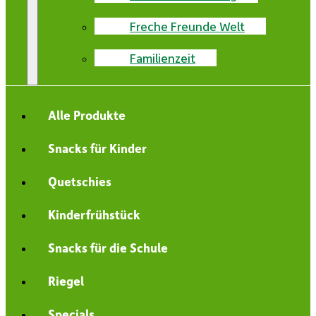
Freche Freunde Welt
Familienzeit
Alle Produkte
Snacks für Kinder
Quetschies
Kinderfrühstück
Snacks für die Schule
Riegel
Specials