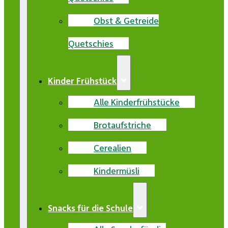
Obst & Getreide
Quetschies
Kinder Frühstück
Alle Kinderfrühstücke
Brotaufstriche
Cerealien
Kindermüsli
Snacks für die Schule