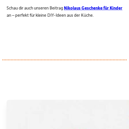
Schau dir auch unseren Beitrag
Nikolaus Geschenke für Kinder
an – perfekt für kleine DIY-Ideen aus der Küche.