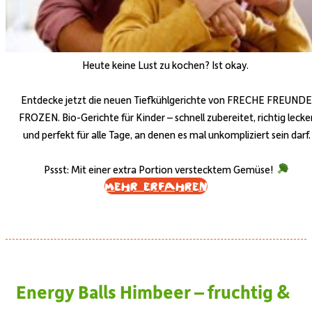
Heute keine Lust zu kochen? Ist okay.
Entdecke jetzt die neuen Tiefkühlgerichte von FRECHE FREUNDE
FROZEN. Bio-Gerichte für Kinder – schnell zubereitet, richtig lecke
und perfekt für alle Tage, an denen es mal unkompliziert sein darf.
Pssst: Mit einer extra Portion verstecktem Gemüse!
Mehr erfahren
Energy Balls Himbeer – fruchtig &