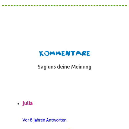
Kommentare
Sag uns deine Meinung
Julia
Vor 8 Jahren
Antworten