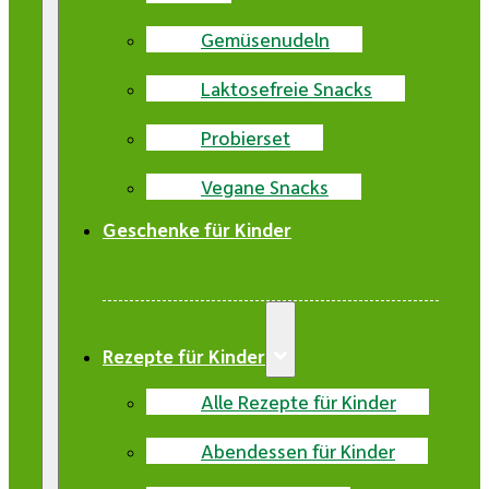
Gemüsenudeln
Laktosefreie Snacks
Probierset
Vegane Snacks
Geschenke für Kinder
Rezepte für Kinder
Alle Rezepte für Kinder
Abendessen für Kinder