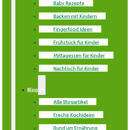
Baby Rezepte
Backen mit Kindern
Fingerfood Ideen
Frühstück für Kinder
Mittagessen für Kinder
Nachtisch für Kinder
Blog
Alle Blogartikel
Freche Kochideen
Rund um Ernährung