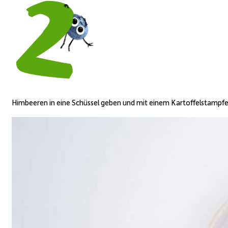
Himbeeren in eine Schüssel geben und mit einem Kartoffelstampfer