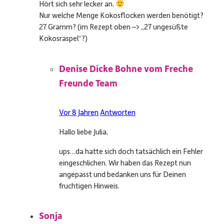
Hört sich sehr lecker an.
Nur welche Menge Kokosflocken werden benötigt?
27 Gramm? (im Rezept oben –> „27 ungesüßte
Kokosraspel“?)
Denise Dicke Bohne vom Freche
Freunde Team
Vor 8 Jahren
Antworten
Hallo liebe Julia,
ups…da hatte sich doch tatsächlich ein Fehler
eingeschlichen. Wir haben das Rezept nun
angepasst und bedanken uns für Deinen
fruchtigen Hinweis.
Sonja