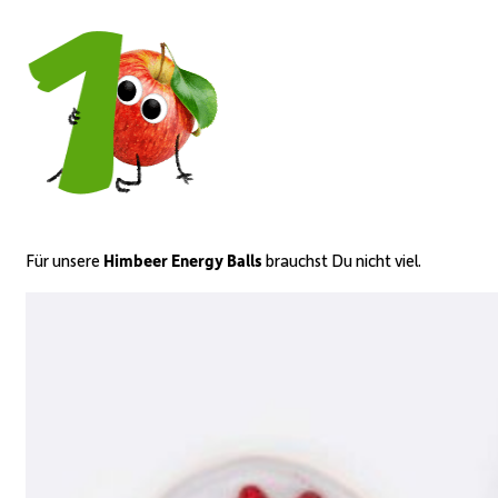
Für unsere
Himbeer Energy Balls
brauchst Du nicht viel.