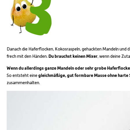
Danach die Haferflocken, Kokosraspeln, gehackten Mandeln und d
frech mit den Händen.
Du brauchst keinen Mixer
, wenn deine Zuta
Wenn du allerdings ganze Mandeln oder sehr grobe Haferflock
So entsteht eine
gleichmäßige, gut formbare Masse ohne harte
zusammenhalten.