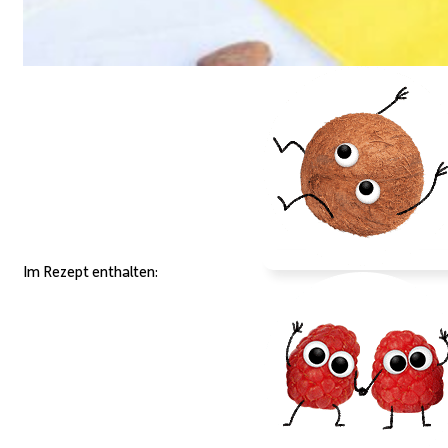
Im Rezept enthalten: