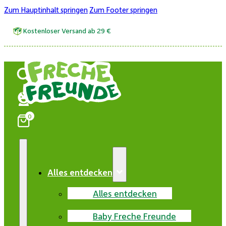
Zum Hauptinhalt springen
Zum Footer springen
Kostenloser Versand ab 29 €
0
Alles entdecken
Alles entdecken
Baby Freche Freunde