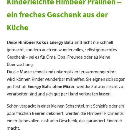
Kinderleichte Himbeer Pralinen –
ein freches Geschenk aus der
Küche
Diese
Himbeer Kokos Energy Balls
sind nicht nur schnell
gemacht, sondern auch ein wundervolles, selbstgemachtes
Geschenk – sei es für Oma, Opa, Freunde oder als kleine
Überraschung.
Da die Masse schnell und unkompliziert zusammengerührt
wird, können Kinder wunderbar mithelfen. Sie eignen sich sogar
perfekt als
Energy Balls ohne Mixer
, weil die Zutaten leicht zu
verarbeiten sind und sich gut per Hand verkneten lassen.
Schön verpackt in einer kleinen Schachtel, mit Schleife oder ein
paar frischen Beeren dekoriert, werden die Himbeer Pralinen zu
einem liebevollen, essbaren Geschenk, das garantiert Eindruck
macht.