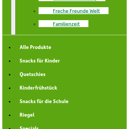
Freche Freunde Welt
Familienzeit
Alle Produkte
Snacks für Kinder
Quetschies
Kinderfrühstück
Snacks für die Schule
Riegel
Specials