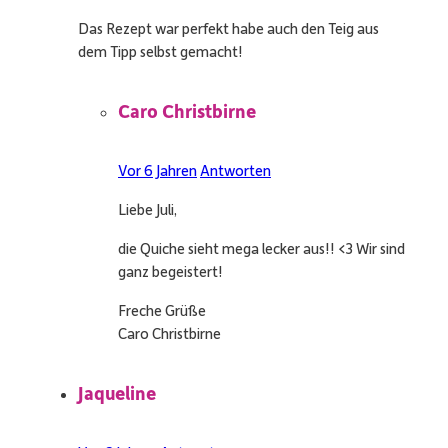
Das Rezept war perfekt habe auch den Teig aus
dem Tipp selbst gemacht!
Caro Christbirne
Vor 6 Jahren
Antworten
Liebe Juli,
die Quiche sieht mega lecker aus!! <3 Wir sind
ganz begeistert!
Freche Grüße
Caro Christbirne
Jaqueline