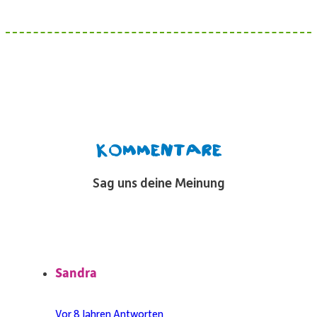
Kommentare
Sag uns deine Meinung
Sandra
Vor 8 Jahren
Antworten