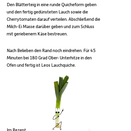
Den Blätterteig in eine runde Quicheform geben
und den fertig gedünsteten Lauch sowie die
Cherrytomaten darauf verteilen. Abschließend die
Milch-Ei Masse darüber geben und zum Schluss
mit geriebenem Käse bestreuen.
Nach Belieben den Rand noch eindrehen.
Für 45
Minuten bei 180 Grad Ober- Unterhitze in den
Ofen und fertig ist Leos Lauchquiche.
Im Rezept