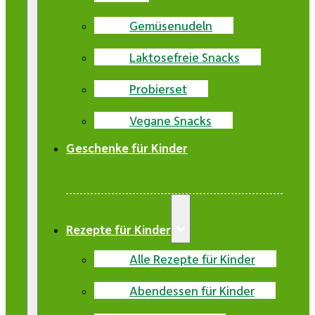
Gemüsenudeln
Laktosefreie Snacks
Probierset
Vegane Snacks
Geschenke für Kinder
Rezepte für Kinder
Alle Rezepte für Kinder
Abendessen für Kinder