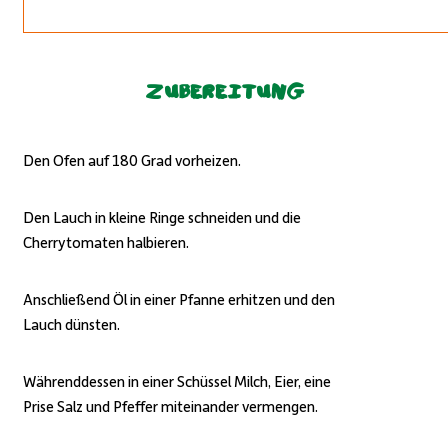
Zubereitung
Den Ofen auf 180 Grad vorheizen.
Den Lauch in kleine Ringe schneiden und die
Cherrytomaten halbieren.
Anschließend Öl in einer Pfanne erhitzen und den
Lauch dünsten.
Währenddessen in einer Schüssel Milch, Eier, eine
Prise Salz und Pfeffer miteinander vermengen.