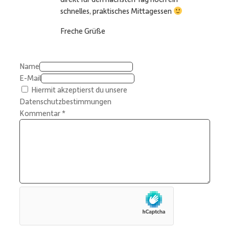
schnelles, praktisches Mittagessen
Freche Grüße
Name
E-Mail
Hiermit akzeptierst du unsere
Datenschutzbestimmungen
Kommentar
*