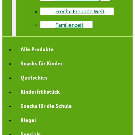
Freche Freunde Welt
Familienzeit
Alle Produkte
Snacks für Kinder
Quetschies
Kinderfrühstück
Snacks für die Schule
Riegel
Specials