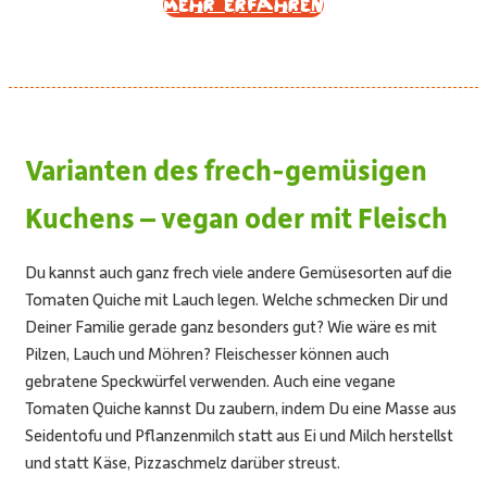
Mehr erfahren
Varianten des frech-gemüsigen
Kuchens – vegan oder mit Fleisch
Du kannst auch ganz frech viele andere Gemüsesorten auf die
Tomaten Quiche
mit Lauch legen. Welche schmecken Dir und
Deiner Familie gerade ganz besonders gut? Wie wäre es mit
Pilzen, Lauch und Möhren? Fleischesser können auch
gebratene Speckwürfel verwenden. Auch eine vegane
Tomaten Quiche
kannst Du zaubern, indem Du eine Masse aus
Seidentofu und Pflanzenmilch statt aus Ei und Milch herstellst
und statt Käse, Pizzaschmelz darüber streust.