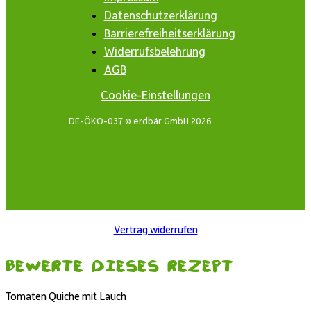
Datenschutzerklärung
Barrierefreiheitserklärung
Widerrufsbelehrung
AGB
Cookie-Einstellungen
DE-ÖKO-037 © erdbär GmbH 2026
Vertrag widerrufen
Bewerte dieses Rezept
Tomaten Quiche mit Lauch