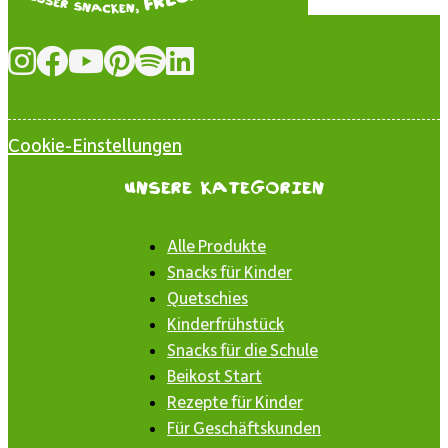
Cookie-Einstellungen
Unsere Kategorien
Alle Produkte
Snacks für Kinder
Quetschies
Kinderfrühstück
Snacks für die Schule
Beikost Start
Rezepte für Kinder
Für Geschäftskunden