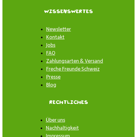
Wissenswertes
Newsletter
Kontakt
Jobs
FAQ
Zahlungsarten & Versand
Freche Freunde Schweiz
Presse
Blog
Rechtliches
Über uns
Nachhaltigkeit
Impressum