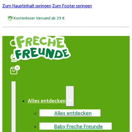
Zum Hauptinhalt springen
Zum Footer springen
Kostenloser Versand ab 29 €
0
Alles entdecken
Alles entdecken
Baby Freche Freunde