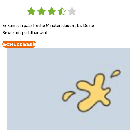
Es kann ein paar freche Minuten dauern, bis Deine
Bewertung sichtbar wird!
Schliessen