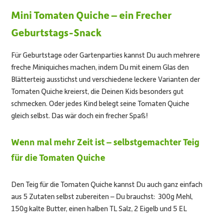
Mini Tomaten Quiche – ein Frecher
Geburtstags-Snack
Für Geburtstage oder Gartenparties kannst Du auch mehrere
freche Miniquiches machen, indem Du mit einem Glas den
Blätterteig ausstichst und verschiedene leckere Varianten der
Tomaten Quiche
kreierst, die Deinen Kids besonders gut
schmecken. Oder jedes Kind belegt seine
Tomaten Quiche
gleich selbst. Das wär doch ein frecher Spaß!
Wenn mal mehr Zeit ist – selbstgemachter Teig
für die Tomaten Quiche
Den Teig für die
Tomaten Quiche
kannst Du auch ganz einfach
aus 5 Zutaten selbst zubereiten – Du brauchst: 300g Mehl,
150g kalte Butter, einen halben TL Salz, 2 Eigelb und 5 EL