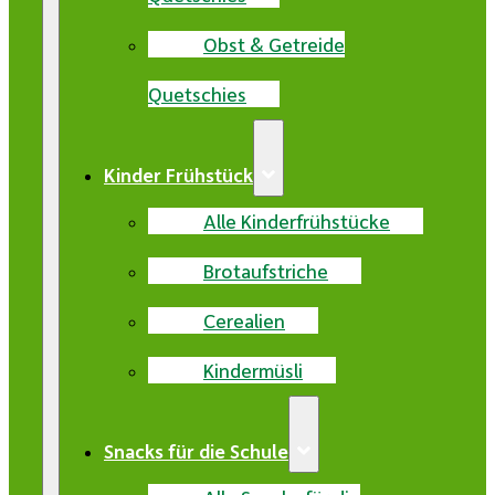
Obst & Getreide
Quetschies
Kinder Frühstück
Alle Kinderfrühstücke
Brotaufstriche
Cerealien
Kindermüsli
Snacks für die Schule