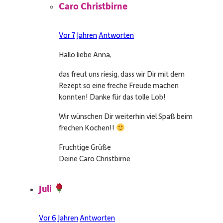
Caro Christbirne
Vor 7 Jahren
Antworten
Hallo liebe Anna,
das freut uns riesig, dass wir Dir mit dem
Rezept so eine freche Freude machen
konnten! Danke für das tolle Lob!
Wir wünschen Dir weiterhin viel Spaß beim
frechen Kochen!!
Fruchtige Grüße
Deine Caro Christbirne
Juli
Vor 6 Jahren
Antworten