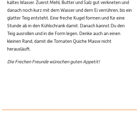
kaltes Wasser. Zuerst Mehl, Butter und Salz gut verkneten und
danach noch kurz mit dem Wasser und dem Ei verrühren, bis ein
glatter Teig entsteht. Eine freche Kugel formen und für eine
Stunde ab in den Kühlschrank damit. Danach kannst Du den
Teig ausrollen und in die Form legen. Denke auch an einen
kleinen Rand, damit die
Tomaten Quiche
Masse nicht
herausläuft.
Die Frechen Freunde wünschen guten Appetit!