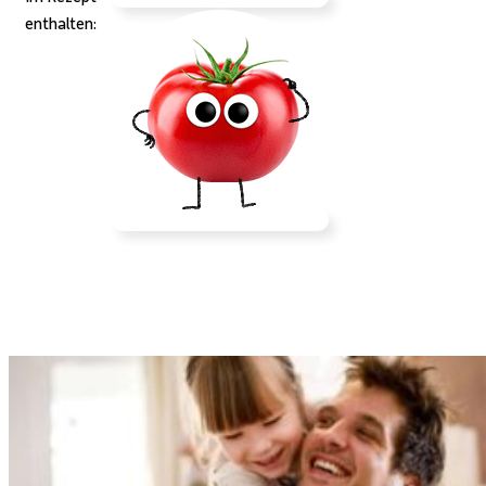
enthalten: