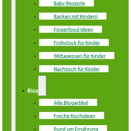
Baby Rezepte
Backen mit Kindern
Fingerfood Ideen
Frühstück für Kinder
Mittagessen für Kinder
Nachtisch für Kinder
Blog
Alle Blogartikel
Freche Kochideen
Rund um Ernährung