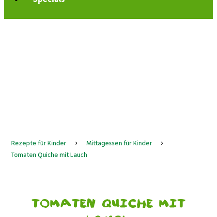
Rezepte für Kinder
›
Mittagessen für Kinder
›
Tomaten Quiche mit Lauch
Tomaten Quiche mit