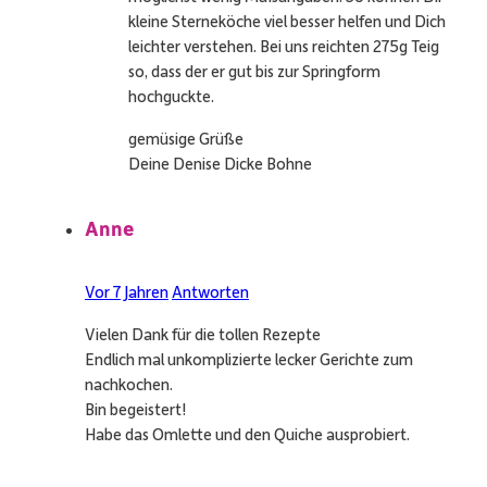
kleine Sterneköche viel besser helfen und Dich
leichter verstehen. Bei uns reichten 275g Teig
so, dass der er gut bis zur Springform
hochguckte.
gemüsige Grüße
Deine Denise Dicke Bohne
Anne
Vor 7 Jahren
Antworten
Vielen Dank für die tollen Rezepte
Endlich mal unkomplizierte lecker Gerichte zum
nachkochen.
Bin begeistert!
Habe das Omlette und den Quiche ausprobiert.