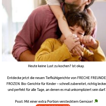
Heute keine Lust zu kochen? Ist okay.
Entdecke jetzt die neuen Tiefkühlgerichte von FRECHE FREUNDE
FROZEN. Bio-Gerichte für Kinder – schnell zubereitet, richtig lecke
und perfekt für alle Tage, an denen es mal unkompliziert sein darf.
Pssst: Mit einer extra Portion verstecktem Gemüse!