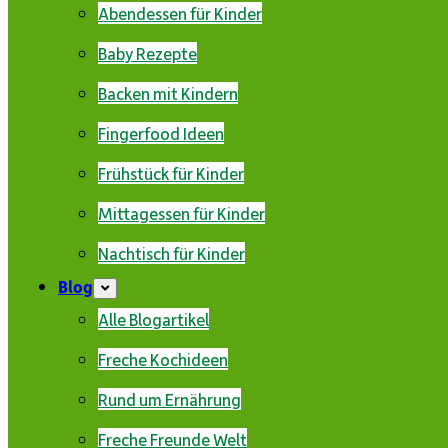
Abendessen für Kinder
Baby Rezepte
Backen mit Kindern
Fingerfood Ideen
Frühstück für Kinder
Mittagessen für Kinder
Nachtisch für Kinder
Blog
Alle Blogartikel
Freche Kochideen
Rund um Ernährung
Freche Freunde Welt