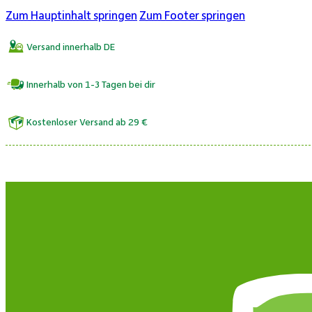
Zum Hauptinhalt springen
Zum Footer springen
Versand innerhalb DE
Innerhalb von 1-3 Tagen bei dir
Kostenloser Versand ab 29 €